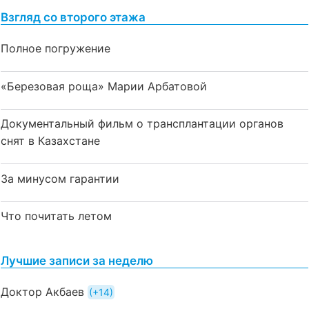
Взгляд со второго этажа
Полное погружение
«Березовая роща» Марии Арбатовой
Документальный фильм о трансплантации органов
снят в Казахстане
За минусом гарантии
Что почитать летом
Лучшие записи за неделю
Доктор Акбаев
+14