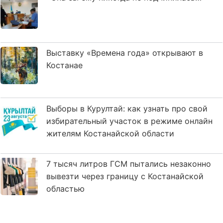
Выставку «Времена года» открывают в
Костанае
Выборы в Курултай: как узнать про свой
избирательный участок в режиме онлайн
жителям Костанайской области
7 тысяч литров ГСМ пытались незаконно
вывезти через границу с Костанайской
областью