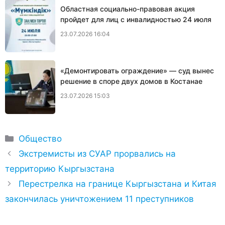
Областная социально-правовая акция
пройдет для лиц с инвалидностью 24 июля
23.07.2026 16:04
«Демонтировать ограждение» — суд вынес
решение в споре двух домов в Костанае
23.07.2026 15:03
Рубрики
Общество
Экстремисты из СУАР прорвались на
территорию Кыргызстана
Перестрелка на границе Кыргызстана и Китая
закончилась уничтожением 11 преступников