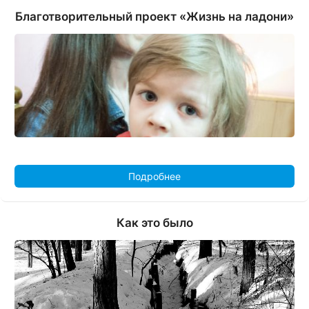
Благотворительный проект «Жизнь на ладони»
Подробнее
Как это было