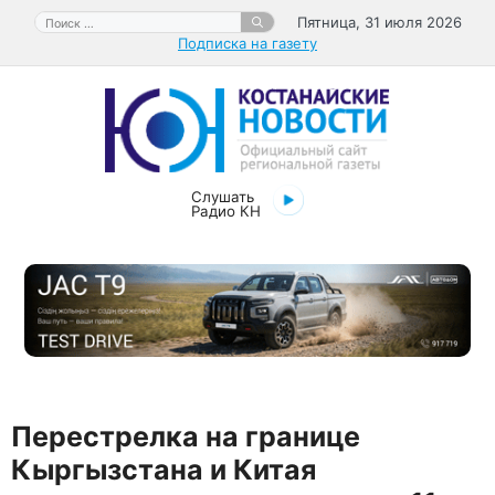
Перейти
Поиск:
Пятница, 31 июля 2026
к
Подписка на газету
содержимому
Слушать
Радио КН
Перестрелка на границе
Кыргызстана и Китая