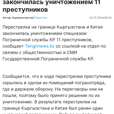
закончилась уничтожением 11
преступников
Автор: Администратор
|
Общество
24.01.2014
в
06:00
Перестрелка на границе Кыргызстана и Китая
закончилась уничтожением спецназом
Пограничной службы КР 11 преступников,
сообщает
Tengrinews.kz
со ссылкой на отдел по
связям с общественностью и СМИ
Государственной Пограничной службы КР.
Сообщается, что в ходе перестрелки преступники
скрылись в одном из помещений погранотряда,
где и держали оборону. На переговоры они не
пошли, поэтому было принято решение по их
уничтожению. В результате перестрелки на
границе Кыргызстана и Китая был ранен один