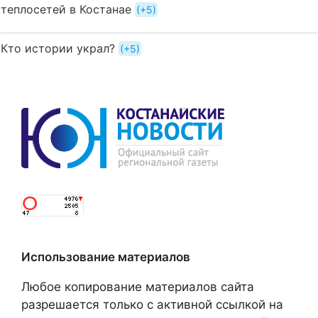
теплосетей в Костанае
+5
Кто истории украл?
+5
Использование материалов
Любое копирование материалов сайта
разрешается только с активной ссылкой на