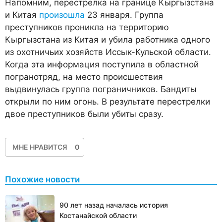
Напомним, перестрелка на границе Кыргызстана
и Китая
произошла
23 января. Группа
преступников проникла на территорию
Кыргызстана из Китая и убила работника одного
из охотничьих хозяйств Иссык-Кульской области.
Когда эта информация поступила в областной
погранотряд, на место происшествия
выдвинулась группа пограничников. Бандиты
открыли по ним огонь. В результате перестрелки
двое преступников были убиты сразу.
МНЕ НРАВИТСЯ
0
Похожие новости
90 лет назад началась история
Костанайской области