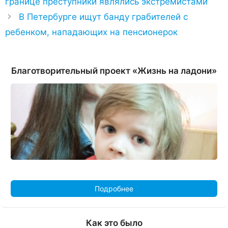
границе преступники являлись экстремистами
В Петербурге ищут банду грабителей с
ребенком, нападающих на пенсионерок
Благотворительный проект «Жизнь на ладони»
Подробнее
Как это было