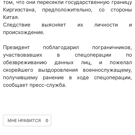
том, что они пересекли государственную границу
Киргизстана, предположительно, со стороны
Китая.
Следствие выясняет их личности и
происхождение.
Президент поблагодарил пограничников,
участвовавших в спецоперации по
обезвреживанию данных лиц, и пожелал
скорейшего выздоровления военнослужащему,
получившему ранение в ходе спецоперации,
сообщает пресс-служба.
МНЕ НРАВИТСЯ
0