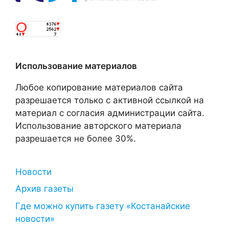
Использование материалов
Любое копирование материалов сайта
разрешается только с активной ссылкой на
материал с согласия администрации сайта.
Использование авторского материала
разрешается не более 30%.
Новости
Архив газеты
Где можно купить газету «Костанайские
новости»