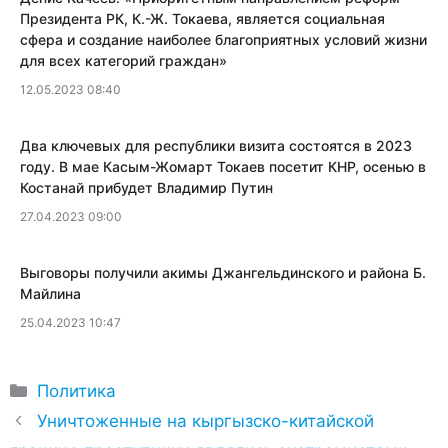
Президента РК, К.-Ж. Токаева, является социальная
сфера и создание наиболее благоприятных условий жизни
для всех категорий граждан»
12.05.2023 08:40
Два ключевых для республики визита состоятся в 2023
году. В мае Касым-Жомарт Токаев посетит КНР, осенью в
Костанай прибудет Владимир Путин
27.04.2023 09:00
​Выговоры получили акимы Джангельдинского и района Б.
Майлина
25.04.2023 10:47
Рубрики
Политика
Уничтоженные на кыргызско-китайской