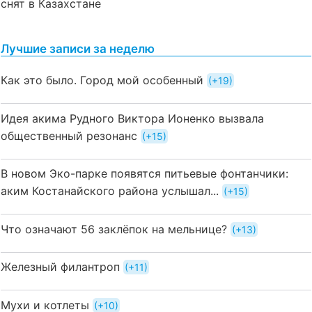
снят в Казахстане
Лучшие записи за неделю
Как это было. Город мой особенный
+19
Идея акима Рудного Виктора Ионенко вызвала
общественный резонанс
+15
В новом Эко-парке появятся питьевые фонтанчики:
аким Костанайского района услышал...
+15
Что означают 56 заклёпок на мельнице?
+13
Железный филантроп
+11
Мухи и котлеты
+10