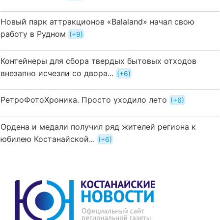
Новый парк аттракционов «Balaland» начал свою
работу в Рудном
+9
Контейнеры для сбора твердых бытовых отходов
внезапно исчезли со двора...
+6
РетроФотоХроника. Просто уходило лето
+6
Ордена и медали получил ряд жителей региона к
юбилею Костанайской...
+6