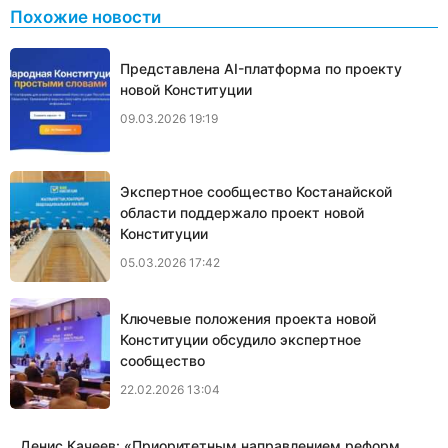
Похожие новости
Представлена AI-платформа по проекту
новой Конституции
09.03.2026 19:19
Экспертное сообщество Костанайской
области поддержало проект новой
Конституции
05.03.2026 17:42
Ключевые положения проекта новой
Конституции обсудило экспертное
сообщество
22.02.2026 13:04
Денис Качеев: «​Приоритетным направлением реформ