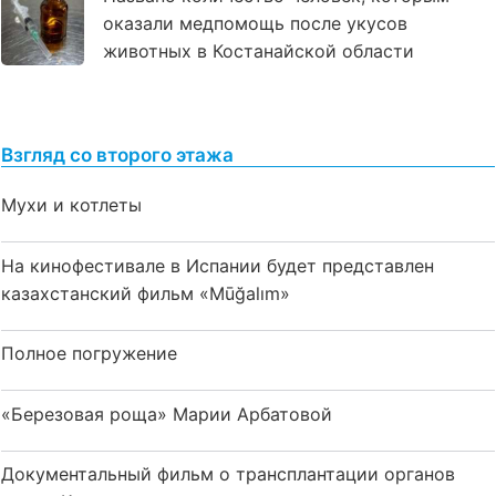
оказали медпомощь после укусов
животных в Костанайской области
Взгляд со второго этажа
Мухи и котлеты
На кинофестивале в Испании будет представлен
казахстанский фильм «Mūğalım»
Полное погружение
«Березовая роща» Марии Арбатовой
Документальный фильм о трансплантации органов