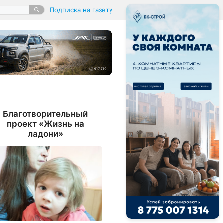
Подписка на газету
Благотворительный
проект «Жизнь на
ладони»