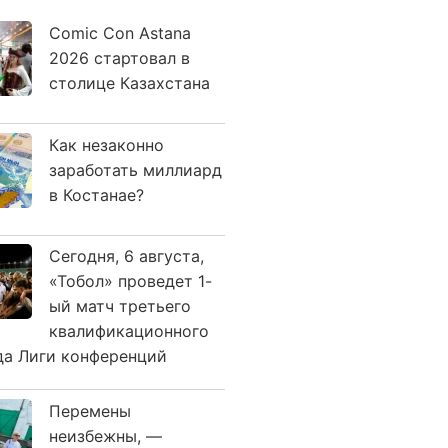
Comic Con Astana
2026 стартовал в
столице Казахстана
Как незаконно
заработать миллиард
в Костанае?
Сегодня, 6 августа,
«Тобол» проведет 1-
ый матч третьего
квалификационного
да Лиги конференций
Перемены
неизбежны, —