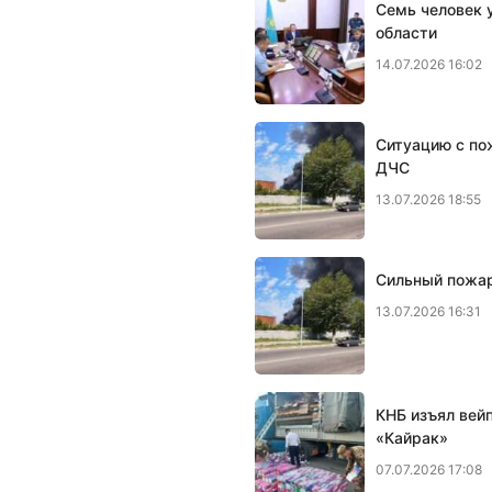
Семь человек у
области
14.07.2026 16:02
Ситуацию с по
ДЧС
13.07.2026 18:55
Сильный пожар
13.07.2026 16:31
КНБ изъял вей
«Кайрак»
07.07.2026 17:08