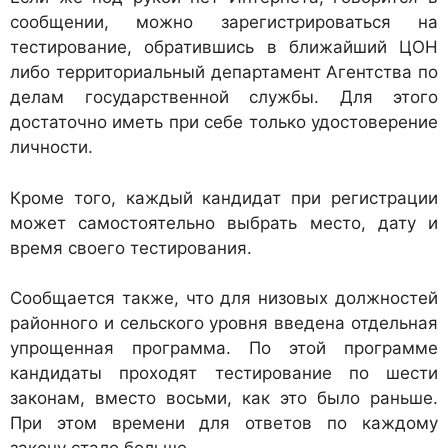
сообщении, можно зарегистрироваться на
тестирование, обратившись в ближайший ЦОН
либо территориальный департамент Агентства по
делам государственной службы. Для этого
достаточно иметь при себе только удостоверение
личности.
Кроме того, каждый кандидат при регистрации
может самостоятельно выбрать место, дату и
время своего тестирования.
Сообщается также, что для низовых должностей
районного и сельского уровня введена отдельная
упрощенная программа. По этой программе
кандидаты проходят тестирование по шести
законам, вместо восьми, как это было раньше.
При этом времени для ответов по каждому