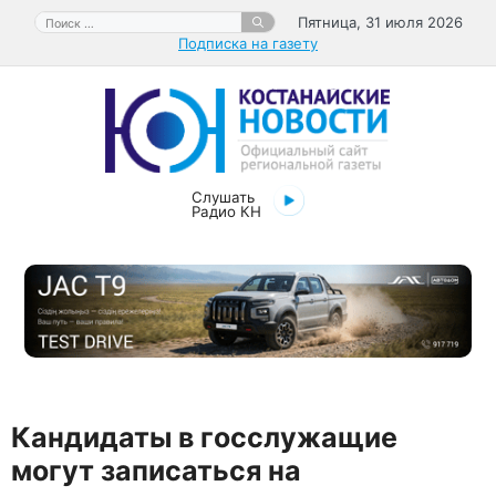
Перейти
Поиск:
Пятница, 31 июля 2026
к
Подписка на газету
содержимому
Слушать
Радио КН
Кандидаты в госслужащие
могут записаться на