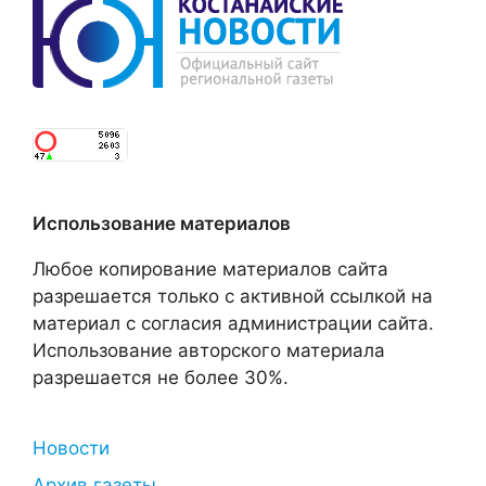
Использование материалов
Любое копирование материалов сайта
разрешается только с активной ссылкой на
материал с согласия администрации сайта.
Использование авторского материала
разрешается не более 30%.
Новости
Архив газеты