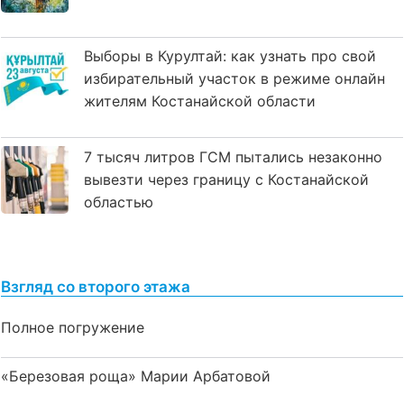
Выборы в Курултай: как узнать про свой
избирательный участок в режиме онлайн
жителям Костанайской области
7 тысяч литров ГСМ пытались незаконно
вывезти через границу с Костанайской
областью
Взгляд со второго этажа
Полное погружение
«Березовая роща» Марии Арбатовой