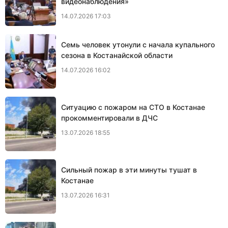
видеонаблюдения»
14.07.2026 17:03
Семь человек утонули с начала купального
сезона в Костанайской области
14.07.2026 16:02
Ситуацию с пожаром на СТО в Костанае
прокомментировали в ДЧС
13.07.2026 18:55
Сильный пожар в эти минуты тушат в
Костанае
13.07.2026 16:31