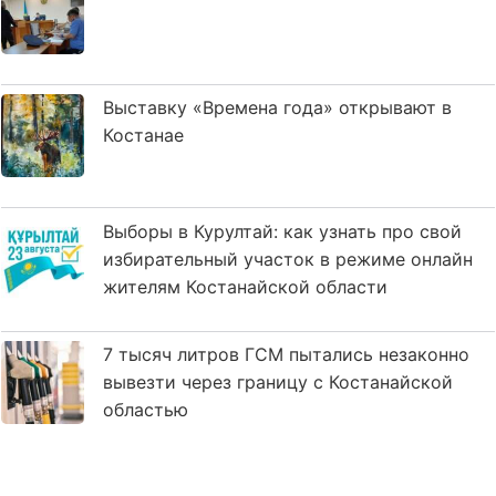
Выставку «Времена года» открывают в
Костанае
Выборы в Курултай: как узнать про свой
избирательный участок в режиме онлайн
жителям Костанайской области
7 тысяч литров ГСМ пытались незаконно
вывезти через границу с Костанайской
областью