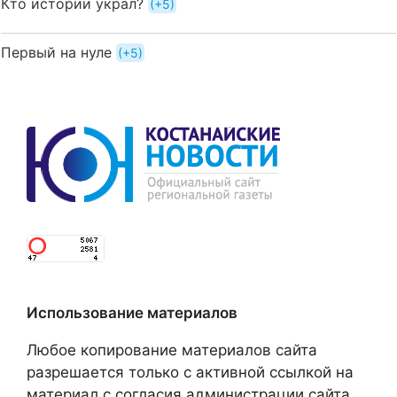
Кто истории украл?
+5
Первый на нуле
+5
Использование материалов
Любое копирование материалов сайта
разрешается только с активной ссылкой на
материал с согласия администрации сайта.