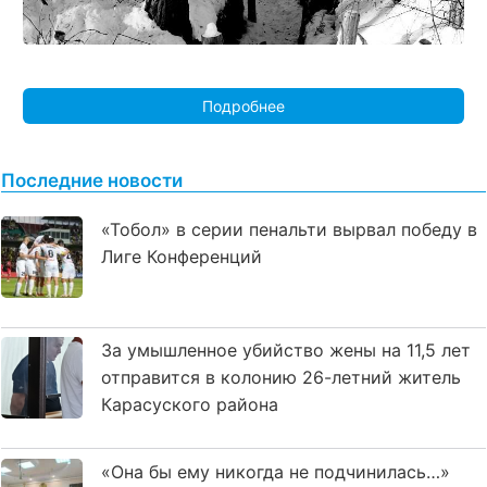
Подробнее
Последние новости
«Тобол» в серии пенальти вырвал победу в
Лиге Конференций
За умышленное убийство жены на 11,5 лет
отправится в колонию 26-летний житель
Карасуского района
«Она бы ему никогда не подчинилась…»