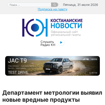
Перейти
Поиск:
Пятница, 31 июля 2026
к
Подписка на газету
содержимому
Слушать
Радио КН
Департамент метрологии выявил
новые вредные продукты