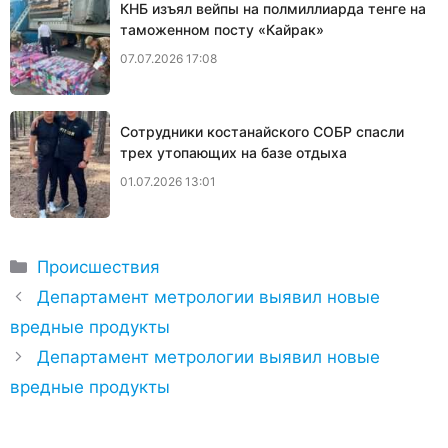
КНБ изъял вейпы на полмиллиарда тенге на
таможенном посту «Кайрак»
07.07.2026 17:08
Сотрудники костанайского СОБР спасли
трех утопающих на базе отдыха
01.07.2026 13:01
Рубрики
Происшествия
Департамент метрологии выявил новые
вредные продукты
Департамент метрологии выявил новые
вредные продукты