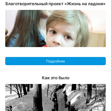
Благотворительный проект «Жизнь на ладони»
Подробнее
Как это было