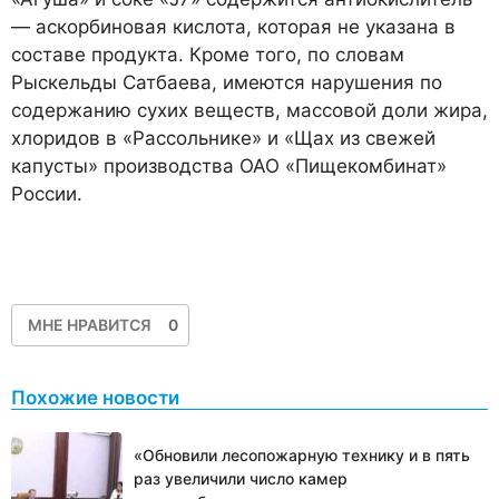
— аскорбиновая кислота, которая не указана в
составе продукта. Кроме того, по словам
Рыскельды Сатбаева, имеются нарушения по
содержанию сухих веществ, массовой доли жира,
хлоридов в «Рассольнике» и «Щах из свежей
капусты» производства ОАО «Пищекомбинат»
России.
МНЕ НРАВИТСЯ
0
Похожие новости
«Обновили лесопожарную технику и в пять
раз увеличили число камер