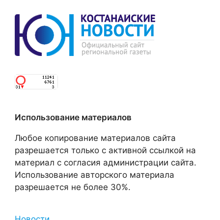
Использование материалов
Любое копирование материалов сайта
разрешается только с активной ссылкой на
материал с согласия администрации сайта.
Использование авторского материала
разрешается не более 30%.
Новости