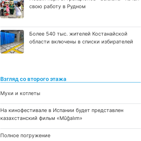
свою работу в Рудном
Более 540 тыс. жителей Костанайской
области включены в списки избирателей
Взгляд со второго этажа
Мухи и котлеты
На кинофестивале в Испании будет представлен
казахстанский фильм «Mūğalım»
Полное погружение