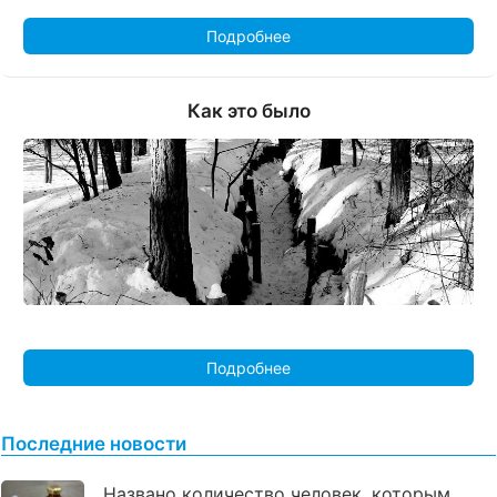
Подробнее
Как это было
Подробнее
Последние новости
Названо количество человек, которым