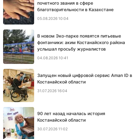
почетного звания в сфере
благотворительности в Казахстане
05.08.2026 10:04
В новом Эко-парке появятся питьевые
фонтанчики: аким Костанайского района
услышал просьбу журналистов
04.08.2026 10:41
Запущен новый цифровой сервис Aman ID в
Костанайской области
31.07.2026 16:04
90 лет назад началась история
Костанайской области
30.07.2026 11:02