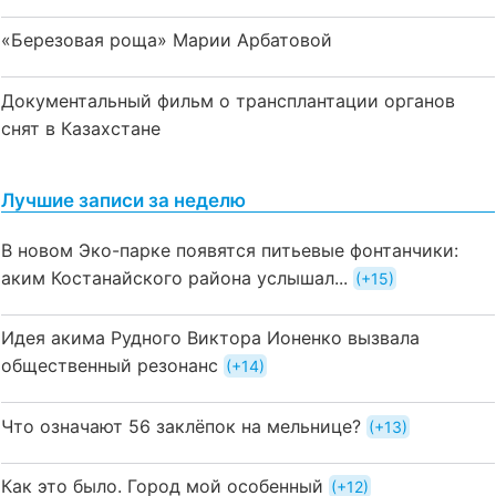
«Березовая роща» Марии Арбатовой
Документальный фильм о трансплантации органов
снят в Казахстане
Лучшие записи за неделю
В новом Эко-парке появятся питьевые фонтанчики:
аким Костанайского района услышал...
+15
Идея акима Рудного Виктора Ионенко вызвала
общественный резонанс
+14
Что означают 56 заклёпок на мельнице?
+13
Как это было. Город мой особенный
+12