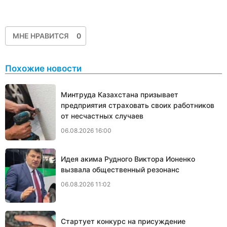
МНЕ НРАВИТСЯ
0
Похожие новости
Минтруда Казахстана призывает
предприятия страховать своих работников
от несчастных случаев
06.08.2026 16:00
Идея акима Рудного Виктора Ионенко
вызвала общественный резонанс
06.08.2026 11:02
Стартует конкурс на присуждение