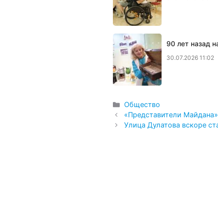
90 лет назад 
30.07.2026 11:02
Рубрики
Общество
«Представители Майдана» 
Улица Дулатова вскоре ст