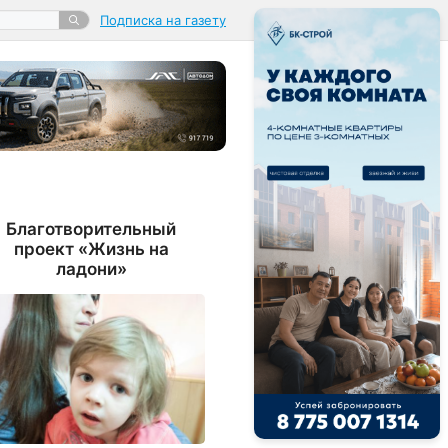
Подписка на газету
Благотворительный
проект «Жизнь на
ладони»