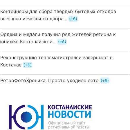
Контейнеры для сбора твердых бытовых отходов
внезапно исчезли со двора...
+6
Ордена и медали получил ряд жителей региона к
юбилею Костанайской...
+6
Реконструкцию тепломагистралей завершают в
Костанае
+6
РетроФотоХроника. Просто уходило лето
+5