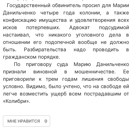
Государственный обвинитель просил для Марии
Данильченко четыре года колонии, а также
конфискацию имущества и удовлетворения всех
исков потерпевших. Адвокат подсудимой
настаивал, что никакого уголовного дела в
отношении его подопечной вообще не должно
быть. Разбирательства надо проводить в
гражданском порядке.
По приговору суда Марию Данильченко
признали виновной в мошенничестве. Ее
приговорили к трем годам лишения свободы
условно. Видимо, было учтено, что на свободе ей
легче возместить ущерб всем пострадавшим от
«Колибри».
МНЕ НРАВИТСЯ
0