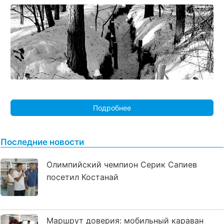
Подробнее
Последние новости
Олимпийский чемпион Серик Сапиев
посетил Костанай
Маршрут доверия: мобильный караван