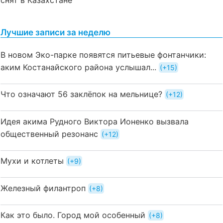
Лучшие записи за неделю
В новом Эко-парке появятся питьевые фонтанчики:
аким Костанайского района услышал...
+15
Что означают 56 заклёпок на мельнице?
+12
Идея акима Рудного Виктора Ионенко вызвала
общественный резонанс
+12
Мухи и котлеты
+9
Железный филантроп
+8
Как это было. Город мой особенный
+8