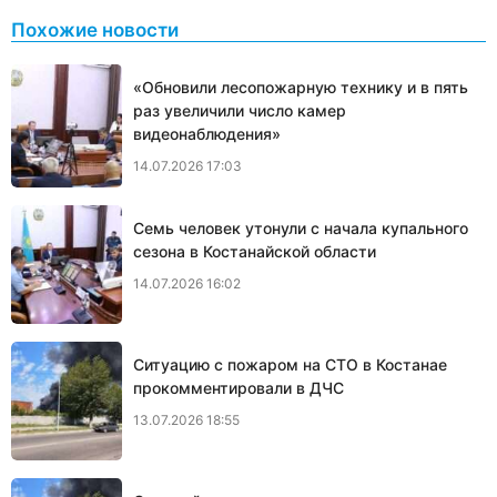
Похожие новости
«Обновили лесопожарную технику и в пять
раз увеличили число камер
видеонаблюдения»
14.07.2026 17:03
Семь человек утонули с начала купального
сезона в Костанайской области
14.07.2026 16:02
Ситуацию с пожаром на СТО в Костанае
прокомментировали в ДЧС
13.07.2026 18:55