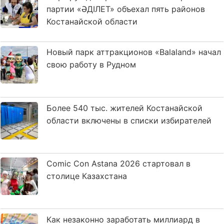
партии «ӘДІЛЕТ» объехал пять районов
Костанайской области
Новый парк аттракционов «Balaland» начал
свою работу в Рудном
Более 540 тыс. жителей Костанайской
области включены в списки избирателей
Comic Con Astana 2026 стартовал в
столице Казахстана
Как незаконно заработать миллиард в