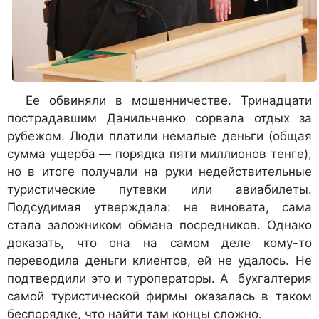
Ее обвиняли в мошенничестве. Тринадцати
пострадавшим Данильченко сорвала отдых за
рубежом. Люди платили немалые деньги (общая
сумма ущерба — порядка пяти миллионов тенге),
но в итоге получали на руки недействительные
туристические путевки или авиабилеты.
Подсудимая утверждала: не виновата, сама
стала заложником обмана посредников. Однако
доказать, что она на самом деле кому-то
переводила деньги клиентов, ей не удалось. Не
подтвердили это и туроператоры. А бухгалтерия
самой туристической фирмы оказалась в таком
беспорядке, что найти там концы сложно.