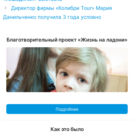
Директор фирмы «Колибри Tour» Мария
Данильченко получила 3 года условно
Благотворительный проект «Жизнь на ладони»
Подробнее
Как это было