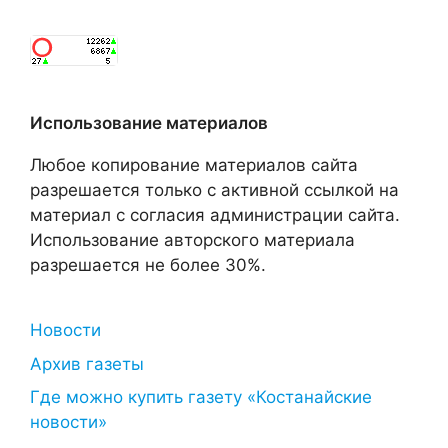
Использование материалов
Любое копирование материалов сайта
разрешается только с активной ссылкой на
материал с согласия администрации сайта.
Использование авторского материала
разрешается не более 30%.
Новости
Архив газеты
Где можно купить газету «Костанайские
новости»