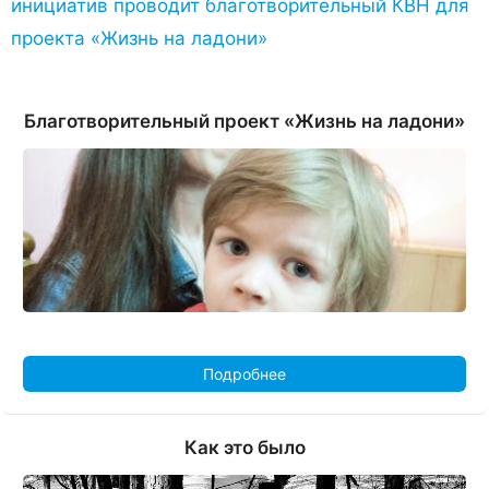
инициатив проводит благотворительный КВН для
проекта «Жизнь на ладони»
Благотворительный проект «Жизнь на ладони»
Подробнее
Как это было