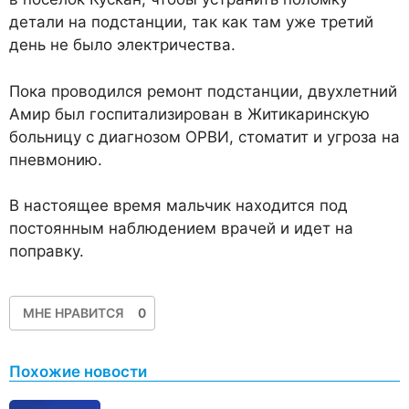
детали на подстанции, так как там уже третий
день не было электричества.
Пока проводился ремонт подстанции, двухлетний
Амир был госпитализирован в Житикаринскую
больницу с диагнозом ОРВИ, стоматит и угроза на
пневмонию.
В настоящее время мальчик находится под
постоянным наблюдением врачей и идет на
поправку.
МНЕ НРАВИТСЯ
0
Похожие новости