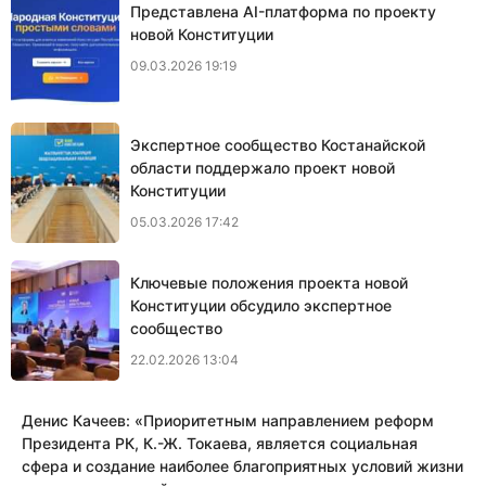
Представлена AI-платформа по проекту
новой Конституции
09.03.2026 19:19
Экспертное сообщество Костанайской
области поддержало проект новой
Конституции
05.03.2026 17:42
Ключевые положения проекта новой
Конституции обсудило экспертное
сообщество
22.02.2026 13:04
Денис Качеев: «​Приоритетным направлением реформ
Президента РК, К.-Ж. Токаева, является социальная
сфера и создание наиболее благоприятных условий жизни