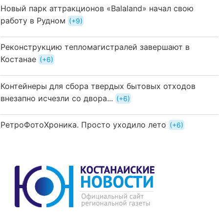
Новый парк аттракционов «Balaland» начал свою
работу в Рудном
+9
Реконструкцию тепломагистралей завершают в
Костанае
+6
Контейнеры для сбора твердых бытовых отходов
внезапно исчезли со двора...
+6
РетроФотоХроника. Просто уходило лето
+6