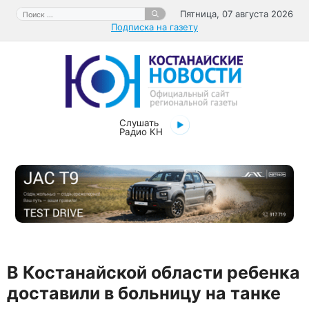
Перейти
Поиск:
Пятница, 07 августа 2026
к
Подписка на газету
содержимому
Слушать
Радио КН
В Костанайской области ребенка
доставили в больницу на танке