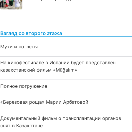
Взгляд со второго этажа
Мухи и котлеты
На кинофестивале в Испании будет представлен
казахстанский фильм «Mūğalım»
Полное погружение
«Березовая роща» Марии Арбатовой
Документальный фильм о трансплантации органов
снят в Казахстане