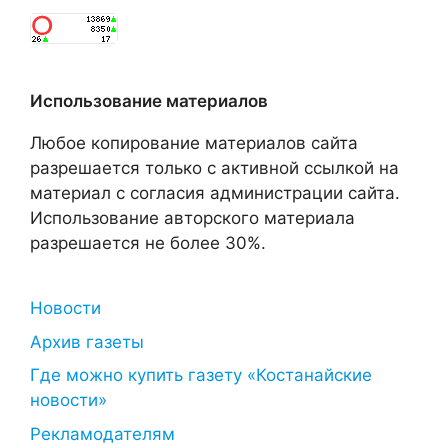
Использование материалов
Любое копирование материалов сайта
разрешается только с активной ссылкой на
материал с согласия администрации сайта.
Использование авторского материала
разрешается не более 30%.
Новости
Архив газеты
Где можно купить газету «Костанайские
новости»
Рекламодателям