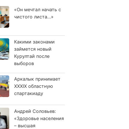
«Он мечтал начать с
чистого листа…»
Какими законами
займется новый
Курултай после
выборов
Аркалык принимает
XXXIX областную
спартакиаду
Андрей Соловьев:
«Здоровье населения
– высшая