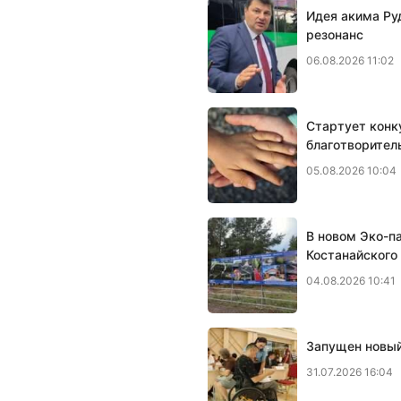
Идея акима Ру
резонанс
06.08.2026 11:02
Стартует конк
благотворител
05.08.2026 10:04
В новом Эко-п
Костанайского
04.08.2026 10:41
Запущен новый
31.07.2026 16:04