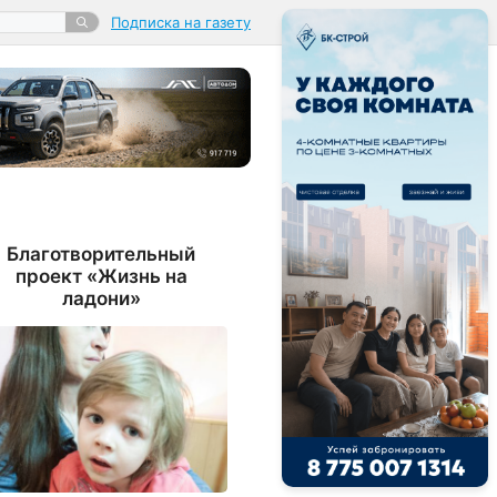
Подписка на газету
Благотворительный
проект «Жизнь на
ладони»