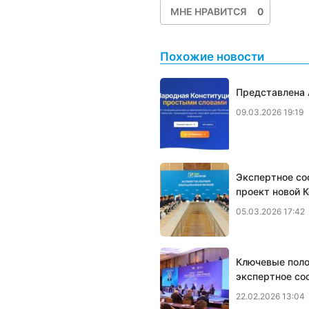
МНЕ НРАВИТСЯ
0
Похожие новости
Представлена 
09.03.2026 19:19
Экспертное со
проект новой 
05.03.2026 17:42
Ключевые поло
экспертное со
22.02.2026 13:04