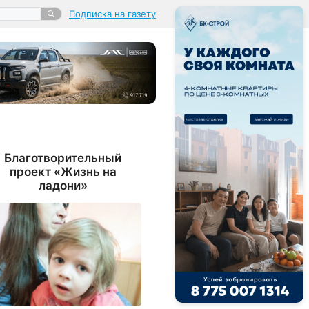
Подписка на газету
Благотворительный
проект «Жизнь на
ладони»