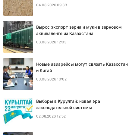
04.08.2026 09:33
Вырос экспорт зерна и муки в зерновом
эквиваленте из Казахстана
03.08.2026 12:03
Новые авиарейсы могут связать Казахстан
и Китай
03.08.2026 10:02
Выборы в Курултай: новая эра
законодательной системы
02.08.2026 12:52