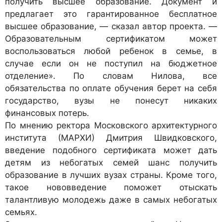
получить высшее образование. Документ и
предлагает это гарантированное бесплатное
высшее образование, — сказал автор проекта. —
Образовательным сертификатом может
воспользоваться любой ребенок в семье, в
случае если он не поступил на бюджетное
отделение». По словам Нилова, все
обязательства по оплате обучения берет на себя
государство, вузы не понесут никаких
финансовых потерь.
По мнению ректора Московского архитектурного
института (МАРХИ) Дмитрия Швидковского,
введение подобного сертификата может дать
детям из небогатых семей шанс получить
образование в лучших вузах страны. Кроме того,
такое нововведение поможет отыскать
талантливую молодежь даже в самых небогатых
семьях.