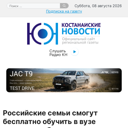
Перейти
Поиск:
Суббота, 08 августа 2026
к
Подписка на газету
содержимому
Слушать
Радио КН
Российские семьи смогут
бесплатно обучить в вузе