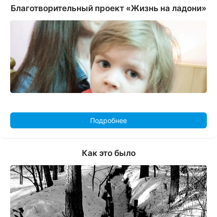
Благотворительный проект «Жизнь на ладони»
Подробнее
Как это было