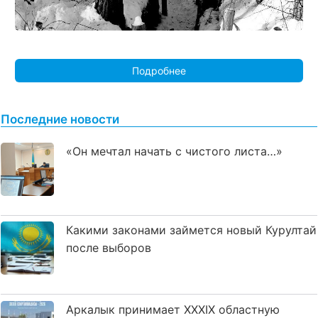
Подробнее
Последние новости
«Он мечтал начать с чистого листа…»
Какими законами займется новый Курултай
после выборов
Аркалык принимает XXXIX областную