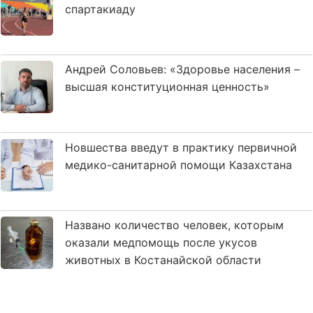
спартакиаду
Андрей Соловьев: «Здоровье населения –
высшая конституционная ценность»
Новшества введут в практику первичной
медико-санитарной помощи Казахстана
Названо количество человек, которым
оказали медпомощь после укусов
животных в Костанайской области