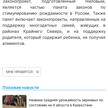
Законопроект, подготовленный Ниловым,
является частью пакета законов по
стимулированию рождаемости в России. Также
пакет включает законопроекты, направленные на
поддержку многодетных семей, живущих в
районах Крайнего Севера, и на поддержку
родителя, который содержит ребенка, не получая
алиментов.
МНЕ НРАВИТСЯ
0
Похожие новости
Названа средняя урожайность зерновых по
состоянию на 4 августа в Казахстане