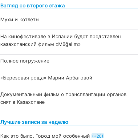
Взгляд со второго этажа
Мухи и котлеты
На кинофестивале в Испании будет представлен
казахстанский фильм «Mūğalım»
Полное погружение
«Березовая роща» Марии Арбатовой
Документальный фильм о трансплантации органов
снят в Казахстане
Лучшие записи за неделю
Как это было. Город мой особенный
+20