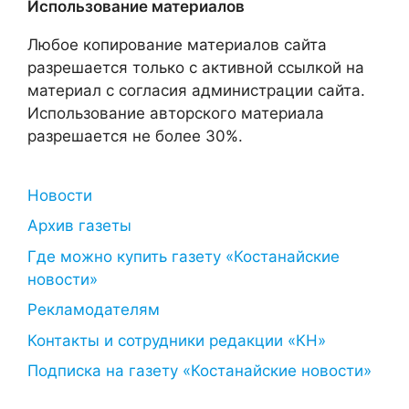
Использование материалов
Любое копирование материалов сайта
разрешается только с активной ссылкой на
материал с согласия администрации сайта.
Использование авторского материала
разрешается не более 30%.
Новости
Архив газеты
Где можно купить газету «Костанайские
новости»
Рекламодателям
Контакты и сотрудники редакции «КН»
Подписка на газету «Костанайские новости»