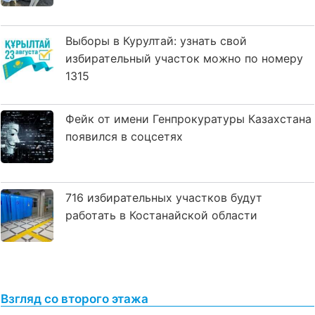
Выборы в Курултай: узнать свой
избирательный участок можно по номеру
1315
Фейк от имени Генпрокуратуры Казахстана
появился в соцсетях
716 избирательных участков будут
работать в Костанайской области
Взгляд со второго этажа