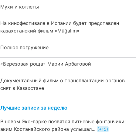
Мухи и котлеты
На кинофестивале в Испании будет представлен
казахстанский фильм «Mūğalım»
Полное погружение
«Березовая роща» Марии Арбатовой
Документальный фильм о трансплантации органов
снят в Казахстане
Лучшие записи за неделю
В новом Эко-парке появятся питьевые фонтанчики:
аким Костанайского района услышал...
+15