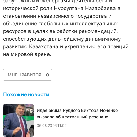
зарубежными экспертами деятельности и
исторической роли Нурсултана Назарбаева в
становлении независимого государства и
объединение глобальных интеллектуальных
ресурсов в целях выработки рекомендаций,
способствующих дальнейшему динамичному
развитию Казахстана и укреплению его позиций
на мировой арене.
МНЕ НРАВИТСЯ
0
Похожие новости
Идея акима Рудного Виктора Ионенко
вызвала общественный резонанс
06.08.2026 11:02