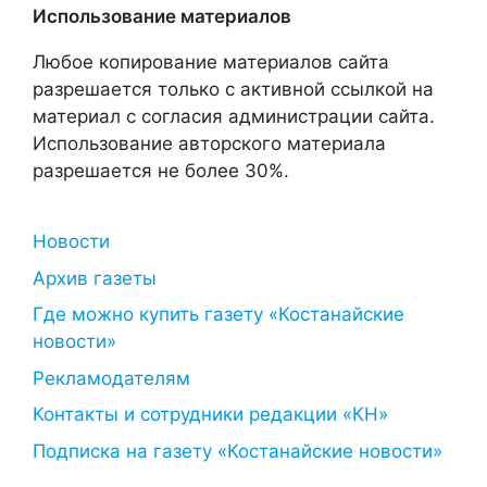
Использование материалов
Любое копирование материалов сайта
разрешается только с активной ссылкой на
материал с согласия администрации сайта.
Использование авторского материала
разрешается не более 30%.
Новости
Архив газеты
Где можно купить газету «Костанайские
новости»
Рекламодателям
Контакты и сотрудники редакции «КН»
Подписка на газету «Костанайские новости»