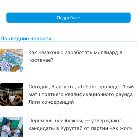
Подробнее
Последние новости
Как незаконно заработать миллиард в
Костанае?
Сегодня, 6 августа, «Тобол» проведет 1-ый
матч третьего квалификационного раунда
Лиги конференций
Перемены неизбежны, — утверждают
кандидаты в Курултай от партии «Ак жол»