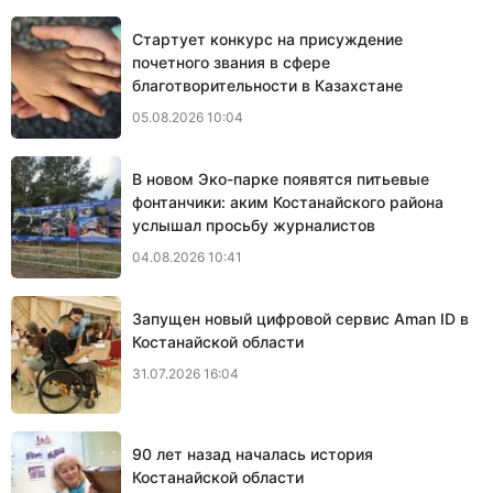
Стартует конкурс на присуждение
почетного звания в сфере
благотворительности в Казахстане
05.08.2026 10:04
В новом Эко-парке появятся питьевые
фонтанчики: аким Костанайского района
услышал просьбу журналистов
04.08.2026 10:41
Запущен новый цифровой сервис Aman ID в
Костанайской области
31.07.2026 16:04
90 лет назад началась история
Костанайской области