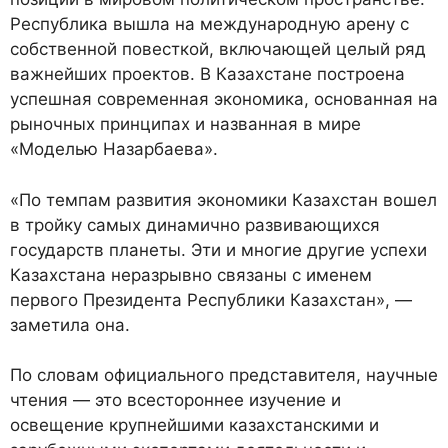
Республика вышла на международную арену с
собственной повесткой, включающей целый ряд
важнейших проектов. В Казахстане построена
успешная современная экономика, основанная на
рыночных принципах и названная в мире
«Моделью Назарбаева».
«По темпам развития экономики Казахстан вошел
в тройку самых динамично развивающихся
государств планеты. Эти и многие другие успехи
Казахстана неразрывно связаны с именем
первого Президента Республики Казахстан», —
заметила она.
По словам официального представителя, научные
чтения — это всестороннее изучение и
освещение крупнейшими казахстанскими и