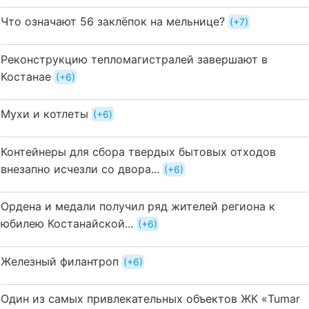
Что означают 56 заклёпок на мельнице?
+7
Реконструкцию тепломагистралей завершают в
Костанае
+6
Мухи и котлеты
+6
Контейнеры для сбора твердых бытовых отходов
внезапно исчезли со двора...
+6
Ордена и медали получил ряд жителей региона к
юбилею Костанайской...
+6
Железный филантроп
+6
Один из самых привлекательных объектов ЖК «Tumar