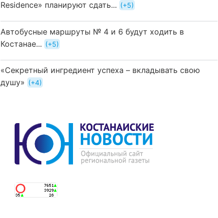
Residence» планируют сдать...
+5
Автобусные маршруты № 4 и 6 будут ходить в
Костанае...
+5
«Секретный ингредиент успеха – вкладывать свою
душу»
+4