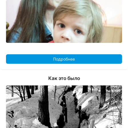
Подробнее
Как это было