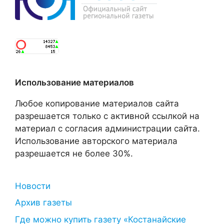
Использование материалов
Любое копирование материалов сайта
разрешается только с активной ссылкой на
материал с согласия администрации сайта.
Использование авторского материала
разрешается не более 30%.
Новости
Архив газеты
Где можно купить газету «Костанайские