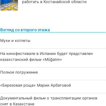
работать в Костанайской области
Взгляд со второго этажа
Мухи и котлеты
На кинофестивале в Испании будет представлен
казахстанский фильм «Mūğalım»
Полное погружение
«Березовая роща» Марии Арбатовой
Документальный фильм о трансплантации органов
снят в Казахстане