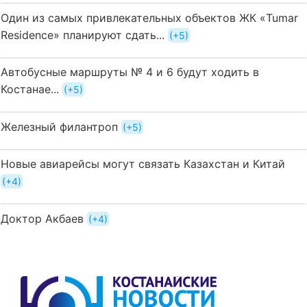
Один из самых привлекательных объектов ЖК «Tumar
Residence» планируют сдать...
+5
Автобусные маршруты № 4 и 6 будут ходить в
Костанае...
+5
Железный филантроп
+5
Новые авиарейсы могут связать Казахстан и Китай
+4
Доктор Акбаев
+4