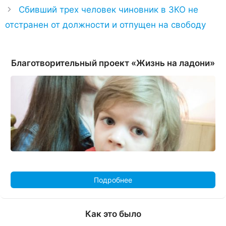
Сбивший трех человек чиновник в ЗКО не
отстранен от должности и отпущен на свободу
Благотворительный проект «Жизнь на ладони»
Подробнее
Как это было