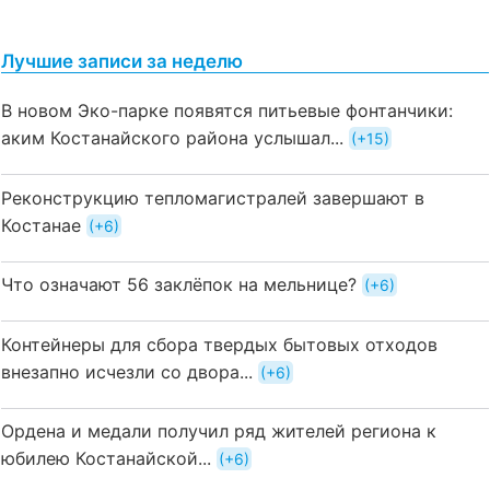
Лучшие записи за неделю
В новом Эко-парке появятся питьевые фонтанчики:
аким Костанайского района услышал...
+15
Реконструкцию тепломагистралей завершают в
Костанае
+6
Что означают 56 заклёпок на мельнице?
+6
Контейнеры для сбора твердых бытовых отходов
внезапно исчезли со двора...
+6
Ордена и медали получил ряд жителей региона к
юбилею Костанайской...
+6