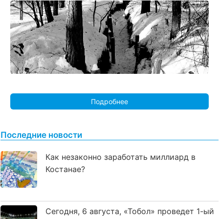
Подробнее
Последние новости
Как незаконно заработать миллиард в
Костанае?
Сегодня, 6 августа, «Тобол» проведет 1-ый