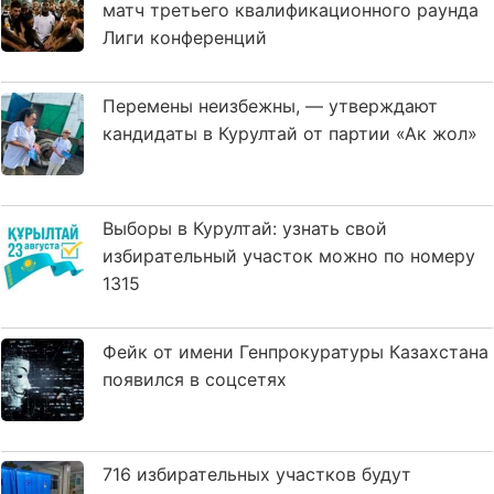
матч третьего квалификационного раунда
Лиги конференций
Перемены неизбежны, — утверждают
кандидаты в Курултай от партии «Ак жол»
Выборы в Курултай: узнать свой
избирательный участок можно по номеру
1315
Фейк от имени Генпрокуратуры Казахстана
появился в соцсетях
716 избирательных участков будут