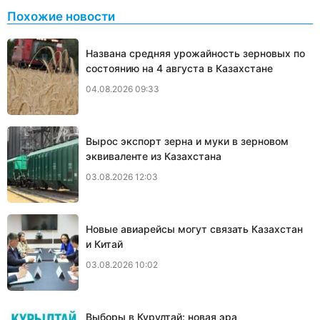
Похожие новости
Названа средняя урожайность зерновых по
состоянию на 4 августа в Казахстане
04.08.2026 09:33
Вырос экспорт зерна и муки в зерновом
эквиваленте из Казахстана
03.08.2026 12:03
Новые авиарейсы могут связать Казахстан
и Китай
03.08.2026 10:02
Выборы в Курултай: новая эра