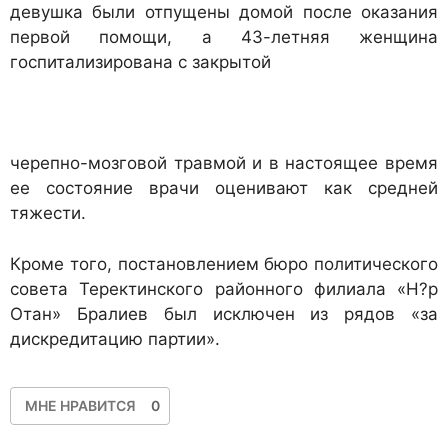
девушка были отпущены домой после оказания
первой помощи, а 43-летняя женщина
госпитализирована с закрытой
черепно-мозговой травмой и в настоящее время
ее состояние врачи оценивают как средней
тяжести.
Кроме того, постановлением бюро политического
совета Теректинского районного филиала «Н?р
Отан» Бралиев был исключен из рядов «за
дискредитацию партии».
МНЕ НРАВИТСЯ
0