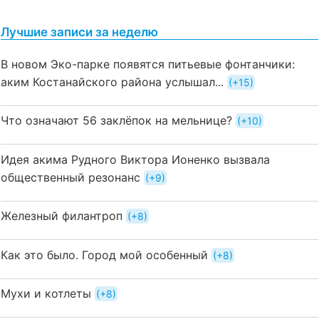
Лучшие записи за неделю
В новом Эко-парке появятся питьевые фонтанчики:
аким Костанайского района услышал...
+15
Что означают 56 заклёпок на мельнице?
+10
Идея акима Рудного Виктора Ионенко вызвала
общественный резонанс
+9
Железный филантроп
+8
Как это было. Город мой особенный
+8
Мухи и котлеты
+8