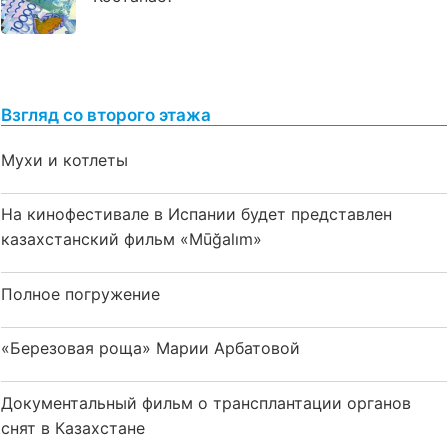
Взгляд со второго этажа
Мухи и котлеты
На кинофестивале в Испании будет представлен
казахстанский фильм «Mūğalım»
Полное погружение
«Березовая роща» Марии Арбатовой
Документальный фильм о трансплантации органов
снят в Казахстане