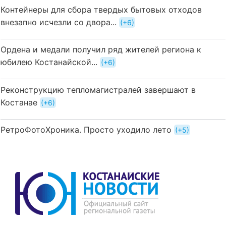
Контейнеры для сбора твердых бытовых отходов
внезапно исчезли со двора...
+6
Ордена и медали получил ряд жителей региона к
юбилею Костанайской...
+6
Реконструкцию тепломагистралей завершают в
Костанае
+6
РетроФотоХроника. Просто уходило лето
+5