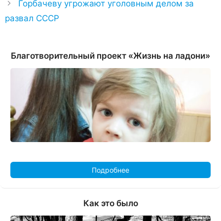
Горбачеву угрожают уголовным делом за
развал СССР
Благотворительный проект «Жизнь на ладони»
Подробнее
Как это было