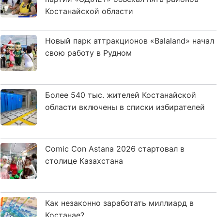
Костанайской области
Новый парк аттракционов «Balaland» начал
свою работу в Рудном
Более 540 тыс. жителей Костанайской
области включены в списки избирателей
Comic Con Astana 2026 стартовал в
столице Казахстана
Как незаконно заработать миллиард в
Костанае?