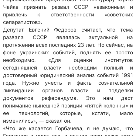
Чайке признать развал СССР незаконным и
привлечь к ответственности «советских
сепаратистов».
Депутат Евгений Федоров считает, что тема
развала СССР являлась актуальной на
протяжении всех последних 23 лет. Но сейчас, на
фоне украинских событий, поднять ее просто
необходимо. «Для оценки институтов
сегодняшней власти необходим полный и
достоверный юридический анализ событий 1991
года. Нужно учесть и факты сознательной
ликвидации органов власти и подделки
документов референдума. Это нам даст
понимание нынешней позиции «пятой колонны» и
ее технологий, которые, кстати, мало
изменились», — сказал он.
«Что же касается Горбачева, я не думаю, что