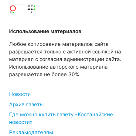
Использование материалов
Любое копирование материалов сайта
разрешается только с активной ссылкой на
материал с согласия администрации сайта.
Использование авторского материала
разрешается не более 30%.
Новости
Архив газеты
Где можно купить газету «Костанайские
новости»
Рекламодателям