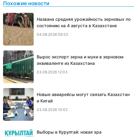
Похожие новости
Названа средняя урожайность зерновых по
состоянию на 4 августа в Казахстане
04.08.2026 09:33
Вырос экспорт зерна и муки в зерновом
эквиваленте из Казахстана
03.08.2026 12:03
Новые авиарейсы могут связать Казахстан
и Китай
03.08.2026 10:02
Выборы в Курултай: новая эра