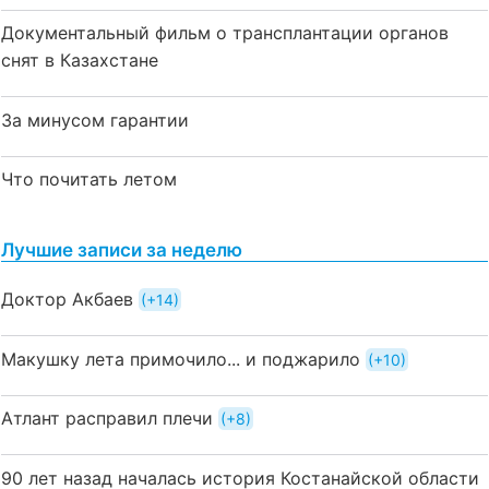
Документальный фильм о трансплантации органов
снят в Казахстане
За минусом гарантии
Что почитать летом
Лучшие записи за неделю
Доктор Акбаев
+14
Макушку лета примочило... и поджарило
+10
Атлант расправил плечи
+8
90 лет назад началась история Костанайской области