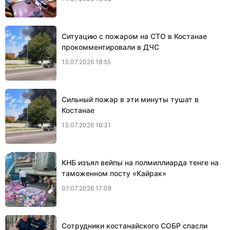
Ситуацию с пожаром на СТО в Костанае
прокомментировали в ДЧС
13.07.2026 18:55
Сильный пожар в эти минуты тушат в
Костанае
13.07.2026 16:31
КНБ изъял вейпы на полмиллиарда тенге на
таможенном посту «Кайрак»
07.07.2026 17:08
Сотрудники костанайского СОБР спасли