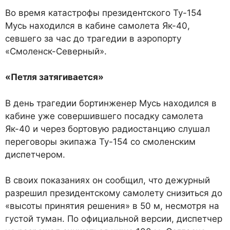
Во время катастрофы президентского Ту-154
Мусь находился в кабине самолета Як-40,
севшего за час до трагедии в аэропорту
«Смоленск-Северный».
«Петля затягивается»
В день трагедии бортинженер Мусь находился в
кабине уже совершившего посадку самолета
Як-40 и через бортовую радиостанцию слушал
переговоры экипажа Ту-154 со смоленским
диспетчером.
В своих показаниях он сообщил, что дежурный
разрешил президентскому самолету снизиться до
«высоты принятия решения» в 50 м, несмотря на
густой туман. По официальной версии, диспетчер