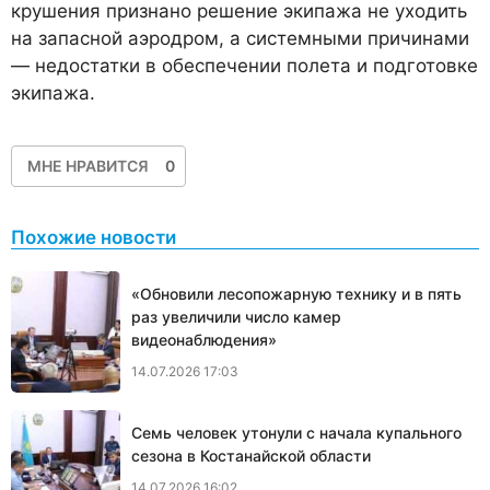
крушения признано решение экипажа не уходить
на запасной аэродром, а системными причинами
— недостатки в обеспечении полета и подготовке
экипажа.
МНЕ НРАВИТСЯ
0
Похожие новости
«Обновили лесопожарную технику и в пять
раз увеличили число камер
видеонаблюдения»
14.07.2026 17:03
Семь человек утонули с начала купального
сезона в Костанайской области
14.07.2026 16:02