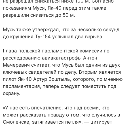
не разрешал снижаться ниже 100 м. Согласно
показаниям Муся, Як-40 перед этим также
разрешили снизиться до 50 м.
Мусь также утверждал, что за несколько секунд
до крушения Ту-154 услышал два взрыва.
Глава польской парламентской комиссии по
расследованию авиакатастрофы Антон
Мачеревич считает, что Мусь был одним из двух
ключевых свидетелей по делу. Вторым является
пилот Як-40 Артур Воштыль, которого, по мнению
парламентария, теперь следует поместить под
охрану.
«У нас есть впечатление, что над всеми, кто
может рассказать правду о том, что случилось в
Смоленске, затягивается петля», — цитирует