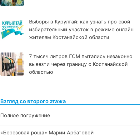
Выборы в Курултай: как узнать про свой
избирательный участок в режиме онлайн
жителям Костанайской области
7 тысяч литров ГСМ пытались незаконно
вывезти через границу с Костанайской
областью
Взгляд со второго этажа
Полное погружение
«Березовая роща» Марии Арбатовой