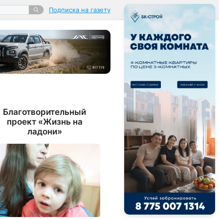
Подписка на газету
Благотворительный
проект «Жизнь на
ладони»