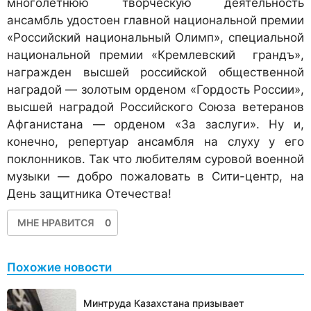
многолетнюю творческую деятельность
ансамбль удостоен главной национальной премии
«Российский национальный Олимп», специальной
национальной премии «Кремлевский грандъ»,
награжден высшей российской общественной
наградой — золотым орденом «Гордость России»,
высшей наградой Российского Союза ветеранов
Афганистана — орденом «За заслуги». Ну и,
конечно, репертуар ансамбля на слуху у его
поклонников. Так что любителям суровой военной
музыки — добро пожаловать в Сити-центр, на
День защитника Отечества!
МНЕ НРАВИТСЯ
0
Похожие новости
Минтруда Казахстана призывает