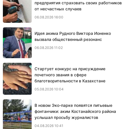
предприятия страховать своих работников
от несчастных случаев
06.08.2026 16:00
Идея акима Рудного Виктора Ионенко
вызвала общественный резонанс
06.08.2026 11:02
Стартует конкурс на присуждение
почетного звания в сфере
благотворительности в Казахстане
05.08.2026 10:04
В новом Эко-парке появятся питьевые
фонтанчики: аким Костанайского района
услышал просьбу журналистов
04.08.2026 10:41