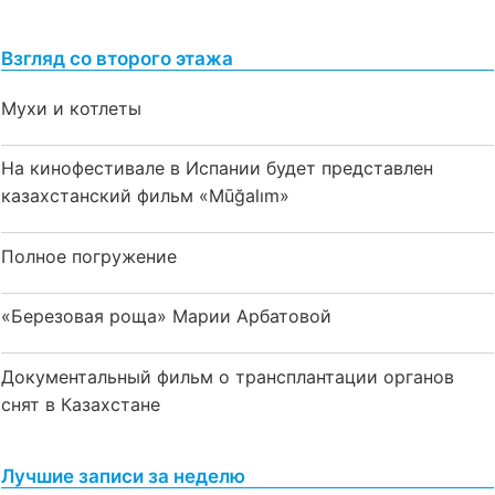
Взгляд со второго этажа
Мухи и котлеты
На кинофестивале в Испании будет представлен
казахстанский фильм «Mūğalım»
Полное погружение
«Березовая роща» Марии Арбатовой
Документальный фильм о трансплантации органов
снят в Казахстане
Лучшие записи за неделю