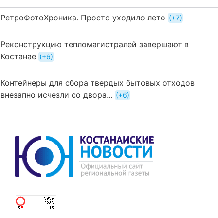
РетроФотоХроника. Просто уходило лето
+7
Реконструкцию тепломагистралей завершают в
Костанае
+6
Контейнеры для сбора твердых бытовых отходов
внезапно исчезли со двора...
+6