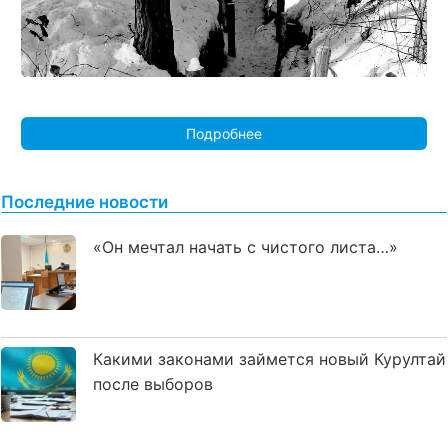
Подробнее
Последние новости
«Он мечтал начать с чистого листа…»
Какими законами займется новый Курултай
после выборов