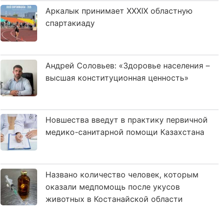
Аркалык принимает XXXIX областную
спартакиаду
Андрей Соловьев: «Здоровье населения –
высшая конституционная ценность»
Новшества введут в практику первичной
медико-санитарной помощи Казахстана
Названо количество человек, которым
оказали медпомощь после укусов
животных в Костанайской области