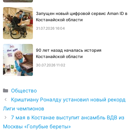
Запущен новый цифровой сервис Aman ID в
Костанайской области
31.07.2026 16:04
90 лет назад началась история
Костанайской области
30.07.2026 11:02
Рубрики
Общество
Криштиану Роналду установил новый рекорд
Лиги чемпионов
7 мая в Костанае выступит ансамбль ВДВ из
Москвы «Голубые береты»