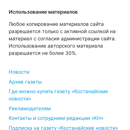
Использование материалов
Любое копирование материалов сайта
разрешается только с активной ссылкой на
материал с согласия администрации сайта.
Использование авторского материала
разрешается не более 30%.
Новости
Архив газеты
Где можно купить газету «Костанайские
новости»
Рекламодателям
Контакты и сотрудники редакции «КН»
Подписка на газету «Костанайские новости»