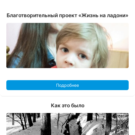
Благотворительный проект «Жизнь на ладони»
Подробнее
Как это было