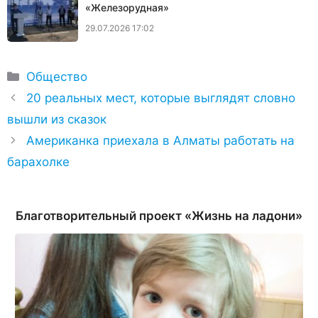
«Железорудная»
29.07.2026 17:02
Рубрики
Общество
20 реальных мест, которые выглядят словно
вышли из сказок
Американка приехала в Алматы работать на
барахолке
Благотворительный проект «Жизнь на ладони»