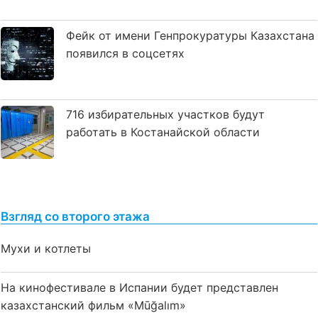
Фейк от имени Генпрокуратуры Казахстана
появился в соцсетях
716 избирательных участков будут
работать в Костанайской области
Взгляд со второго этажа
Мухи и котлеты
На кинофестивале в Испании будет представлен
казахстанский фильм «Mūğalım»