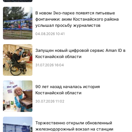
В новом Эко-парке появятся питьевые
фонтанчики: аким Костанайского района
услышал просьбу журналистов
04.08.2026 10:41
Запущен новый цифровой сервис Aman ID в
Костанайской области
31.07.2026 16:04
90 лет назад началась история
Костанайской области
30.07.2026 11:02
Торжественно открыли обновленный
железнодорожный вокзал на станции