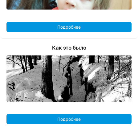
Подробнее
Как это было
Подробнее