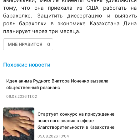
американки, многие клиенты очень удивляются
тому, что она приехала из США работать на
барахолке. Защитить диссертацию и выявить
роль барахолки в экономике Казахстана Дина
планирует через три месяца.
МНЕ НРАВИТСЯ
0
Похожие новости
Идея акима Рудного Виктора Ионенко вызвала
общественный резонанс
06.08.2026 11:02
Стартует конкурс на присуждение
почетного звания в сфере
благотворительности в Казахстане
05.08.2026 10:04