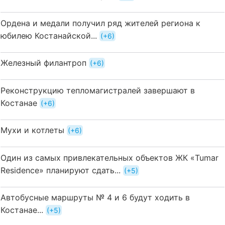
Ордена и медали получил ряд жителей региона к
юбилею Костанайской...
+6
Железный филантроп
+6
Реконструкцию тепломагистралей завершают в
Костанае
+6
Мухи и котлеты
+6
Один из самых привлекательных объектов ЖК «Tumar
Residence» планируют сдать...
+5
Автобусные маршруты № 4 и 6 будут ходить в
Костанае...
+5