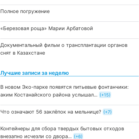
Полное погружение
«Березовая роща» Марии Арбатовой
Документальный фильм о трансплантации органов
снят в Казахстане
Лучшие записи за неделю
В новом Эко-парке появятся питьевые фонтанчики:
аким Костанайского района услышал...
+15
Что означают 56 заклёпок на мельнице?
+7
Контейнеры для сбора твердых бытовых отходов
внезапно исчезли со двора...
+6