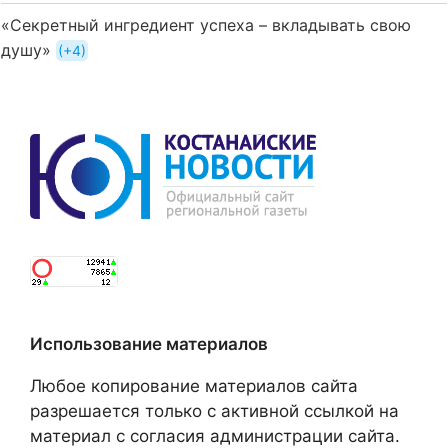
«Секретный ингредиент успеха – вкладывать свою
душу»
+4
Использование материалов
Любое копирование материалов сайта
разрешается только с активной ссылкой на
материал с согласия администрации сайта.