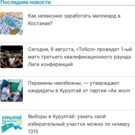
Последние новости
Как незаконно заработать миллиард в
Костанае?
Сегодня, 6 августа, «Тобол» проведет 1-ый
матч третьего квалификационного раунда
Лиги конференций
Перемены неизбежны, — утверждают
кандидаты в Курултай от партии «Ак жол»
Выборы в Курултай: узнать свой
избирательный участок можно по номеру
1315