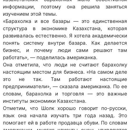
информации, поэтому она решила заняться
изучением этой темы.
«Барахолка и все базары — это единственная
структура в экономике Казахстана, которая
развивалась естественно. Я хотела академически
понять систему внутри базара. Как делается
бизнес, и почему люди сами решают там
работать», — поделилась американка.
Она отметила, что люди не считают барахолку
настоящим местом для бизнеса. «На самом деле
это не так. Там работают настоящие
предприниматели», — сказала американка. По ее
словам, барахолка и торговля — это важные
институты экономики Казахстана.
Отметим, что Шолк хорошо говорит по-русски,
язык она начала изучать три года назад. Это
помогает ей в работе продавца обуви. По словам