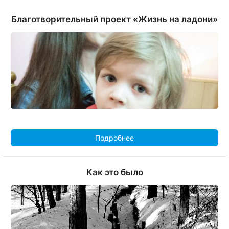
Благотворительный проект «Жизнь на ладони»
Подробнее
Как это было