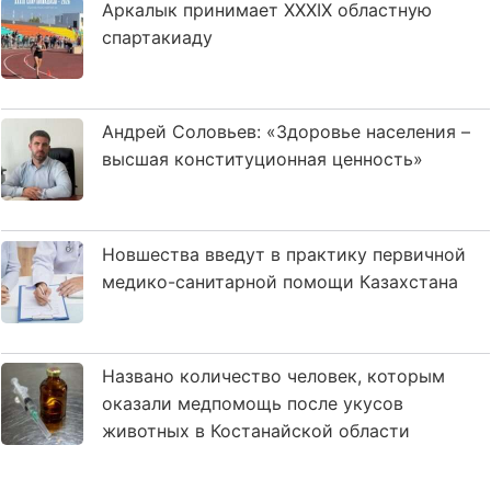
Аркалык принимает XXXIX областную
спартакиаду
Андрей Соловьев: «Здоровье населения –
высшая конституционная ценность»
Новшества введут в практику первичной
медико-санитарной помощи Казахстана
Названо количество человек, которым
оказали медпомощь после укусов
животных в Костанайской области