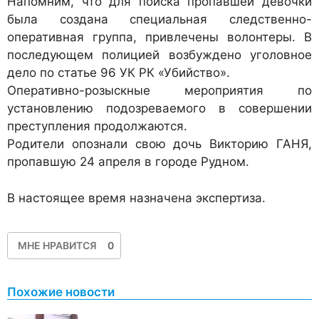
Напомним, что для поиска пропавшей девочки
была создана специальная следственно-
оперативная группа, привлечены волонтеры. В
последующем полицией возбуждено уголовное
дело по статье 96 УК РК «Убийство».
Оперативно-розыскные мероприятия по
установлению подозреваемого в совершении
преступления продолжаются.
Родители опознали свою дочь Викторию ГАНЯ,
пропавшую 24 апреля в городе Рудном.
В настоящее время назначена экспертиза.
МНЕ НРАВИТСЯ
0
Похожие новости