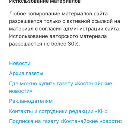
Использование материалов
Любое копирование материалов сайта
разрешается только с активной ссылкой на
материал с согласия администрации сайта.
Использование авторского материала
разрешается не более 30%.
Новости
Архив газеты
Где можно купить газету «Костанайские
новости»
Рекламодателям
Контакты и сотрудники редакции «КН»
Подписка на газету «Костанайские новости»