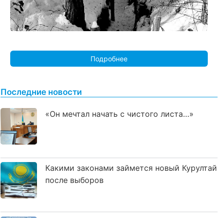
Подробнее
Последние новости
«Он мечтал начать с чистого листа…»
Какими законами займется новый Курултай
после выборов