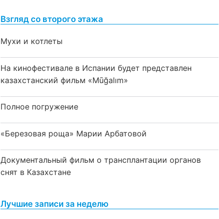
Взгляд со второго этажа
Мухи и котлеты
На кинофестивале в Испании будет представлен
казахстанский фильм «Mūğalım»
Полное погружение
«Березовая роща» Марии Арбатовой
Документальный фильм о трансплантации органов
снят в Казахстане
Лучшие записи за неделю