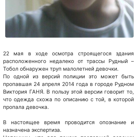
22 мая в ходе осмотра строящегося здания
расположенного недалеко от трассы Рудный –
Тобол обнаружен труп малолетней девочки.
По одной из версий полиции это может быть
пропавшая 24 апреля 2014 года в городе Рудном
Виктория ГАНЯ. В пользу этой версии говорит то,
что одежда схожа по описанию с той, в которой
пропала девочка.
В настоящее время проводится опознание и
назначена экспертиза.