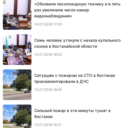
«Обновили лесопожарную технику и в пять
раз увеличили число камер
видеонаблюдения»
14.07.2026 17:03
Семь человек утонули с начала купального
сезона в Костанайской области
14.07.2026 16:02
Ситуацию с пожаром на СТО в Костанае
прокомментировали в ДЧС
13.07.2026 18:55
Сильный пожар в эти минуты тушат в
Костанае
13.07.2026 16:31