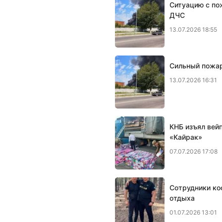
Ситуацию с по
ДЧС
13.07.2026 18:55
Сильный пожар
13.07.2026 16:31
КНБ изъял вей
«Кайрак»
07.07.2026 17:08
Сотрудники ко
отдыха
01.07.2026 13:01