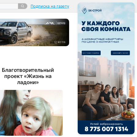
Подписка на газету
Благотворительный
проект «Жизнь на
ладони»