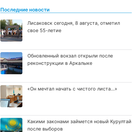
Последние новости
Лисаковск сегодня, 8 августа, отметил
свое 55-летие
Обновленный вокзал открыли после
реконструкции в Аркалыке
«Он мечтал начать с чистого листа…»
Какими законами займется новый Курултай
после выборов