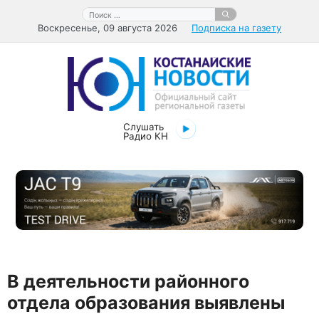
Перейти
Поиск:
к
Воскресенье, 09 августа 2026
Подписка на газету
содержимому
Слушать
Радио КН
В деятельности районного
отдела образования выявлены