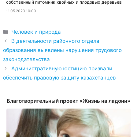
собственный питомник хвойных и плодовых деревьев
11.05.2023 10:00
Рубрики
Человек и природа
В деятельности районного отдела
образования выявлены нарушения трудового
законодательства
Административную юстицию призвали
обеспечить правовую защиту казахстанцев
Благотворительный проект «Жизнь на ладони»