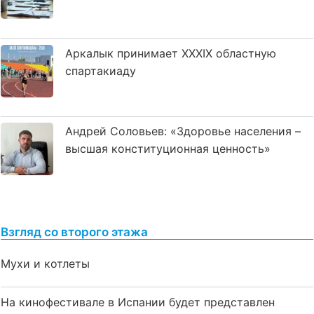
Аркалык принимает XXXIX областную
спартакиаду
Андрей Соловьев: «Здоровье населения –
высшая конституционная ценность»
Взгляд со второго этажа
Мухи и котлеты
На кинофестивале в Испании будет представлен