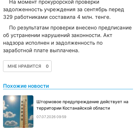
На момент прокурорской проверки
задолженность учреждения за сентябрь перед
329 работниками составила 4 млн. тенге.
По результатам проверки внесено предписание
об устранении нарушений законности. Акт
надзора исполнен и задолженность по
заработной плате выплачена.
МНЕ НРАВИТСЯ
0
Похожие новости
Штормовое предупреждение действует на
территории Костанайской области
07.07.2026 09:59