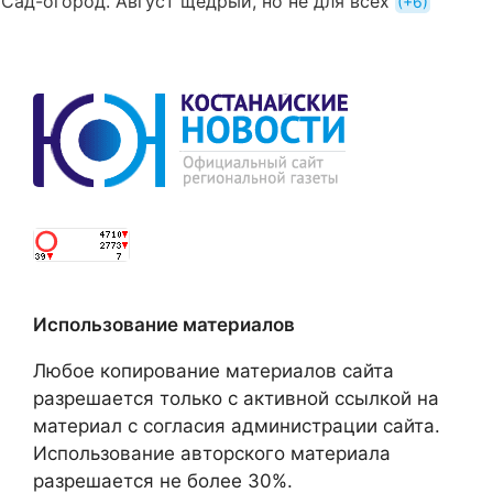
Сад-огород. Август щедрый, но не для всех
+6
Использование материалов
Любое копирование материалов сайта
разрешается только с активной ссылкой на
материал с согласия администрации сайта.
Использование авторского материала
разрешается не более 30%.