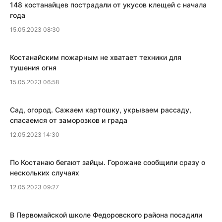
​148 костанайцев пострадали от укусов клещей с начала
года
15.05.2023 08:30
​Костанайским пожарным не хватает техники для
тушения огня
15.05.2023 06:58
Сад, огород. Сажаем картошку, укрываем рассаду,
спасаемся от заморозков и града
12.05.2023 14:30
​По Костанаю бегают зайцы. Горожане сообщили сразу о
нескольких случаях
12.05.2023 09:27
В Первомайской школе Федоровского района посадили