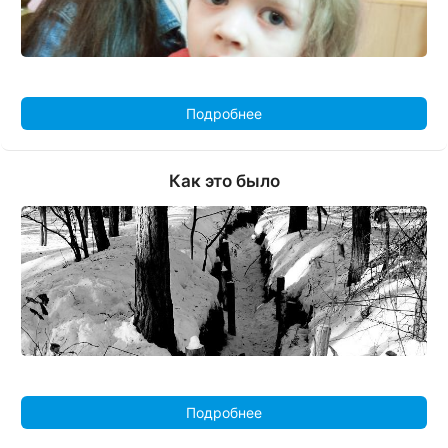
Подробнее
Как это было
Подробнее