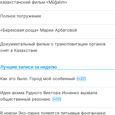
казахстанский фильм «Mūğalım»
Полное погружение
«Березовая роща» Марии Арбатовой
Документальный фильм о трансплантации органов
снят в Казахстане
Лучшие записи за неделю
Как это было. Город мой особенный
+27
Идея акима Рудного Виктора Ионенко вызвала
общественный резонанс
+17
В новом Эко-парке появятся питьевые фонтанчики: