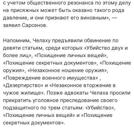
с учетом общественного резонанса по этому делу
на присяжных может быть оказано такого рода
давление, и они признают его виновным», —
заявил Сарсенов.
Напомним, Челаху предъявили обвинение по
девяти статьям, среди которых «Убийство двух и
более лиц», «Похищение личных вещей»,
«Похищение секретных документов», «Похищение
оружия», «Незаконное ношение оружия»,
«Повреждение военного имущества» ,
«Дезертирство» и «Незаконное вторжение в
чужое жилище». Позже адвокаты Челаха просили
прекратить уголовное преследование своего
подзащитного по трем статьям: «Убийство»,
«Похищение личных вещей» и «Похищение
секретных документов».