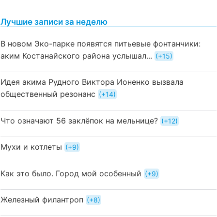
Лучшие записи за неделю
В новом Эко-парке появятся питьевые фонтанчики:
аким Костанайского района услышал...
+15
Идея акима Рудного Виктора Ионенко вызвала
общественный резонанс
+14
Что означают 56 заклёпок на мельнице?
+12
Мухи и котлеты
+9
Как это было. Город мой особенный
+9
Железный филантроп
+8