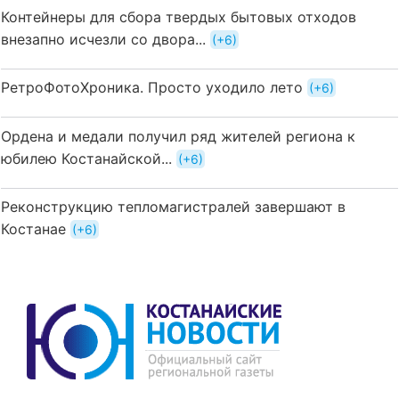
Контейнеры для сбора твердых бытовых отходов
внезапно исчезли со двора...
+6
РетроФотоХроника. Просто уходило лето
+6
Ордена и медали получил ряд жителей региона к
юбилею Костанайской...
+6
Реконструкцию тепломагистралей завершают в
Костанае
+6