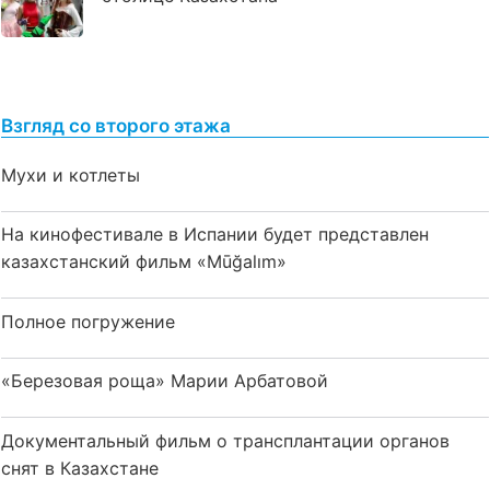
Взгляд со второго этажа
Мухи и котлеты
На кинофестивале в Испании будет представлен
казахстанский фильм «Mūğalım»
Полное погружение
«Березовая роща» Марии Арбатовой
Документальный фильм о трансплантации органов
снят в Казахстане