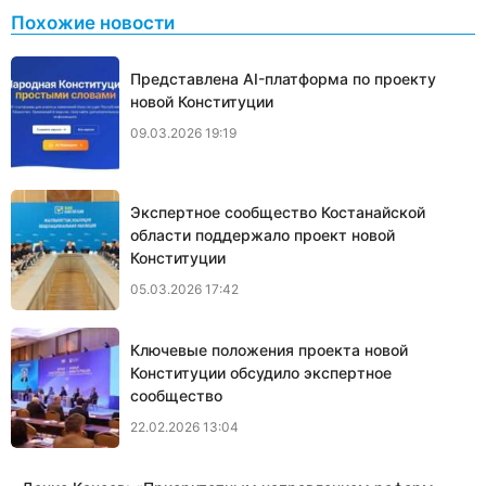
Похожие новости
Представлена AI-платформа по проекту
новой Конституции
09.03.2026 19:19
Экспертное сообщество Костанайской
области поддержало проект новой
Конституции
05.03.2026 17:42
Ключевые положения проекта новой
Конституции обсудило экспертное
сообщество
22.02.2026 13:04