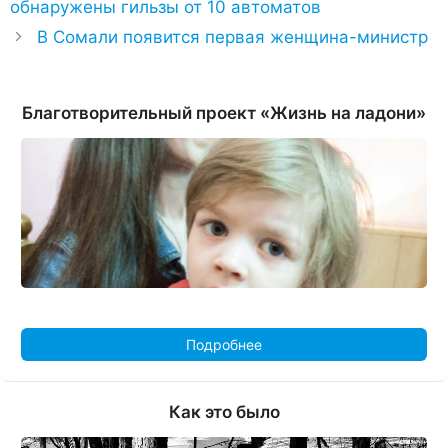
обнаружены гильзы от 10 автоматов
В Сомали появится первая женщина-министр
Благотворительный проект «Жизнь на ладони»
Подробнее
Как это было