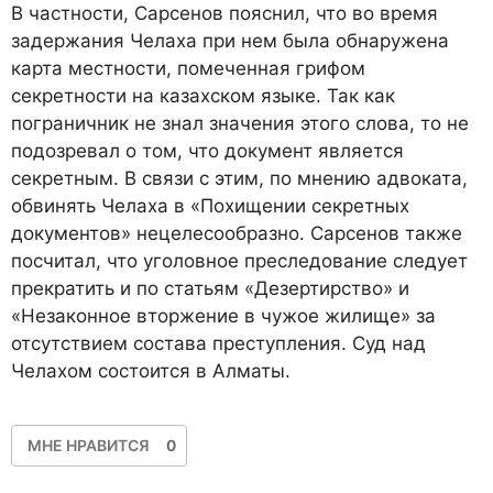
В частности, Сарсенов пояснил, что во время
задержания Челаха при нем была обнаружена
карта местности, помеченная грифом
секретности на казахском языке. Так как
пограничник не знал значения этого слова, то не
подозревал о том, что документ является
секретным. В связи с этим, по мнению адвоката,
обвинять Челаха в «Похищении секретных
документов» нецелесообразно. Сарсенов также
посчитал, что уголовное преследование следует
прекратить и по статьям «Дезертирство» и
«Незаконное вторжение в чужое жилище» за
отсутствием состава преступления. Суд над
Челахом состоится в Алматы.
МНЕ НРАВИТСЯ
0