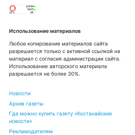
Использование материалов
Любое копирование материалов сайта
разрешается только с активной ссылкой на
материал с согласия администрации сайта.
Использование авторского материала
разрешается не более 30%.
Новости
Архив газеты
Где можно купить газету «Костанайские
новости»
Рекламодателям