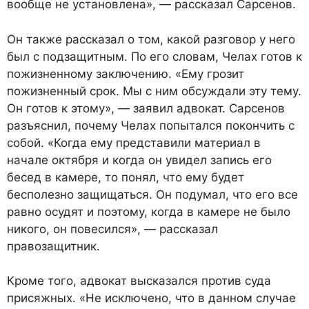
вообще не установлена», — рассказал Сарсенов.
Он также рассказал о том, какой разговор у него
был с подзащитным. По его словам, Челах готов к
пожизненному заключению. «Ему грозит
пожизненный срок. Мы с ним обсуждали эту тему.
Он готов к этому», — заявил адвокат. Сарсенов
разъяснил, почему Челах попытался покончить с
собой. «Когда ему представили материал в
начале октября и когда он увидел запись его
бесед в камере, то понял, что ему будет
бесполезно защищаться. Он подумал, что его все
равно осудят и поэтому, когда в камере не было
никого, он повесился», — рассказал
правозащитник.
Кроме того, адвокат высказался против суда
присяжных. «Не исключено, что в данном случае