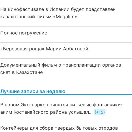
На кинофестивале в Испании будет представлен
казахстанский фильм «Mūğalım»
Полное погружение
«Березовая роща» Марии Арбатовой
Документальный фильм о трансплантации органов
снят в Казахстане
Лучшие записи за неделю
В новом Эко-парке появятся питьевые фонтанчики:
аким Костанайского района услышал...
+15
Контейнеры для сбора твердых бытовых отходов