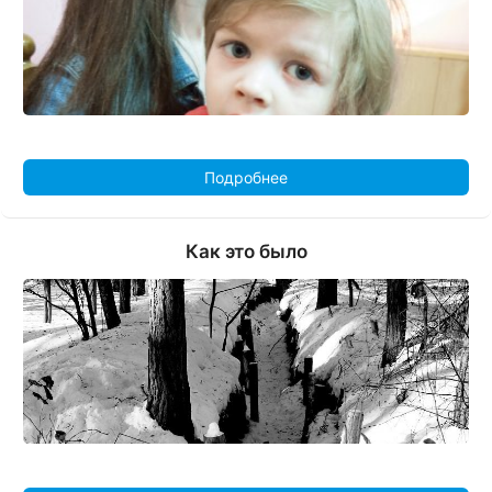
Подробнее
Как это было