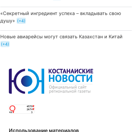
«Секретный ингредиент успеха – вкладывать свою
душу»
+4
Новые авиарейсы могут связать Казахстан и Китай
+4
Использование материалов