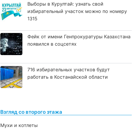
Выборы в Курултай: узнать свой
избирательный участок можно по номеру
1315
Фейк от имени Генпрокуратуры Казахстана
появился в соцсетях
716 избирательных участков будут
работать в Костанайской области
Взгляд со второго этажа
Мухи и котлеты