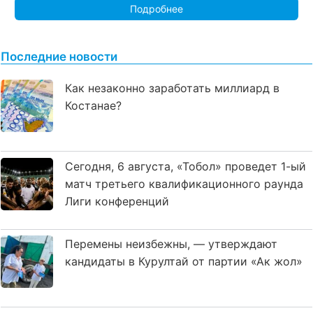
Подробнее
Последние новости
Как незаконно заработать миллиард в
Костанае?
Сегодня, 6 августа, «Тобол» проведет 1-ый
матч третьего квалификационного раунда
Лиги конференций
Перемены неизбежны, — утверждают
кандидаты в Курултай от партии «Ак жол»