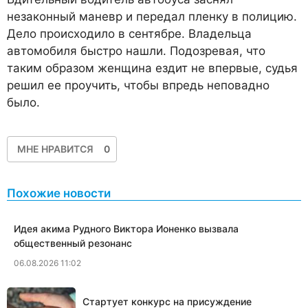
незаконный маневр и передал пленку в полицию.
Дело происходило в сентябре. Владельца
автомобиля быстро нашли. Подозревая, что
таким образом женщина ездит не впервые, судья
решил ее проучить, чтобы впредь неповадно
было.
МНЕ НРАВИТСЯ
0
Похожие новости
Идея акима Рудного Виктора Ионенко вызвала
общественный резонанс
06.08.2026 11:02
Стартует конкурс на присуждение