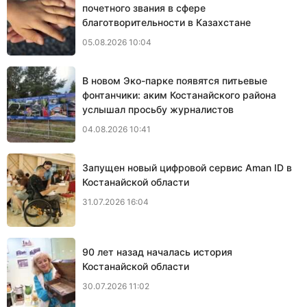
почетного звания в сфере
благотворительности в Казахстане
05.08.2026 10:04
В новом Эко-парке появятся питьевые
фонтанчики: аким Костанайского района
услышал просьбу журналистов
04.08.2026 10:41
Запущен новый цифровой сервис Aman ID в
Костанайской области
31.07.2026 16:04
90 лет назад началась история
Костанайской области
30.07.2026 11:02