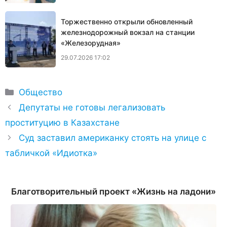
Торжественно открыли обновленный
железнодорожный вокзал на станции
«Железорудная»
29.07.2026 17:02
Рубрики
Общество
Депутаты не готовы легализовать
проституцию в Казахстане
Суд заставил американку стоять на улице с
табличкой «Идиотка»
Благотворительный проект «Жизнь на ладони»