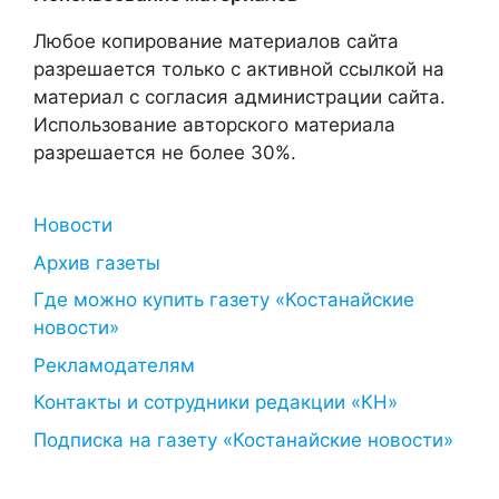
Любое копирование материалов сайта
разрешается только с активной ссылкой на
материал с согласия администрации сайта.
Использование авторского материала
разрешается не более 30%.
Новости
Архив газеты
Где можно купить газету «Костанайские
новости»
Рекламодателям
Контакты и сотрудники редакции «КН»
Подписка на газету «Костанайские новости»