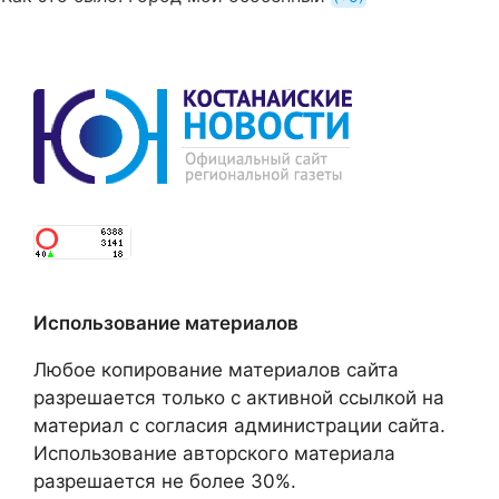
Использование материалов
Любое копирование материалов сайта
разрешается только с активной ссылкой на
материал с согласия администрации сайта.
Использование авторского материала
разрешается не более 30%.