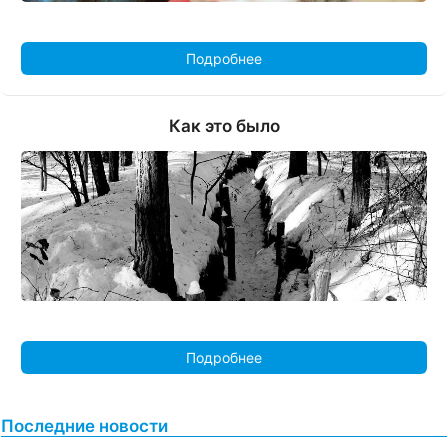
Подробнее
Как это было
Подробнее
Последние новости