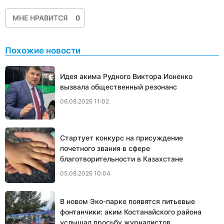
МНЕ НРАВИТСЯ
0
Похожие новости
Идея акима Рудного Виктора Ионенко
вызвала общественный резонанс
06.08.2026 11:02
Стартует конкурс на присуждение
почетного звания в сфере
благотворительности в Казахстане
05.08.2026 10:04
В новом Эко-парке появятся питьевые
фонтанчики: аким Костанайского района
услышал просьбу журналистов