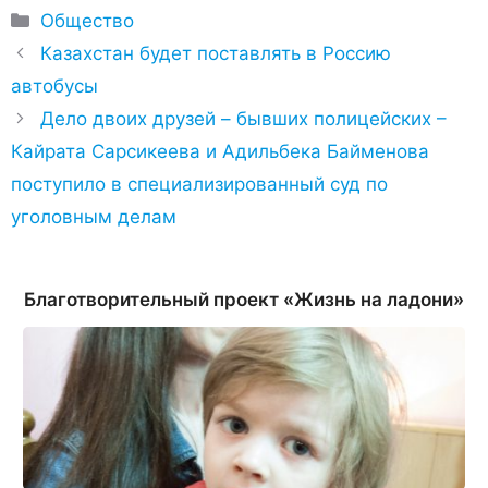
Рубрики
Общество
Казахстан будет поставлять в Россию
автобусы
Дело двоих друзей – бывших полицейских –
Кайрата Сарсикеева и Адильбека Байменова
поступило в специализированный суд по
уголовным делам
Благотворительный проект «Жизнь на ладони»