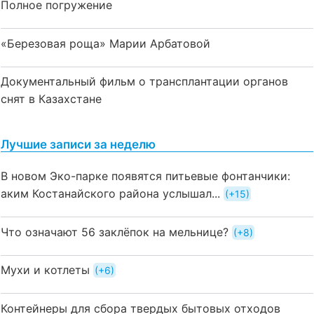
Полное погружение
«Березовая роща» Марии Арбатовой
Документальный фильм о трансплантации органов
снят в Казахстане
Лучшие записи за неделю
В новом Эко-парке появятся питьевые фонтанчики:
аким Костанайского района услышал...
+15
Что означают 56 заклёпок на мельнице?
+8
Мухи и котлеты
+6
Контейнеры для сбора твердых бытовых отходов