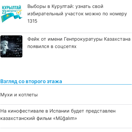
Выборы в Курултай: узнать свой
избирательный участок можно по номеру
1315
Фейк от имени Генпрокуратуры Казахстана
появился в соцсетях
Взгляд со второго этажа
Мухи и котлеты
На кинофестивале в Испании будет представлен
казахстанский фильм «Mūğalım»