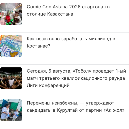
Comic Con Astana 2026 стартовал в
столице Казахстана
Как незаконно заработать миллиард в
Костанае?
Сегодня, 6 августа, «Тобол» проведет 1-ый
матч третьего квалификационного раунда
Лиги конференций
Перемены неизбежны, — утверждают
кандидаты в Курултай от партии «Ак жол»