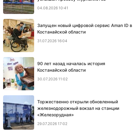
04.08.2026 10:41
Запущен новый цифровой сервис Aman ID в
Костанайской области
31.07.2026 16:04
90 лет назад началась история
Костанайской области
30.07.2026 11:02
Торжественно открыли обновленный
железнодорожный вокзал на станции
«Железорудная»
29.07.2026 17:02