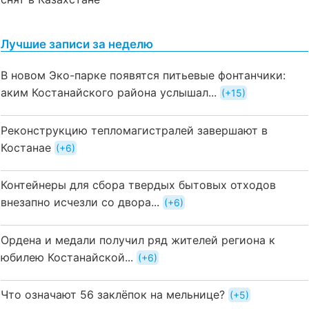
Лучшие записи за неделю
В новом Эко-парке появятся питьевые фонтанчики:
аким Костанайского района услышал...
+15
Реконструкцию тепломагистралей завершают в
Костанае
+6
Контейнеры для сбора твердых бытовых отходов
внезапно исчезли со двора...
+6
Ордена и медали получил ряд жителей региона к
юбилею Костанайской...
+6
Что означают 56 заклёпок на мельнице?
+5