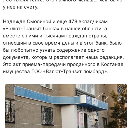
у нее на счету.
Надежде Смолиной и еще 478 вкладчикам
«Валют-Транзит банка» в нашей области, а
вместе с ними и тысячам граждан страны,
отнесшим в свое время деньги в этот банк, было
бы любопытно узнать содержание одного
документа, которым располагает наша редакция.
Это акт приема-передачи проданного в Костанае
имущества ТОО «Валют-Транзит ломбард».