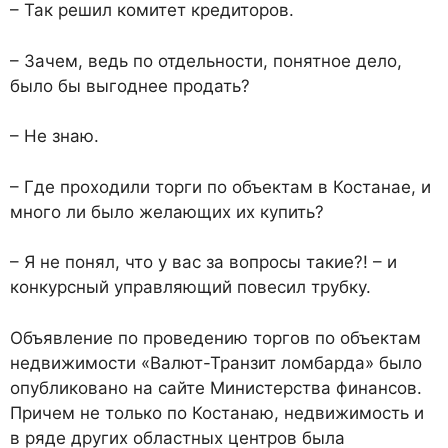
– Так решил комитет кредиторов.
– Зачем, ведь по отдельности, понятное дело,
было бы выгоднее продать?
– Не знаю.
– Где проходили торги по объектам в Костанае, и
много ли было желающих их купить?
– Я не понял, что у вас за вопросы такие?! – и
конкурсный управляющий повесил трубку.
Объявление по проведению торгов по объектам
недвижимости «Валют-Транзит ломбарда» было
опубликовано на сайте Министерства финансов.
Причем не только по Костанаю, недвижимость и
в ряде других областных центров была