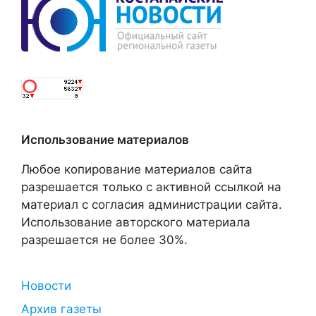
Использование материалов
Любое копирование материалов сайта
разрешается только с активной ссылкой на
материал с согласия администрации сайта.
Использование авторского материала
разрешается не более 30%.
Новости
Архив газеты