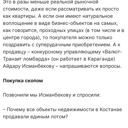
Это в разы меньше реальной рыночной
стоимости, даже если рассматривать их просто
как квартиры. А если они имеют натуральное
воплощение в виде бизнес-объектов на самых,
как говорится, проходных улицах (в том числе и в
центре города), то покупателя можно только
поздравить с суперудачным приобретением. А к
продавцу – конкурсному управляющему «Валют-
Транзит ломбарда» (он работает в Караганде)
Айдару Исманбекову – напрашиваются вопросы.
Покупка скопом
Позвонили мы Исманбекову и спросили:
– Почему все объекты недвижимости в Костанае
продавали единым лотом?