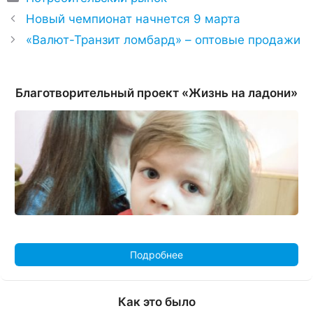
Новый чемпионат начнется 9 марта
«Валют-Транзит ломбард» – оптовые продажи
Благотворительный проект «Жизнь на ладони»
Подробнее
Как это было