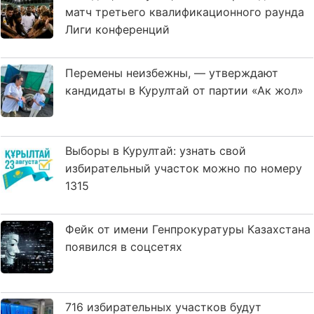
матч третьего квалификационного раунда
Лиги конференций
Перемены неизбежны, — утверждают
кандидаты в Курултай от партии «Ак жол»
Выборы в Курултай: узнать свой
избирательный участок можно по номеру
1315
Фейк от имени Генпрокуратуры Казахстана
появился в соцсетях
716 избирательных участков будут