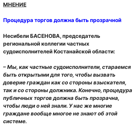
МНЕНИЕ
Процедура торгов
должна быть прозрачной
Несибели БАСЕНОВА, председатель
региональной коллегии частных
судоисполнителей Костанайской области:
– Мы, как частные судоисполнители, стараемся
быть открытыми для того, чтобы вызвать
доверие граждан как со стороны взыскателя,
так и со стороны должника. Конечно, процедура
публичных торгов должна быть прозрачна,
чтобы люди о ней знали. У нас же многие
граждане вообще многое не знают об этой
системе.