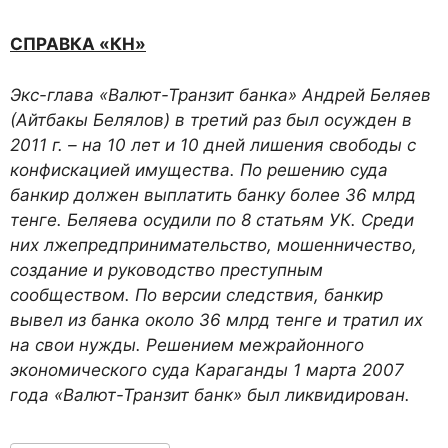
СПРАВКА «КН»
Экс-глава «Валют-Транзит банка» Андрей Беляев
(Айтбакы Белялов) в третий раз был осужден в
2011 г. – на 10 лет и 10 дней лишения свободы с
конфискацией имущества. По решению суда
банкир должен выплатить банку более 36 млрд
тенге. Беляева осудили по 8 статьям УК. Среди
них лжепредпринимательство, мошенничество,
создание и руководство преступным
сообществом. По версии следствия, банкир
вывел из банка около 36 млрд тенге и тратил их
на свои нужды. Решением межрайонного
экономического суда Караганды 1 марта 2007
года «Валют-Транзит банк» был ликвидирован.