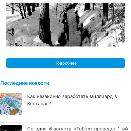
Подробнее
Последние новости
Как незаконно заработать миллиард в
Костанае?
Сегодня, 6 августа, «Тобол» проведет 1-ый