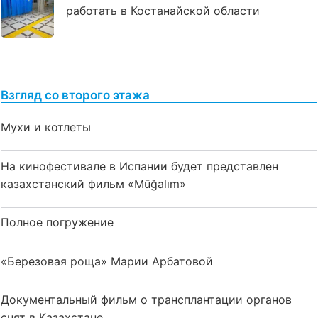
работать в Костанайской области
Взгляд со второго этажа
Мухи и котлеты
На кинофестивале в Испании будет представлен
казахстанский фильм «Mūğalım»
Полное погружение
«Березовая роща» Марии Арбатовой
Документальный фильм о трансплантации органов
снят в Казахстане