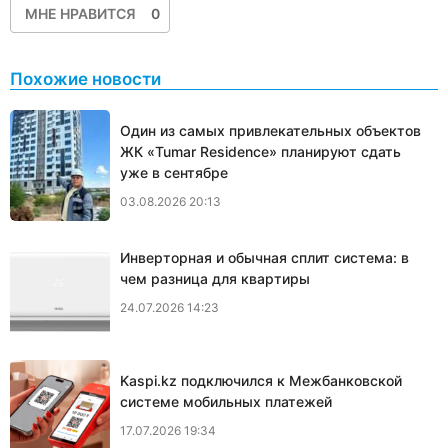
МНЕ НРАВИТСЯ
0
Похожие новости
Один из самых привлекательных объектов
ЖК «Tumar Residence» планируют сдать
уже в сентябре
03.08.2026 20:13
Инверторная и обычная сплит система: в
чем разница для квартиры
24.07.2026 14:23
Kaspi.kz подключился к Межбанковской
системе мобильных платежей
17.07.2026 19:34