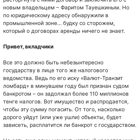
новым владельцем – Фаритом Тауешкиным. Но
по юридическому адресу обнаружили в
промышленной зоне… будку со сторожем,
который о договорах аренды ничего не знает.
Привет, вкладчики
Все это должно быть небезынтересно
государству в лице того же налогового
ведомства. Ведь по его иску «Валют-Транзит
ломбард» в минувшем году был признан судом
банкротом – он задолжал более 110 миллионов
тенге налогов. Вот имущество и распродается,
чтобы эту сумму погасить. От того, насколько
дорого уйдут (или уже ушли) объекты, будет
зависеть, расплатится ли банкрот с государством.