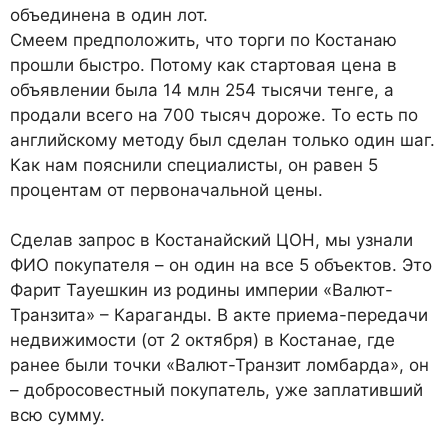
объединена в один лот.
Смеем предположить, что торги по Костанаю
прошли быстро. Потому как стартовая цена в
объявлении была 14 млн 254 тысячи тенге, а
продали всего на 700 тысяч дороже. То есть по
английскому методу был сделан только один шаг.
Как нам пояснили специалисты, он равен 5
процентам от первоначальной цены.
Сделав запрос в Костанайский ЦОН, мы узнали
ФИО покупателя – он один на все 5 объектов. Это
Фарит Тауешкин из родины империи «Валют-
Транзита» – Караганды. В акте приема-передачи
недвижимости (от 2 октября) в Костанае, где
ранее были точки «Валют-Транзит ломбарда», он
– добросовестный покупатель, уже заплативший
всю сумму.