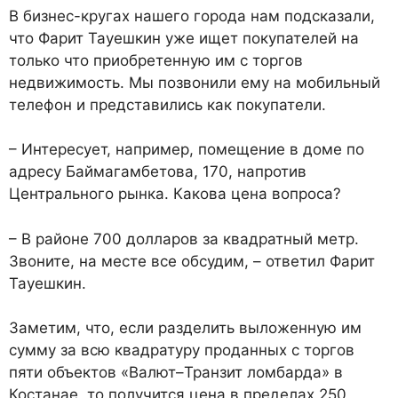
В бизнес-кругах нашего города нам подсказали,
что Фарит Тауешкин уже ищет покупателей на
только что приобретенную им с торгов
недвижимость. Мы позвонили ему на мобильный
телефон и представились как покупатели.
– Интересует, например, помещение в доме по
адресу Баймагамбетова, 170, напротив
Центрального рынка. Какова цена вопроса?
– В районе 700 долларов за квадратный метр.
Звоните, на месте все обсудим, – ответил Фарит
Тауешкин.
Заметим, что, если разделить выложенную им
сумму за всю квадратуру проданных с торгов
пяти объектов «Валют–Транзит ломбарда» в
Костанае, то получится цена в пределах 250