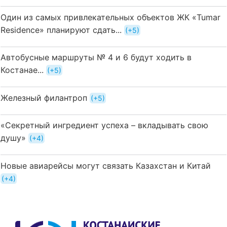
Один из самых привлекательных объектов ЖК «Tumar
Residence» планируют сдать...
+5
Автобусные маршруты № 4 и 6 будут ходить в
Костанае...
+5
Железный филантроп
+5
«Секретный ингредиент успеха – вкладывать свою
душу»
+4
Новые авиарейсы могут связать Казахстан и Китай
+4