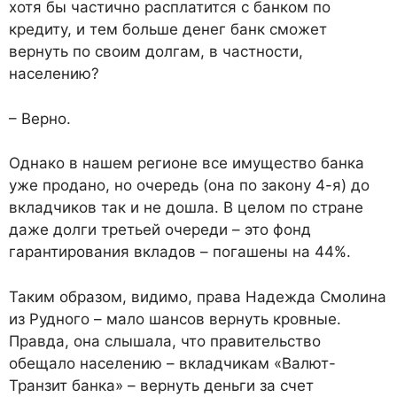
хотя бы частично расплатится с банком по
кредиту, и тем больше денег банк сможет
вернуть по своим долгам, в частности,
населению?
– Верно.
Однако в нашем регионе все имущество банка
уже продано, но очередь (она по закону 4-я) до
вкладчиков так и не дошла. В целом по стране
даже долги третьей очереди – это фонд
гарантирования вкладов – погашены на 44%.
Таким образом, видимо, права Надежда Смолина
из Рудного – мало шансов вернуть кровные.
Правда, она слышала, что правительство
обещало населению – вкладчикам «Валют-
Транзит банка» – вернуть деньги за счет