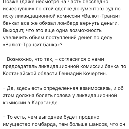
Позже (даже несмотря на часть бесследно
исчезнувших по этой сделке документов) суд по
иску ликвидационной комиссии «Валют-Транзит
банка» все же обязал ломбард вернуть деньги.
Выходит, что это еще одна возможность
увеличить объем поступлений денег по делу
«Валют-Транзит банка»?
– Возможно, что так, – согласился с нами
председатель ликвидационной комиссии банка по
Костанайской области Геннадий Кочергин.
– Да, здесь есть определенная взаимосвязь, и об
этом должна болеть голова у ликвидационной
комиссии в Караганде.
– То есть, чем выгоднее будет продано
имущество ломбарда, тем больше шансов, что он