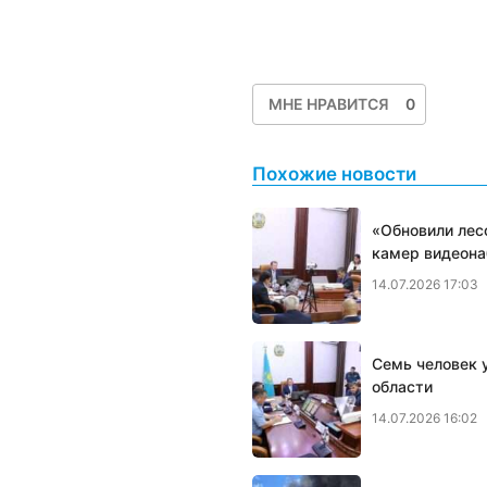
МНЕ НРАВИТСЯ
0
Похожие новости
«Обновили лес
камер видеон
14.07.2026 17:03
Семь человек у
области
14.07.2026 16:02