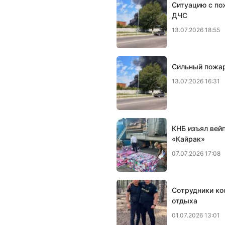
Ситуацию с по
ДЧС
13.07.2026 18:55
Сильный пожар
13.07.2026 16:31
КНБ изъял вей
«Кайрак»
07.07.2026 17:08
Сотрудники ко
отдыха
01.07.2026 13:01