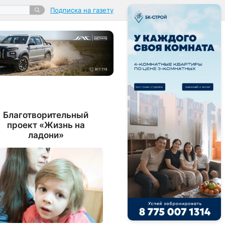
Подписка на газету
Благотворительный
проект «Жизнь на
ладони»