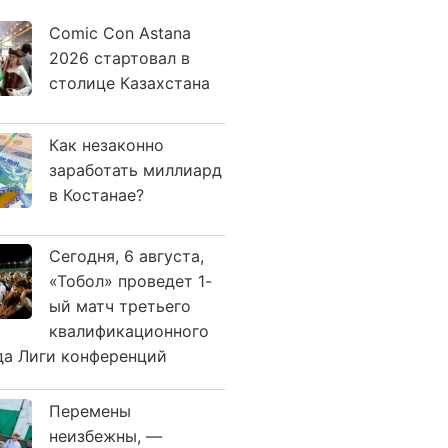
Comic Con Astana
2026 стартовал в
столице Казахстана
Как незаконно
заработать миллиард
в Костанае?
Сегодня, 6 августа,
«Тобол» проведет 1-
ый матч третьего
квалификационного
да Лиги конференций
Перемены
неизбежны, —