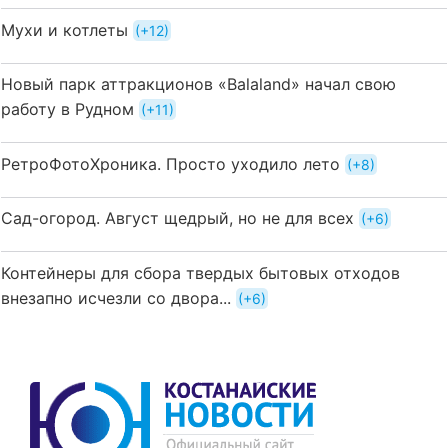
Мухи и котлеты
+12
Новый парк аттракционов «Balaland» начал свою
работу в Рудном
+11
РетроФотоХроника. Просто уходило лето
+8
Сад-огород. Август щедрый, но не для всех
+6
Контейнеры для сбора твердых бытовых отходов
внезапно исчезли со двора...
+6