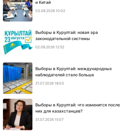
и Китай
03.08.2026 10:02
Выборы в Курултай: новая эра
законодательной системы
02.08.2026 12:52
Выборы в Курултай: международных
наблюдателей стало больше
31.07.2026 18:03
Выборы в Курултай: что изменится после
них для казахстанцев?
31.07.2026 15:07