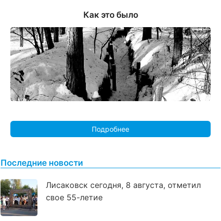
Как это было
Подробнее
Последние новости
Лисаковск сегодня, 8 августа, отметил
свое 55-летие