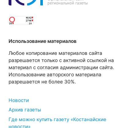
Использование материалов
Любое копирование материалов сайта
разрешается только с активной ссылкой на
материал с согласия администрации сайта.
Использование авторского материала
разрешается не более 30%.
Новости
Архив газеты
Где можно купить газету «Костанайские
новости»