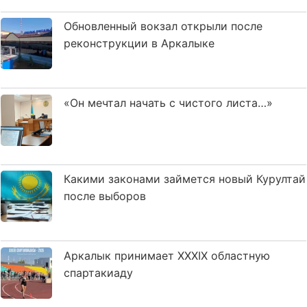
Обновленный вокзал открыли после
реконструкции в Аркалыке
«Он мечтал начать с чистого листа…»
Какими законами займется новый Курултай
после выборов
Аркалык принимает XXXIX областную
спартакиаду