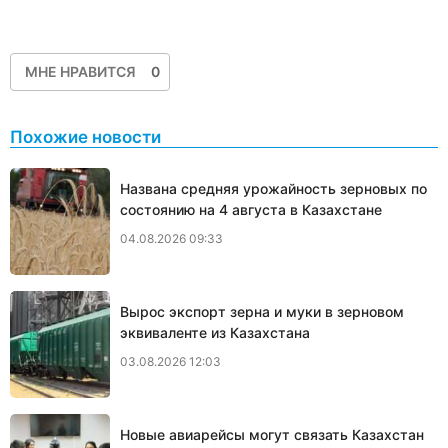
МНЕ НРАВИТСЯ
0
Похожие новости
Названа средняя урожайность зерновых по
состоянию на 4 августа в Казахстане
04.08.2026 09:33
Вырос экспорт зерна и муки в зерновом
эквиваленте из Казахстана
03.08.2026 12:03
Новые авиарейсы могут связать Казахстан