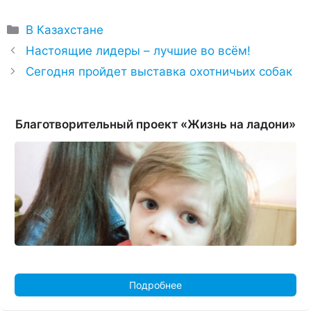
Рубрики
В Казахстане
Настоящие лидеры – лучшие во всём!
Сегодня пройдет выставка охотничьих собак
Благотворительный проект «Жизнь на ладони»
Подробнее