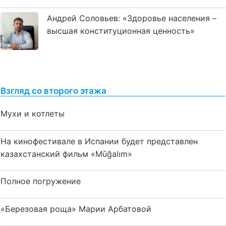
Андрей Соловьев: «Здоровье населения –
высшая конституционная ценность»
Взгляд со второго этажа
Мухи и котлеты
На кинофестивале в Испании будет представлен
казахстанский фильм «Mūğalım»
Полное погружение
«Березовая роща» Марии Арбатовой