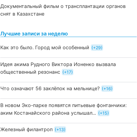
Документальный фильм о трансплантации органов
снят в Казахстане
Лучшие записи за неделю
Как это было. Город мой особенный
+29
Идея акима Рудного Виктора Ионенко вызвала
общественный резонанс
+17
Что означают 56 заклёпок на мельнице?
+16
В новом Эко-парке появятся питьевые фонтанчики:
аким Костанайского района услышал...
+15
Железный филантроп
+13