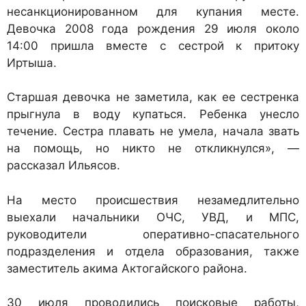
несанкционированном для купания месте.
Девочка 2008 года рождения 29 июля около
14:00 пришла вместе с сестрой к притоку
Иртыша.
Старшая девочка не заметила, как ее сестренка
прыгнула в воду купаться. Ребенка унесло
течение. Сестра плавать не умела, начала звать
на помощь, но никто не откликнулся», —
рассказал Ильясов.
На место происшествия незамедлительно
выехали начальники ОЧС, УВД, и МПС,
руководители оперативно-спасательного
подразделения и отдела образования, также
заместитель акима Актогайского района.
30 июля проводились поисковые работы,