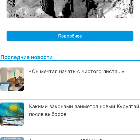
Подробнее
Последние новости
«Он мечтал начать с чистого листа…»
Какими законами займется новый Курултай
после выборов