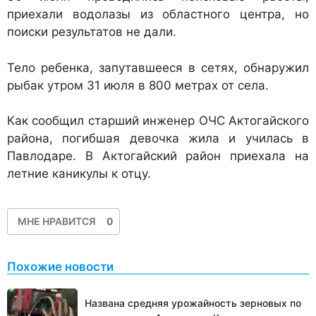
приехали водолазы из областного центра, но
поиски результатов не дали.
Тело ребенка, запутавшееся в сетях, обнаружил
рыбак утром 31 июля в 800 метрах от села.
Как сообщил старший инженер ОЧС Актогайского
района, погибшая девочка жила и училась в
Павлодаре. В Актогайский район приехала на
летние каникулы к отцу.
МНЕ НРАВИТСЯ
0
Похожие новости
Названа средняя урожайность зерновых по