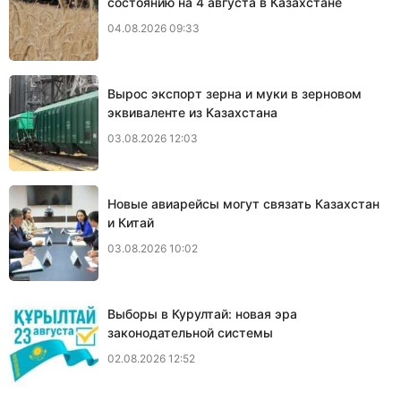
состоянию на 4 августа в Казахстане
04.08.2026 09:33
Вырос экспорт зерна и муки в зерновом
эквиваленте из Казахстана
03.08.2026 12:03
Новые авиарейсы могут связать Казахстан
и Китай
03.08.2026 10:02
Выборы в Курултай: новая эра
законодательной системы
02.08.2026 12:52