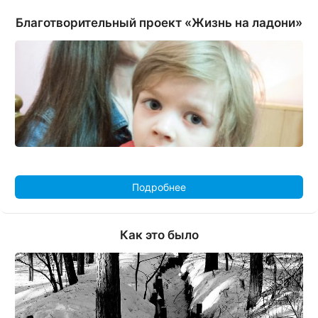
Благотворительный проект «Жизнь на ладони»
Подробнее
Как это было