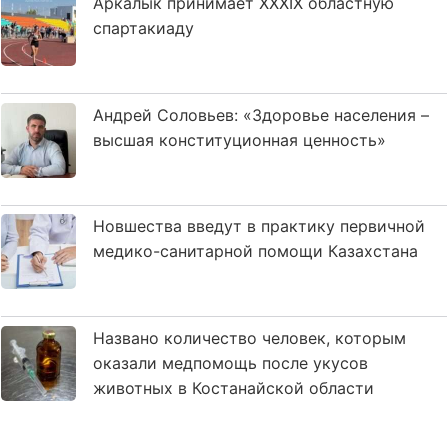
Аркалык принимает XXXIX областную
спартакиаду
Андрей Соловьев: «Здоровье населения –
высшая конституционная ценность»
Новшества введут в практику первичной
медико-санитарной помощи Казахстана
Названо количество человек, которым
оказали медпомощь после укусов
животных в Костанайской области