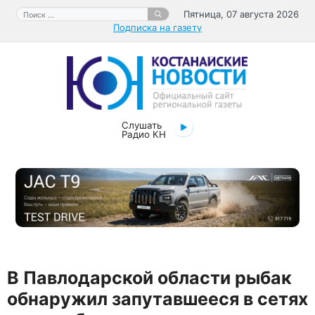
Перейти
Поиск:
Пятница, 07 августа 2026
к
Подписка на газету
содержимому
Слушать
Радио КН
В Павлодарской области рыбак
обнаружил запутавшееся в сетях