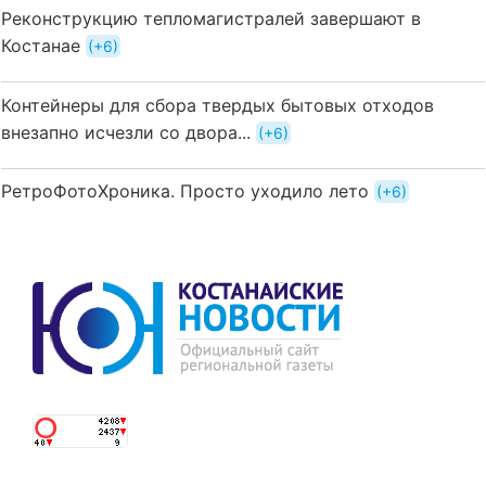
Реконструкцию тепломагистралей завершают в
Костанае
+6
Контейнеры для сбора твердых бытовых отходов
внезапно исчезли со двора...
+6
РетроФотоХроника. Просто уходило лето
+6