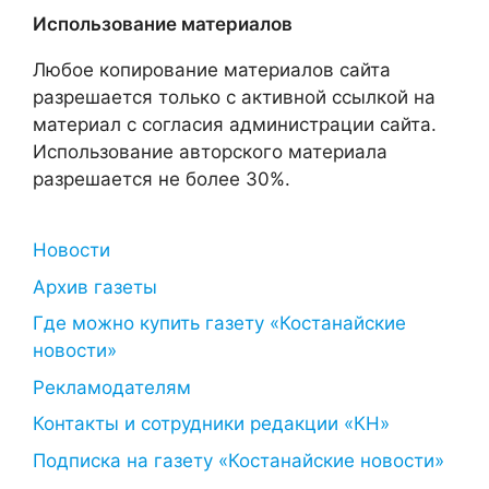
Использование материалов
Любое копирование материалов сайта
разрешается только с активной ссылкой на
материал с согласия администрации сайта.
Использование авторского материала
разрешается не более 30%.
Новости
Архив газеты
Где можно купить газету «Костанайские
новости»
Рекламодателям
Контакты и сотрудники редакции «КН»
Подписка на газету «Костанайские новости»