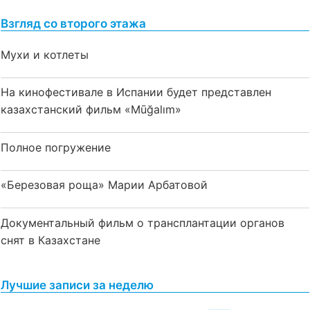
Взгляд со второго этажа
Мухи и котлеты
На кинофестивале в Испании будет представлен
казахстанский фильм «Mūğalım»
Полное погружение
«Березовая роща» Марии Арбатовой
Документальный фильм о трансплантации органов
снят в Казахстане
Лучшие записи за неделю