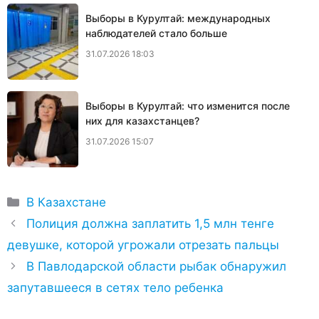
Выборы в Курултай: международных
наблюдателей стало больше
31.07.2026 18:03
Выборы в Курултай: что изменится после
них для казахстанцев?
31.07.2026 15:07
Рубрики
В Казахстане
Полиция должна заплатить 1,5 млн тенге
девушке, которой угрожали отрезать пальцы
В Павлодарской области рыбак обнаружил
запутавшееся в сетях тело ребенка