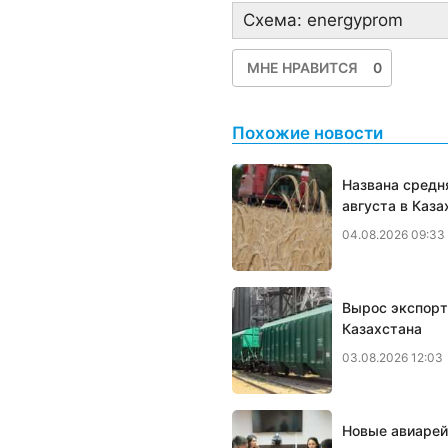
Схема: energyprom
МНЕ НРАВИТСЯ
0
Похожие новости
Названа средн
августа в Каза
04.08.2026 09:33
Вырос экспорт
Казахстана
03.08.2026 12:03
Новые авиарей