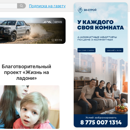
Подписка на газету
Благотворительный
проект «Жизнь на
ладони»