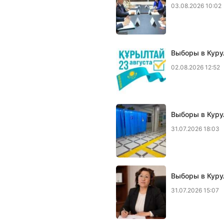
03.08.2026 10:02
Выборы в Куру
02.08.2026 12:52
Выборы в Куру
31.07.2026 18:03
Выборы в Курул
31.07.2026 15:07