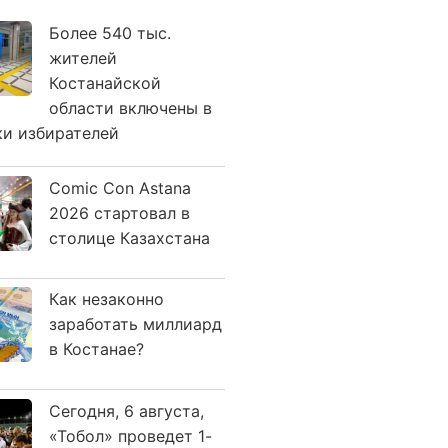
Более 540 тыс.
жителей
Костанайской
области включены в
ки избирателей
Comic Con Astana
2026 стартовал в
столице Казахстана
Как незаконно
заработать миллиард
в Костанае?
Сегодня, 6 августа,
«Тобол» проведет 1-