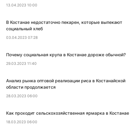
13.04.2023 10:00
​В Костанае недостаточно пекарен, которые выпекают
социальный хлеб
03.04.2023 07:28
​Почему социальная крупа в Костанае дороже обычной?
29.03.2023 11:40
Анализ рынка оптовой реализации риса в Костанайской
области продолжается
28.03.2023 06:00
Как проходит сельскохозяйственная ярмарка в Костанае
18.03.2023 06:00