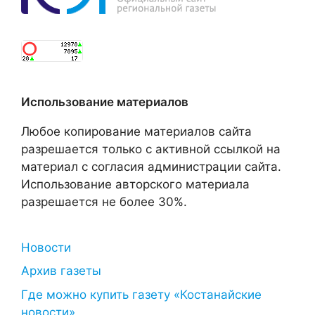
Использование материалов
Любое копирование материалов сайта
разрешается только с активной ссылкой на
материал с согласия администрации сайта.
Использование авторского материала
разрешается не более 30%.
Новости
Архив газеты
Где можно купить газету «Костанайские
новости»