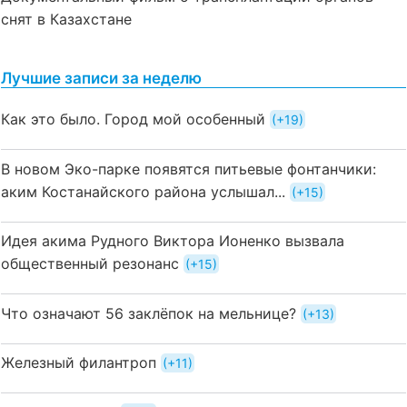
снят в Казахстане
Лучшие записи за неделю
Как это было. Город мой особенный
+19
В новом Эко-парке появятся питьевые фонтанчики:
аким Костанайского района услышал...
+15
Идея акима Рудного Виктора Ионенко вызвала
общественный резонанс
+15
Что означают 56 заклёпок на мельнице?
+13
Железный филантроп
+11