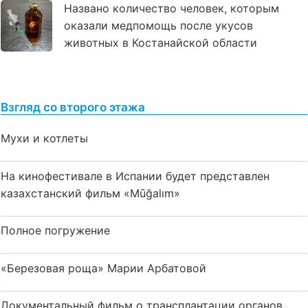
Названо количество человек, которым
оказали медпомощь после укусов
животных в Костанайской области
Взгляд со второго этажа
Мухи и котлеты
На кинофестивале в Испании будет представлен
казахстанский фильм «Mūğalım»
Полное погружение
«Березовая роща» Марии Арбатовой
Документальный фильм о трансплантации органов