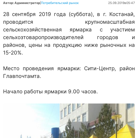
Автор: Администратор
|
Потребительский рынок
25.09.2019
в
05:47
28 сентября 2019 года (суббота), в г. Костанай,
проводится крупномасштабная
сельскохозяйственная ярмарка с участием
сельхозтоваропроизводителей городов и
районов, цены на продукцию ниже рыночных на
15-20%.
Место проведения ярмарки: Сити-Центр, район
Главпочтамта.
Начало работы ярмарки 9.00 часов.