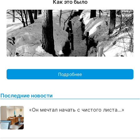
Как это было
Подробнее
Последние новости
«Он мечтал начать с чистого листа…»