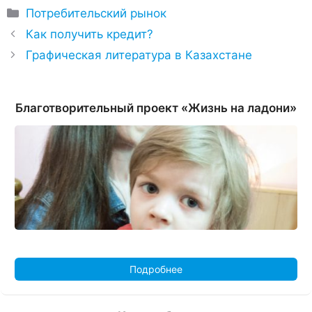
Рубрики
Потребительский рынок
Как получить кредит?
Графическая литература в Казахстане
Благотворительный проект «Жизнь на ладони»
Подробнее