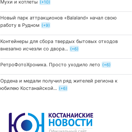
Мухи и котлеты
+10
Новый парк аттракционов «Balaland» начал свою
работу в Рудном
+9
Контейнеры для сбора твердых бытовых отходов
внезапно исчезли со двора...
+6
РетроФотоХроника. Просто уходило лето
+6
Ордена и медали получил ряд жителей региона к
юбилею Костанайской...
+6