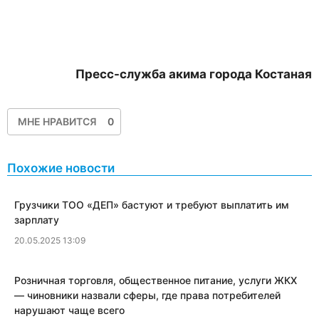
Пресс-служба акима города Костаная
МНЕ НРАВИТСЯ
0
Похожие новости
Грузчики ТОО «ДЕП» бастуют и требуют выплатить им
зарплату
20.05.2025 13:09
Розничная торговля, общественное питание, услуги ЖКХ
— чиновники назвали сферы, где права потребителей
нарушают чаще всего