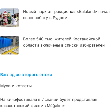
Новый парк аттракционов «Balaland» начал
свою работу в Рудном
Более 540 тыс. жителей Костанайской
области включены в списки избирателей
Взгляд со второго этажа
Мухи и котлеты
На кинофестивале в Испании будет представлен
казахстанский фильм «Mūğalım»