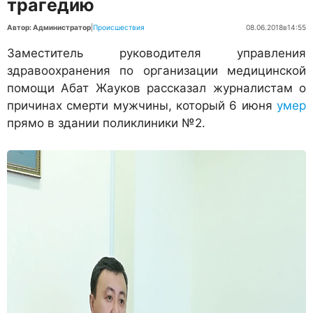
трагедию
Автор: Администратор
|
Происшествия
08.06.2018
в
14:55
Заместитель руководителя управления
здравоохранения по организации медицинской
помощи Абат Жауков рассказал журналистам о
причинах смерти мужчины, который 6 июня
умер
прямо в здании поликлиники №2.