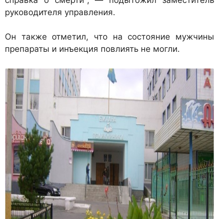
руководителя управления.
Он также отметил, что на состояние мужчины
препараты и инъекция повлиять не могли.