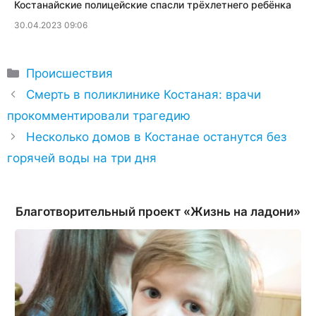
Костанайские полицейские спасли трёхлетнего ребёнка
30.04.2023 09:06
Рубрики
Происшествия
Смерть в поликлинике Костаная: врачи
прокомментировали трагедию
Несколько домов в Костанае останутся без
горячей воды на три дня
Благотворительный проект «Жизнь на ладони»