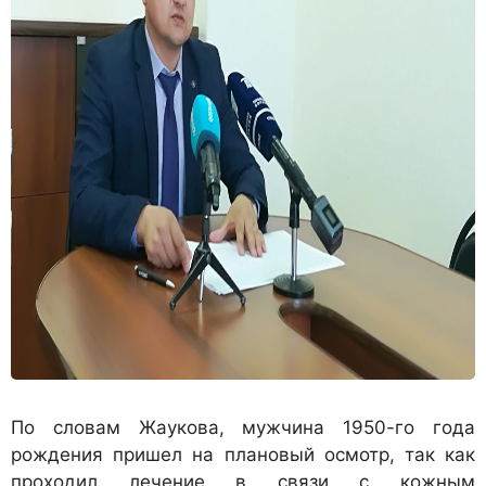
По словам Жаукова, мужчина 1950-го года
рождения пришел на плановый осмотр, так как
проходил лечение в связи с кожным