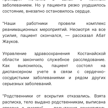
заболеванием. Но у пациента резко ухудшилось
состояние, внезапно остановилось сердце.
"Наши работники провели комплекс
реанимационных мероприятий. Несмотря на все
усилия, пациент скончался, — рассказал Абат
Жауков.
Управление здравоохранения Костанайской
области закончило служебное расследование.
Как выяснилось, пациент состоял на
диспансерном учете в связи с сердечно-
сосудистыми заболеваниями и рядом других
серьезных заболеваний.
"Родственники от вскрытия отказались. Взята
расписка, тело выдано родственникам, выписана
справка о смерти", — подытожил заместитель