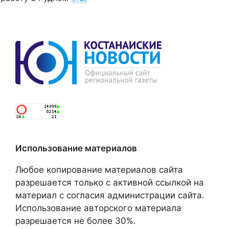
Использование материалов
Любое копирование материалов сайта
разрешается только с активной ссылкой на
материал с согласия администрации сайта.
Использование авторского материала
разрешается не более 30%.