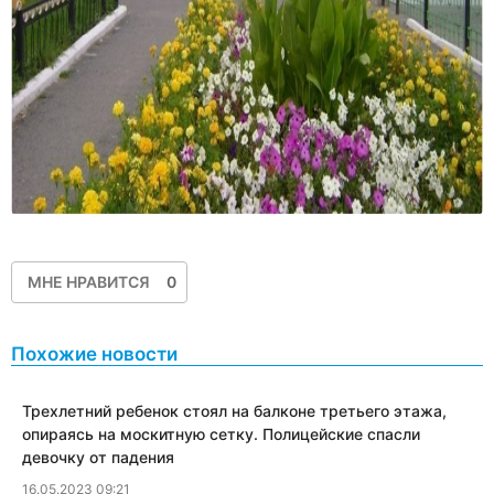
МНЕ НРАВИТСЯ
0
Похожие новости
Трехлетний ребенок стоял на балконе третьего этажа,
опираясь на москитную сетку. Полицейские спасли
девочку от падения
16.05.2023 09:21