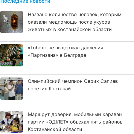
Последние новости
Названо количество человек, которым
оказали медпомощь после укусов
животных в Костанайской области
«Тобол» не выдержал давления
«Партизана» в Белграде
Олимпийский чемпион Серик Сапиев
посетил Костанай
Маршрут доверия: мобильный караван
партии «ӘДІЛЕТ» объехал пять районов
Костанайской области