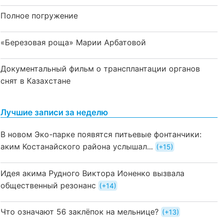
Полное погружение
«Березовая роща» Марии Арбатовой
Документальный фильм о трансплантации органов
снят в Казахстане
Лучшие записи за неделю
В новом Эко-парке появятся питьевые фонтанчики:
аким Костанайского района услышал...
+15
Идея акима Рудного Виктора Ионенко вызвала
общественный резонанс
+14
Что означают 56 заклёпок на мельнице?
+13