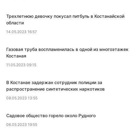
​Трехлетнюю девочку покусал питбуль в Костанайской
области
14.05.2023 16:57
​Газовая труба воспламенилась в одной из многоэтажек
Костаная
11.05.2023 09:15
В Костанае задержан сотрудник полиции за
распространение синтетических наркотиков
08.05.2023 13:55
Садовое общество горело около Рудного
06.05.2023 19:55