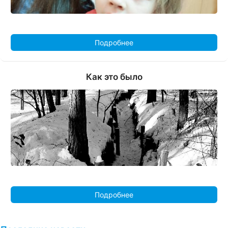
Подробнее
Как это было
Подробнее