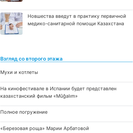
Новшества введут в практику первичной
медико-санитарной помощи Казахстана
Взгляд со второго этажа
Мухи и котлеты
На кинофестивале в Испании будет представлен
казахстанский фильм «Mūğalım»
Полное погружение
«Березовая роща» Марии Арбатовой