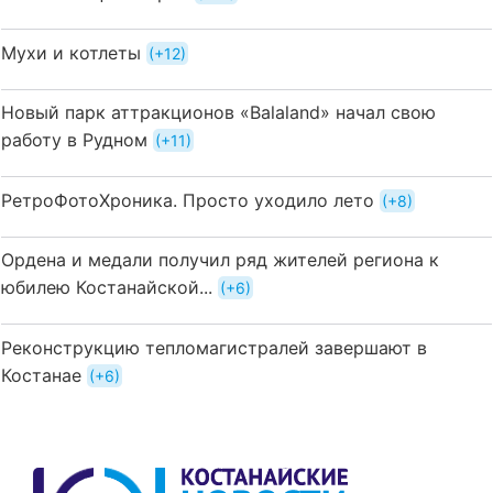
Мухи и котлеты
+12
Новый парк аттракционов «Balaland» начал свою
работу в Рудном
+11
РетроФотоХроника. Просто уходило лето
+8
Ордена и медали получил ряд жителей региона к
юбилею Костанайской...
+6
Реконструкцию тепломагистралей завершают в
Костанае
+6