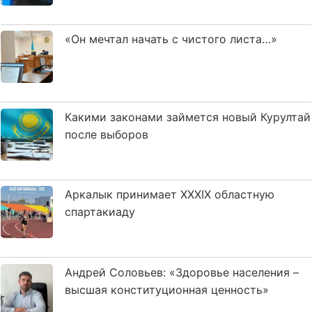
«Он мечтал начать с чистого листа…»
Какими законами займется новый Курултай
после выборов
Аркалык принимает XXXIX областную
спартакиаду
Андрей Соловьев: «Здоровье населения –
высшая конституционная ценность»