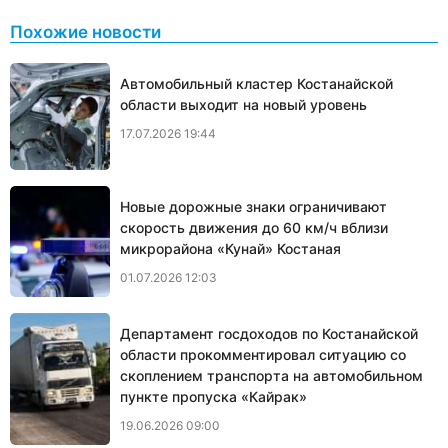
Похожие новости
Автомобильный кластер Костанайской
области выходит на новый уровень
17.07.2026 19:44
Новые дорожные знаки ограничивают
скорость движения до 60 км/ч вблизи
микрорайона «Кунай» Костаная
01.07.2026 12:03
Департамент госдоходов по Костанайской
области прокомментировал ситуацию со
скоплением транспорта на автомобильном
пункте пропуска «Кайрак»
19.06.2026 09:00