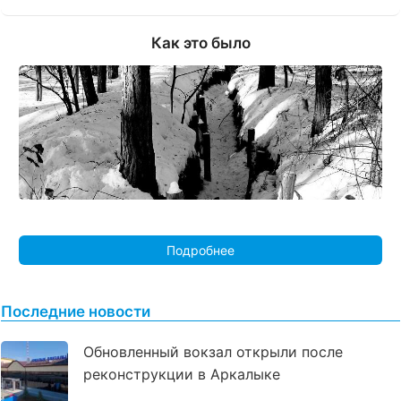
Как это было
Подробнее
Последние новости
Обновленный вокзал открыли после
реконструкции в Аркалыке