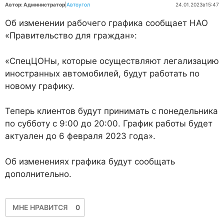
Автор: Администратор
|
Автоугол
24.01.2023
в
15:47
Об изменении рабочего графика сообщает НАО
«Правительство для граждан»:
«СпецЦОНы, которые осуществляют легализацию
иностранных автомобилей, будут работать по
новому графику.
Теперь клиентов будут принимать с понедельника
по субботу с 9:00 до 20:00. График работы будет
актуален до 6 февраля 2023 года».
Об изменениях графика будут сообщать
дополнительно.
МНЕ НРАВИТСЯ
0