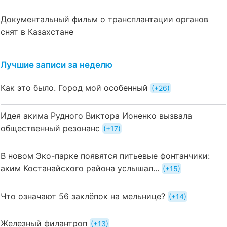
Документальный фильм о трансплантации органов
снят в Казахстане
Лучшие записи за неделю
Как это было. Город мой особенный
+26
Идея акима Рудного Виктора Ионенко вызвала
общественный резонанс
+17
В новом Эко-парке появятся питьевые фонтанчики:
аким Костанайского района услышал...
+15
Что означают 56 заклёпок на мельнице?
+14
Железный филантроп
+13