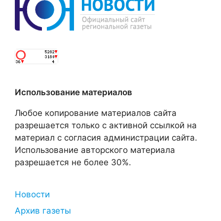
Использование материалов
Любое копирование материалов сайта
разрешается только с активной ссылкой на
материал с согласия администрации сайта.
Использование авторского материала
разрешается не более 30%.
Новости
Архив газеты