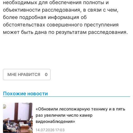
необходимых для обеспечения полноты и
объективности расследования, в связи с чем,
более подробная информация об
обстоятельствах совершенного преступления
может быть дана по результатам расследования.
МНЕ НРАВИТСЯ
0
Похожие новости
«Обновили лесопожарную технику и в пять
раз увеличили число камер
видеонаблюдения»
14.07.2026 17:03