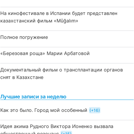
На кинофестивале в Испании будет представлен
казахстанский фильм «Mūğalım»
Полное погружение
«Березовая роща» Марии Арбатовой
Документальный фильм о трансплантации органов
снят в Казахстане
Лучшие записи за неделю
Как это было. Город мой особенный
+16
Идея акима Рудного Виктора Ионенко вызвала
общественный резонанс
+15