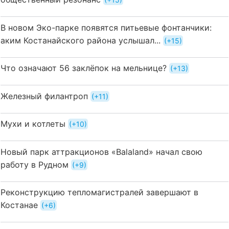
В новом Эко-парке появятся питьевые фонтанчики:
аким Костанайского района услышал...
+15
Что означают 56 заклёпок на мельнице?
+13
Железный филантроп
+11
Мухи и котлеты
+10
Новый парк аттракционов «Balaland» начал свою
работу в Рудном
+9
Реконструкцию тепломагистралей завершают в
Костанае
+6