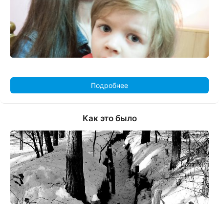
Подробнее
Как это было