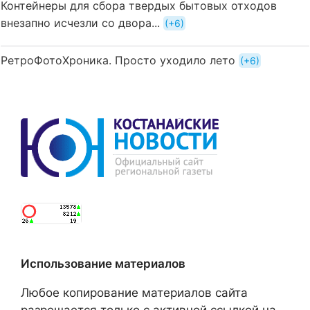
Контейнеры для сбора твердых бытовых отходов
внезапно исчезли со двора...
+6
РетроФотоХроника. Просто уходило лето
+6
Использование материалов
Любое копирование материалов сайта