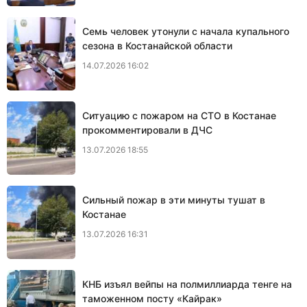
Семь человек утонули с начала купального
сезона в Костанайской области
14.07.2026 16:02
Ситуацию с пожаром на СТО в Костанае
прокомментировали в ДЧС
13.07.2026 18:55
Сильный пожар в эти минуты тушат в
Костанае
13.07.2026 16:31
КНБ изъял вейпы на полмиллиарда тенге на
таможенном посту «Кайрак»