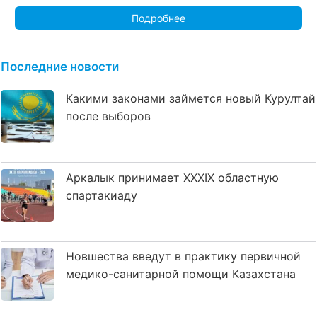
Подробнее
Последние новости
Какими законами займется новый Курултай
после выборов
Аркалык принимает XXXIX областную
спартакиаду
Новшества введут в практику первичной
медико-санитарной помощи Казахстана