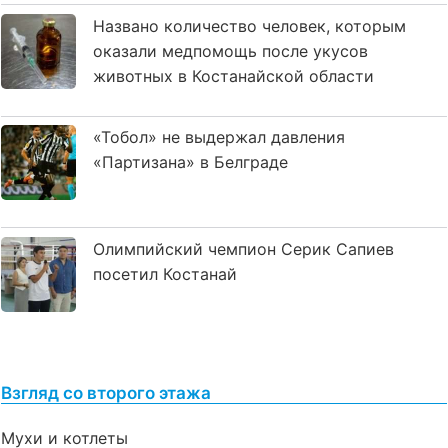
Названо количество человек, которым
оказали медпомощь после укусов
животных в Костанайской области
«Тобол» не выдержал давления
«Партизана» в Белграде
Олимпийский чемпион Серик Сапиев
посетил Костанай
Взгляд со второго этажа
Мухи и котлеты