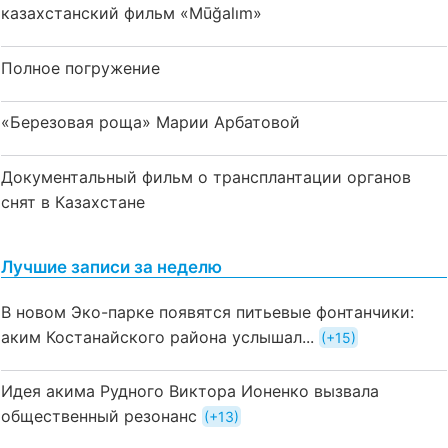
казахстанский фильм «Mūğalım»
Полное погружение
«Березовая роща» Марии Арбатовой
Документальный фильм о трансплантации органов
снят в Казахстане
Лучшие записи за неделю
В новом Эко-парке появятся питьевые фонтанчики:
аким Костанайского района услышал...
+15
Идея акима Рудного Виктора Ионенко вызвала
общественный резонанс
+13