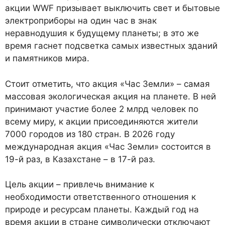
акции WWF призывает выключить свет и бытовые
электроприборы на один час в знак
неравнодушия к будущему планеты; в это же
время гаснет подсветка самых известных зданий
и памятников мира.
Стоит отметить, что акция «Час Земли» – самая
массовая экологическая акция на планете. В ней
принимают участие более 2 млрд человек по
всему миру, к акции присоединяются жители
7000 городов из 180 стран. В 2026 году
международная акция «Час Земли» состоится в
19-й раз, в Казахстане – в 17-й раз.
Цель акции – привлечь внимание к
необходимости ответственного отношения к
природе и ресурсам планеты. Каждый год на
время акции в стране символически отключают