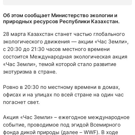
Об этом сообщает Министерство экологии и
природных ресурсов Республики Казахстан.
28 марта Казахстан станет частью глобального
экологического движения — акции «Час Земли»,
с 20:30 до 21:30 часов местного времени
состоится Международная экологическая акция
«Час Земли», темой которой стало развитие
экотуризма в стране.
Ровно в 20:30 по местному времени в домах,
офисах и на улицах по всей стране на один час
погаснет свет.
Акция «Час Земли» – ежегодное международное
событие, проводимое под эгидой Всемирного
фонда дикой природы (далее – WWF). В ходе