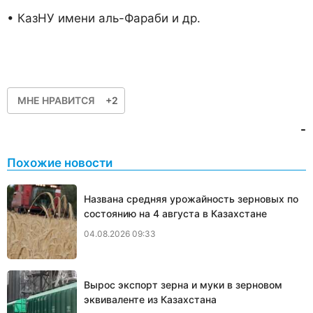
• КазНУ имени аль-Фараби и др.
МНЕ НРАВИТСЯ
+2
-
Похожие новости
Названа средняя урожайность зерновых по
состоянию на 4 августа в Казахстане
04.08.2026 09:33
Вырос экспорт зерна и муки в зерновом
эквиваленте из Казахстана