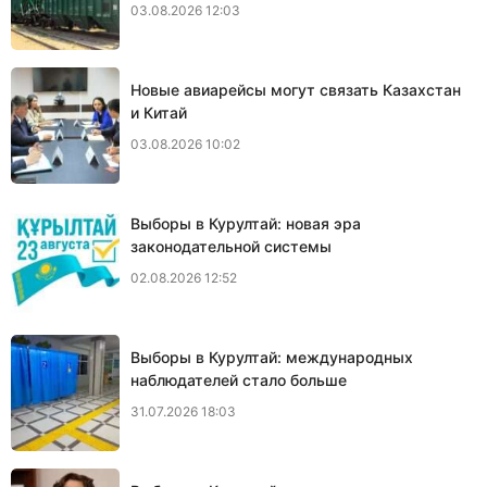
03.08.2026 12:03
Новые авиарейсы могут связать Казахстан
и Китай
03.08.2026 10:02
Выборы в Курултай: новая эра
законодательной системы
02.08.2026 12:52
Выборы в Курултай: международных
наблюдателей стало больше
31.07.2026 18:03