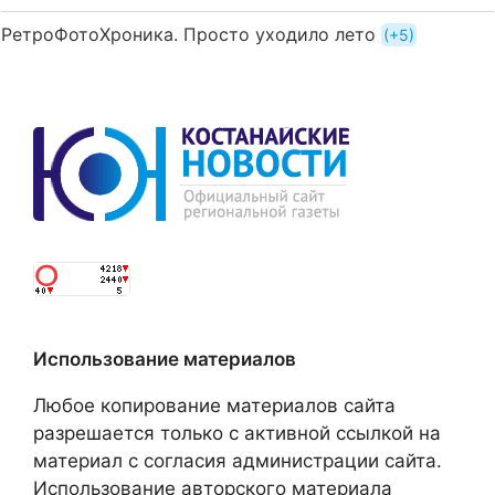
РетроФотоХроника. Просто уходило лето
+5
Использование материалов
Любое копирование материалов сайта
разрешается только с активной ссылкой на
материал с согласия администрации сайта.
Использование авторского материала