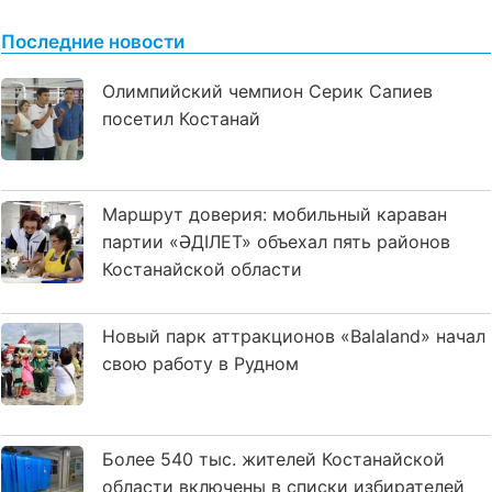
Последние новости
Олимпийский чемпион Серик Сапиев
посетил Костанай
Маршрут доверия: мобильный караван
партии «ӘДІЛЕТ» объехал пять районов
Костанайской области
Новый парк аттракционов «Balaland» начал
свою работу в Рудном
Более 540 тыс. жителей Костанайской
области включены в списки избирателей