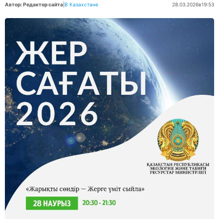
Автор: Редактор сайта
|
В Казахстане
28.03.2026
в
19:53