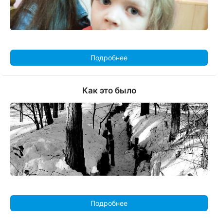
Подробнее
Как это было
Подробнее