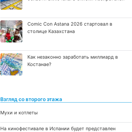
Comic Con Astana 2026 стартовал в
столице Казахстана
Как незаконно заработать миллиард в
Костанае?
Взгляд со второго этажа
Мухи и котлеты
На кинофестивале в Испании будет представлен