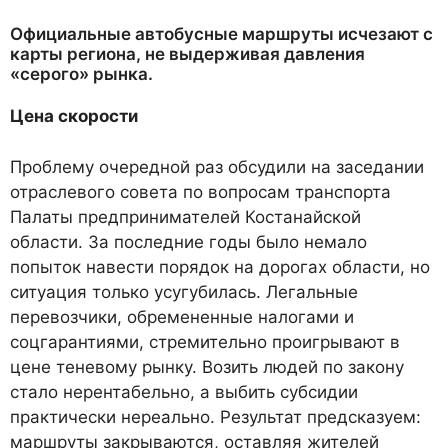
Официальные автобусные маршруты исчезают с
карты региона, не выдерживая давления
«серого» рынка.
Цена скорости
Проблему очередной раз обсудили на заседании
отраслевого совета по вопросам транспорта
Палаты предпринимателей Костанайской
области. За последние годы было немало
попыток навести порядок на дорогах области, но
ситуация только усугубилась. Легальные
перевозчики, обремененные налогами и
соцгарантиями, стремительно проигрывают в
цене теневому рынку. Возить людей по закону
стало нерентабельно, а выбить субсидии
практически нереально. Результат предсказуем:
маршруты закрываются, оставляя жителей