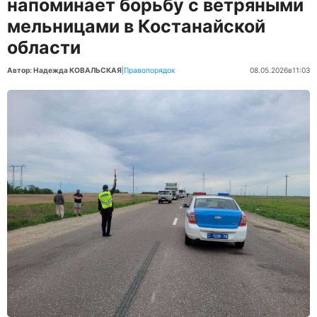
напоминает борьбу с ветряными
мельницами в Костанайской
области
Автор: Надежда КОВАЛЬСКАЯ
|
Правопорядок
08.05.2026
в
11:03