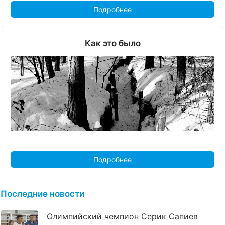
Подробнее
Как это было
Подробнее
Последние новости
Олимпийский чемпион Серик Сапиев