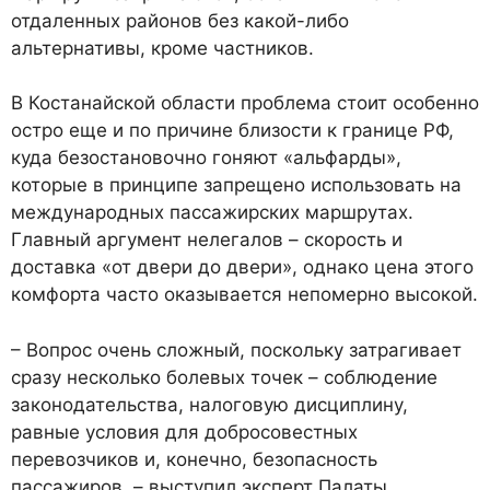
отдаленных районов без какой-либо
альтернативы, кроме частников.
В Костанайской области проблема стоит особенно
остро еще и по причине близости к границе РФ,
куда безостановочно гоняют «альфарды»,
которые в принципе запрещено использовать на
международных пассажирских маршрутах.
Главный аргумент нелегалов – скорость и
доставка «от двери до двери», однако цена этого
комфорта часто оказывается непомерно высокой.
– Вопрос очень сложный, поскольку затрагивает
сразу несколько болевых точек – соблюдение
законодательства, налоговую дисциплину,
равные условия для добросовестных
перевозчиков и, конечно, безопасность
пассажиров, – выступил эксперт Палаты