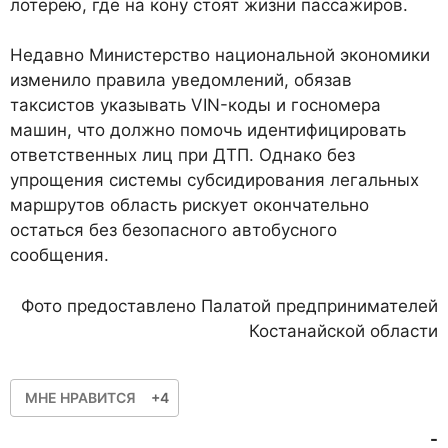
лотерею, где на кону стоят жизни пассажиров.
Недавно Министерство национальной экономики
изменило правила уведомлений, обязав
таксистов указывать VIN-коды и госномера
машин, что должно помочь идентифицировать
ответственных лиц при ДТП. Однако без
упрощения системы субсидирования легальных
маршрутов область рискует окончательно
остаться без безопасного автобусного
сообщения.
Фото предоставлено Палатой предпринимателей
Костанайской области
МНЕ НРАВИТСЯ
+4
-