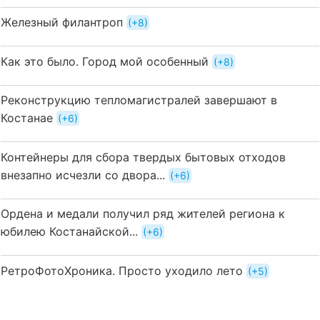
Железный филантроп
+8
Как это было. Город мой особенный
+8
Реконструкцию тепломагистралей завершают в
Костанае
+6
Контейнеры для сбора твердых бытовых отходов
внезапно исчезли со двора...
+6
Ордена и медали получил ряд жителей региона к
юбилею Костанайской...
+6
РетроФотоХроника. Просто уходило лето
+5