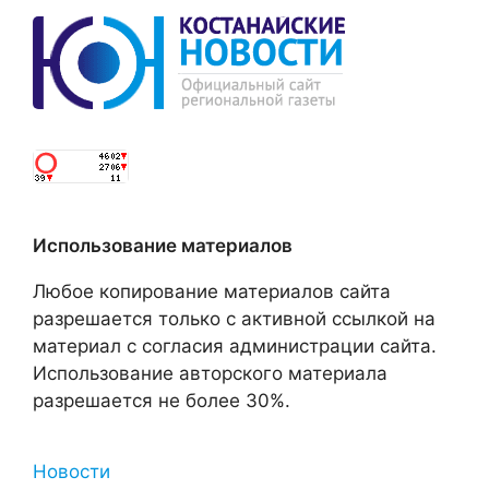
Использование материалов
Любое копирование материалов сайта
разрешается только с активной ссылкой на
материал с согласия администрации сайта.
Использование авторского материала
разрешается не более 30%.
Новости