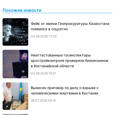
Похожие новости
Фейк от имени Генпрокуратуры Казахстана
появился в соцсетях
04.08.2026 17:03
Неаттестованные госинспекторы
архстройконтроля проверяли бизнесменов
в Костанайской области
03.08.2026 16:51
Вынесен приговор по делу о взрыве с
человеческими жертвами в Костанае
28.07.2026 09:16