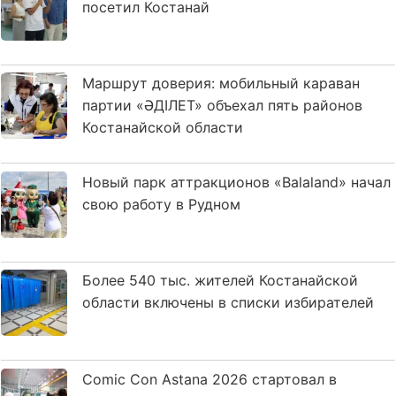
посетил Костанай
Маршрут доверия: мобильный караван
партии «ӘДІЛЕТ» объехал пять районов
Костанайской области
Новый парк аттракционов «Balaland» начал
свою работу в Рудном
Более 540 тыс. жителей Костанайской
области включены в списки избирателей
Comic Con Astana 2026 стартовал в