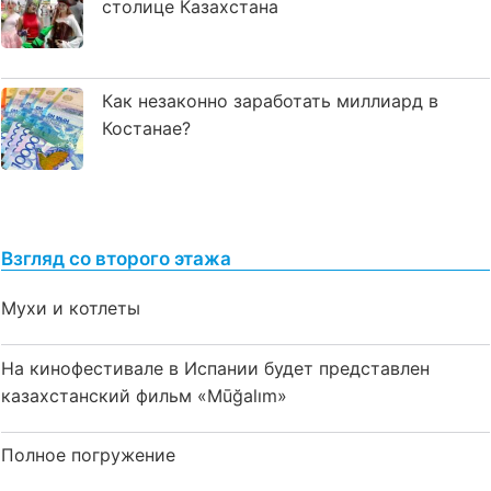
столице Казахстана
Как незаконно заработать миллиард в
Костанае?
Взгляд со второго этажа
Мухи и котлеты
На кинофестивале в Испании будет представлен
казахстанский фильм «Mūğalım»
Полное погружение