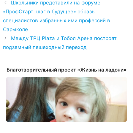
Школьники представили на форуме
«ПрофСтарт: шаг в будущее» образы
специалистов избранных ими профессий в
Сарыколе
Между ТРЦ Plaza и Тобол Арена построят
подземный пешеходный переход
Благотворительный проект «Жизнь на ладони»