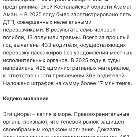
предпринимателей Костанайской области Азамат
Аман. – В 2025 году было зарегистрировано пять
ДТП, совершенных нелегальными
перевозчиками. В результате семь человек
погибли, 13 получили травмы. Всего за прошлый
год выявлены 433 водителя, осуществляющих
перевозку пассажиров без уведомления местных
исполнительных органов. В 2025 году в суды
направлены 428 административных материалов,
к ответственности привлечены 369 водителей.
Наложено штрафов на сумму более 17 млн тенге.
Кодекс молчания
Эти цифры – капля в море. Правоохранительные
органы признают, что теневой рынок защищен
своеобразным кодексом молчания. Доказать
факт незаконного предпринимательства (ст. 463