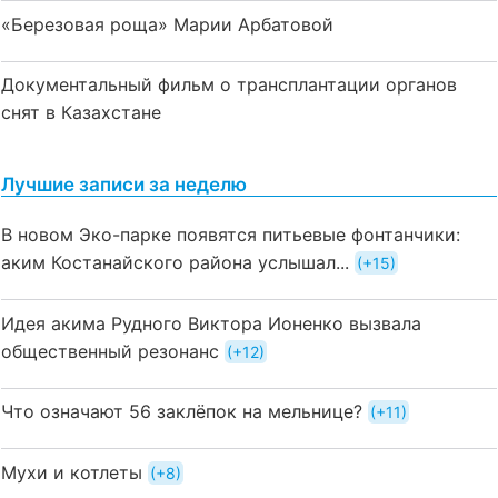
«Березовая роща» Марии Арбатовой
Документальный фильм о трансплантации органов
снят в Казахстане
Лучшие записи за неделю
В новом Эко-парке появятся питьевые фонтанчики:
аким Костанайского района услышал...
+15
Идея акима Рудного Виктора Ионенко вызвала
общественный резонанс
+12
Что означают 56 заклёпок на мельнице?
+11
Мухи и котлеты
+8