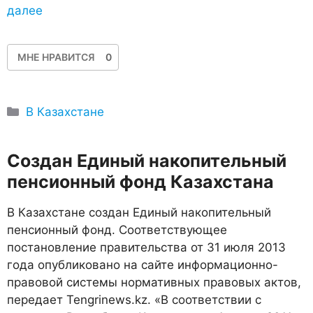
далее
МНЕ НРАВИТСЯ
0
Рубрики
В Казахстане
Создан Единый накопительный
пенсионный фонд Казахстана
В Казахстане создан Единый накопительный
пенсионный фонд. Соответствующее
постановление правительства от 31 июля 2013
года опубликовано на сайте информационно-
правовой системы нормативных правовых актов,
передает Tengrinews.kz. «В соответствии с