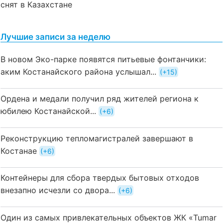
снят в Казахстане
Лучшие записи за неделю
В новом Эко-парке появятся питьевые фонтанчики:
аким Костанайского района услышал...
+15
Ордена и медали получил ряд жителей региона к
юбилею Костанайской...
+6
Реконструкцию тепломагистралей завершают в
Костанае
+6
Контейнеры для сбора твердых бытовых отходов
внезапно исчезли со двора...
+6
Один из самых привлекательных объектов ЖК «Tumar