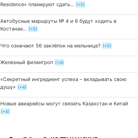
Residence» планируют сдать...
+5
Автобусные маршруты № 4 и 6 будут ходить в
Костанае...
+5
Что означают 56 заклёпок на мельнице?
+5
Железный филантроп
+4
«Секретный ингредиент успеха – вкладывать свою
душу»
+4
Новые авиарейсы могут связать Казахстан и Китай
+4