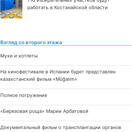
работать в Костанайской области
Взгляд со второго этажа
Мухи и котлеты
На кинофестивале в Испании будет представлен
казахстанский фильм «Mūğalım»
Полное погружение
«Березовая роща» Марии Арбатовой
Документальный фильм о трансплантации органов