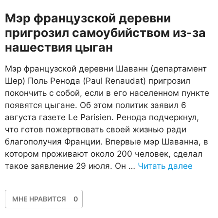
Мэр французской деревни
пригрозил самоубийством из-за
нашествия цыган
Мэр французской деревни Шаванн (департамент
Шер) Поль Ренода (Paul Renaudat) пригрозил
покончить с собой, если в его населенном пункте
появятся цыгане. Об этом политик заявил 6
августа газете Le Parisien. Ренода подчеркнул,
что готов пожертвовать своей жизнью ради
благополучия Франции. Впервые мэр Шаванна, в
котором проживают около 200 человек, сделал
такое заявление 29 июля. Он …
Читать далее
МНЕ НРАВИТСЯ
0