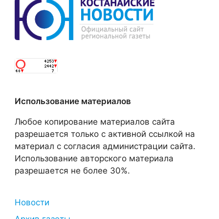
Использование материалов
Любое копирование материалов сайта
разрешается только с активной ссылкой на
материал с согласия администрации сайта.
Использование авторского материала
разрешается не более 30%.
Новости
Архив газеты