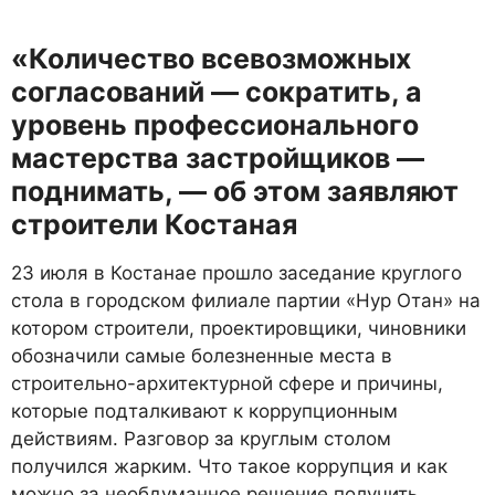
«Количество всевозможных
согласований — сократить, а
уровень профессионального
мастерства застройщиков —
поднимать, — об этом заявляют
строители Костаная
23 июля в Костанае прошло заседание круглого
стола в городском филиале партии «Нур Отан» на
котором строители, проектировщики, чиновники
обозначили самые болезненные места в
строительно-архитектурной сфере и причины,
которые подталкивают к коррупционным
действиям. Разговор за круглым столом
получился жарким. Что такое коррупция и как
можно за необдуманное решение получить