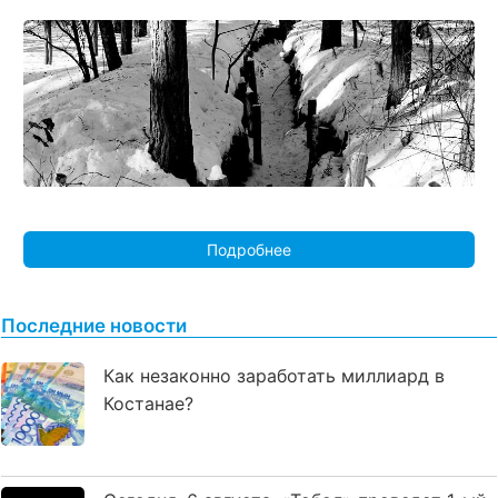
Подробнее
Последние новости
Как незаконно заработать миллиард в
Костанае?