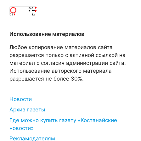
Использование материалов
Любое копирование материалов сайта
разрешается только с активной ссылкой на
материал с согласия администрации сайта.
Использование авторского материала
разрешается не более 30%.
Новости
Архив газеты
Где можно купить газету «Костанайские
новости»
Рекламодателям