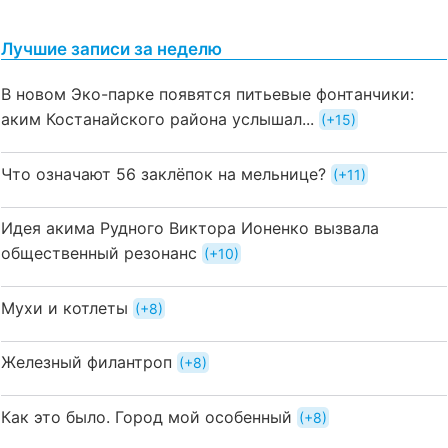
Лучшие записи за неделю
В новом Эко-парке появятся питьевые фонтанчики:
аким Костанайского района услышал...
+15
Что означают 56 заклёпок на мельнице?
+11
Идея акима Рудного Виктора Ионенко вызвала
общественный резонанс
+10
Мухи и котлеты
+8
Железный филантроп
+8
Как это было. Город мой особенный
+8