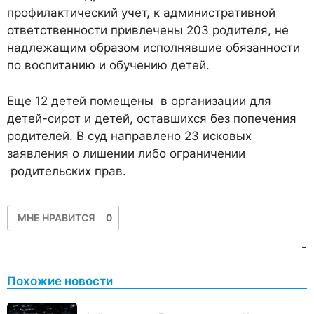
профилактический учет, к административной
ответственности привлечены 203 родителя, не
надлежащим образом исполнявшие обязанности
по воспитанию и обучению детей.
Еще 12 детей помещены в организации для
детей-сирот и детей, оставшихся без попечения
родителей. В суд направлено 23 исковых
заявления о лишении либо ограничении
родительских прав.
МНЕ НРАВИТСЯ
0
-
Похожие новости