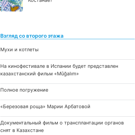
Костанае?
Взгляд со второго этажа
Мухи и котлеты
На кинофестивале в Испании будет представлен
казахстанский фильм «Mūğalım»
Полное погружение
«Березовая роща» Марии Арбатовой
Документальный фильм о трансплантации органов
снят в Казахстане