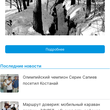
Подробнее
Последние новости
Олимпийский чемпион Серик Сапиев
посетил Костанай
Маршрут доверия: мобильный караван