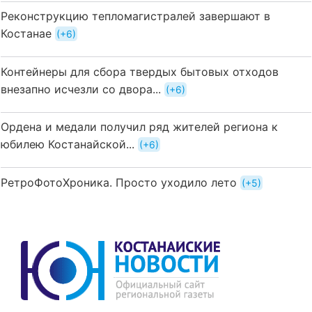
Реконструкцию тепломагистралей завершают в
Костанае
+6
Контейнеры для сбора твердых бытовых отходов
внезапно исчезли со двора...
+6
Ордена и медали получил ряд жителей региона к
юбилею Костанайской...
+6
РетроФотоХроника. Просто уходило лето
+5