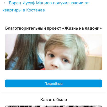
Борец Иусуф Мациев получил ключи от
квартиры в Костанае
Благотворительный проект «Жизнь на ладони»
Подробнее
Как это было