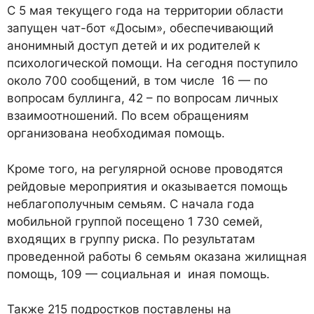
С 5 мая текущего года на территории области
запущен чат-бот «Досым», обеспечивающий
анонимный доступ детей и их родителей к
психологической помощи. На сегодня поступило
около 700 сообщений, в том числе 16 — по
вопросам буллинга, 42 – по вопросам личных
взаимоотношений. По всем обращениям
организована необходимая помощь.
Кроме того, на регулярной основе проводятся
рейдовые мероприятия и оказывается помощь
неблагополучным семьям. С начала года
мобильной группой посещено 1 730 семей,
входящих в группу риска. По результатам
проведенной работы 6 семьям оказана жилищная
помощь, 109 — социальная и иная помощь.
Также 215 подростков поставлены на