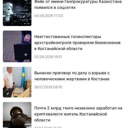
Фейк от имени Генпрокуратуры Казахстана
появился в соцсетях
04.08.2026 17:03
Неаттестованные госинспекторы
архстройконтроля проверяли бизнесменов
в Костанайской области
03.08.2026 16:51
Вынесен приговор по делу о взрыве с
человеческими жертвами в Костанае
28.07.2026 09:16
Почти 2 млрд тенге незаконно заработал на
криптовалюте житель Костанайской
области