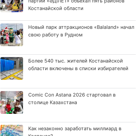
партии «ӘДІЛЕТ» объехал пять районов
Костанайской области
Новый парк аттракционов «Balaland» начал
свою работу в Рудном
Более 540 тыс. жителей Костанайской
области включены в списки избирателей
Comic Con Astana 2026 стартовал в
столице Казахстана
Как незаконно заработать миллиард в