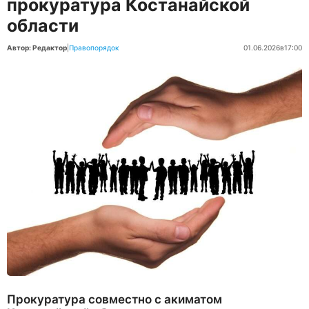
прокуратура Костанайской
области
Автор: Редактор
|
Правопорядок
01.06.2026
в
17:00
Прокуратура совместно с акиматом