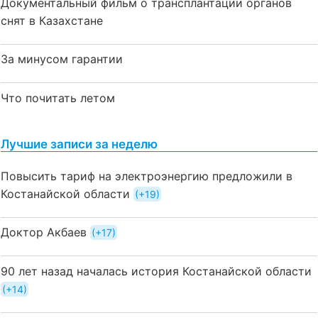
Документальный фильм о трансплантации органов
снят в Казахстане
За минусом гарантии
Что почитать летом
Лучшие записи за неделю
Повысить тариф на электроэнергию предложили в
Костанайской области
+19
Доктор Акбаев
+17
90 лет назад началась история Костанайской области
+14