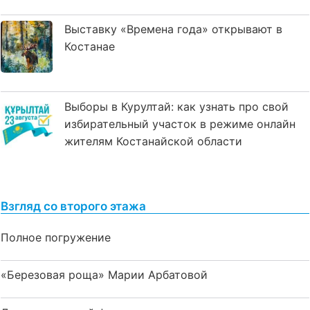
Выставку «Времена года» открывают в
Костанае
Выборы в Курултай: как узнать про свой
избирательный участок в режиме онлайн
жителям Костанайской области
Взгляд со второго этажа
Полное погружение
«Березовая роща» Марии Арбатовой