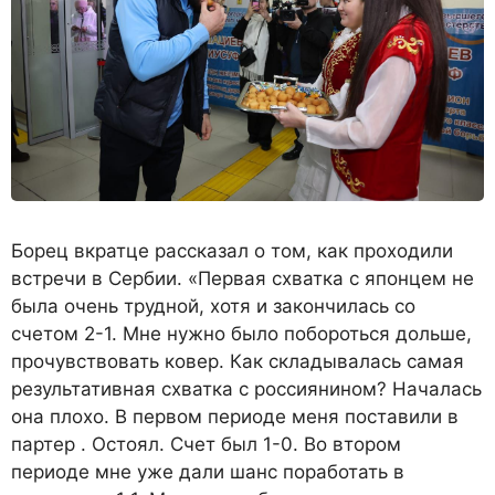
Борец вкратце рассказал о том, как проходили
встречи в Сербии. «Первая схватка с японцем не
была очень трудной, хотя и закончилась со
счетом 2-1. Мне нужно было побороться дольше,
прочувствовать ковер. Как складывалась самая
результативная схватка с россиянином? Началась
она плохо. В первом периоде меня поставили в
партер . Остоял. Счет был 1-0. Во втором
периоде мне уже дали шанс поработать в