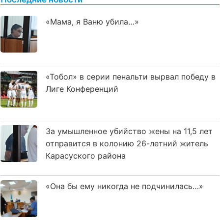
«Мама, я Ваню убила…»
«Тобол» в серии пенальти вырвал победу в
Лиге Конференций
За умышленное убийство жены на 11,5 лет
отправится в колонию 26-летний житель
Карасуского района
«Она бы ему никогда не подчинилась…»