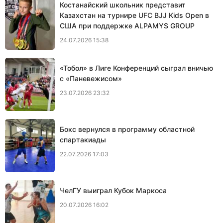
Костанайский школьник представит
Казахстан на турнире UFC BJJ Kids Open в
США при поддержке ALPAMYS GROUP
24.07.2026 15:38
«Тобол» в Лиге Конференций сыграл вничью
с «Паневежисом»
23.07.2026 23:32
Бокс вернулся в программу областной
спартакиады
22.07.2026 17:03
ЧелГУ выиграл Кубок Маркоса
20.07.2026 16:02