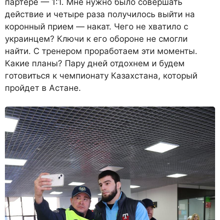
партере — 1:1. Мне нужно было совершать
действие и четыре раза получилось выйти на
коронный прием — накат. Чего не хватило с
украинцем? Ключи к его обороне не смогли
найти. С тренером проработаем эти моменты.
Какие планы? Пару дней отдохнем и будем
готовиться к чемпионату Казахстана, который
пройдет в Астане.