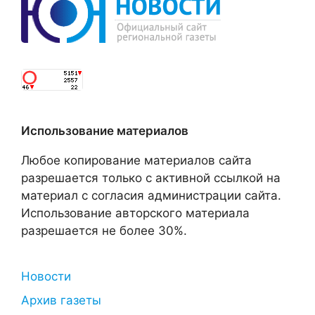
Использование материалов
Любое копирование материалов сайта
разрешается только с активной ссылкой на
материал с согласия администрации сайта.
Использование авторского материала
разрешается не более 30%.
Новости
Архив газеты