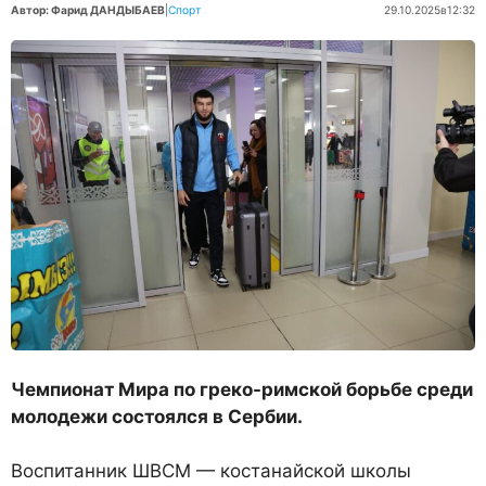
Автор: Фарид ДАНДЫБАЕВ
|
Спорт
29.10.2025
в
12:32
Чемпионат Мира по греко-римской борьбе среди
молодежи состоялся в Сербии.
Воспитанник ШВСМ — костанайской школы