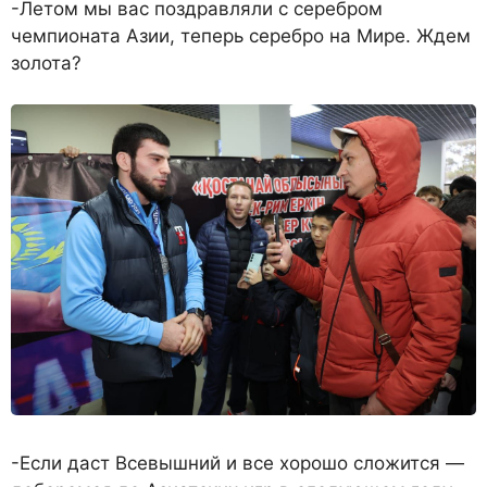
-Летом мы вас поздравляли с серебром
чемпионата Азии, теперь серебро на Мире. Ждем
золота?
-Если даст Всевышний и все хорошо сложится —