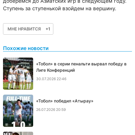
доберемся до Азиатских игр в следующем году.
Ступень за ступенькой взойдем на вершину.
МНЕ НРАВИТСЯ
+1
Похожие новости
«Тобол» в серии пенальти вырвал победу в
Лиге Конференций
30.07.2026 22:46
«Тобол» победил «Атырау»
26.07.2026 20:59