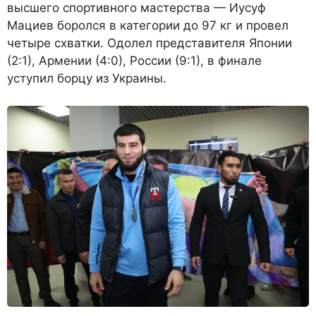
высшего спортивного мастерства — Иусуф
Мациев боролся в категории до 97 кг и провел
четыре схватки. Одолел представителя Японии
(2:1), Армении (4:0), России (9:1), в финале
уступил борцу из Украины.