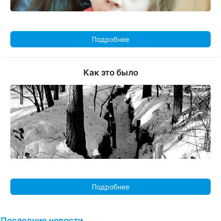
Подробнее
Как это было
Подробнее
Последние новости