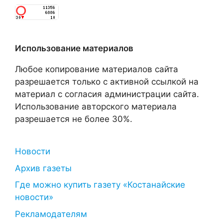
Использование материалов
Любое копирование материалов сайта
разрешается только с активной ссылкой на
материал с согласия администрации сайта.
Использование авторского материала
разрешается не более 30%.
Новости
Архив газеты
Где можно купить газету «Костанайские
новости»
Рекламодателям