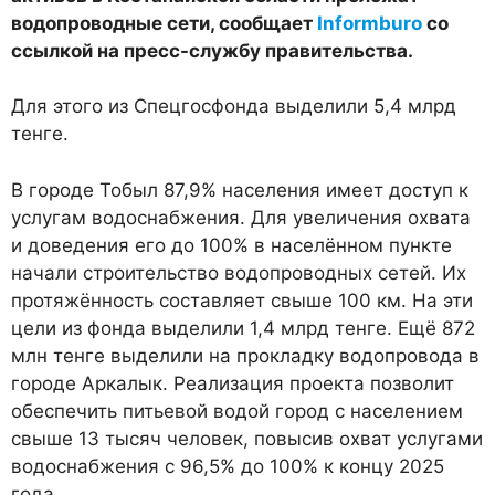
водопроводные сети, сообщает
Informburo
со
ссылкой на пресс-службу правительства.
Для этого из Спецгосфонда выделили 5,4 млрд
тенге.
В городе Тобыл 87,9% населения имеет доступ к
услугам водоснабжения. Для увеличения охвата
и доведения его до 100% в населённом пункте
начали строительство водопроводных сетей. Их
протяжённость составляет свыше 100 км. На эти
цели из фонда выделили 1,4 млрд тенге. Ещё 872
млн тенге выделили на прокладку водопровода в
городе Аркалык. Реализация проекта позволит
обеспечить питьевой водой город с населением
свыше 13 тысяч человек, повысив охват услугами
водоснабжения с 96,5% до 100% к концу 2025
года.