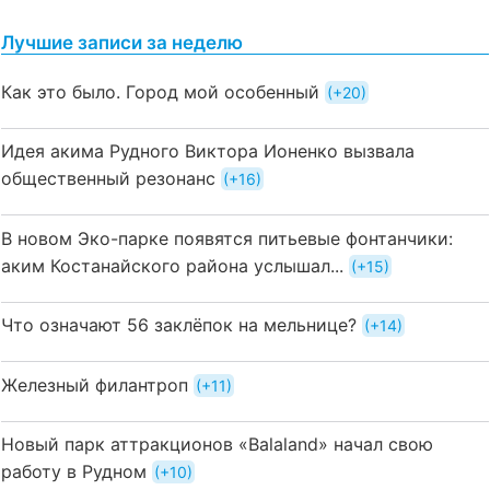
Лучшие записи за неделю
Как это было. Город мой особенный
+20
Идея акима Рудного Виктора Ионенко вызвала
общественный резонанс
+16
В новом Эко-парке появятся питьевые фонтанчики:
аким Костанайского района услышал...
+15
Что означают 56 заклёпок на мельнице?
+14
Железный филантроп
+11
Новый парк аттракционов «Balaland» начал свою
работу в Рудном
+10