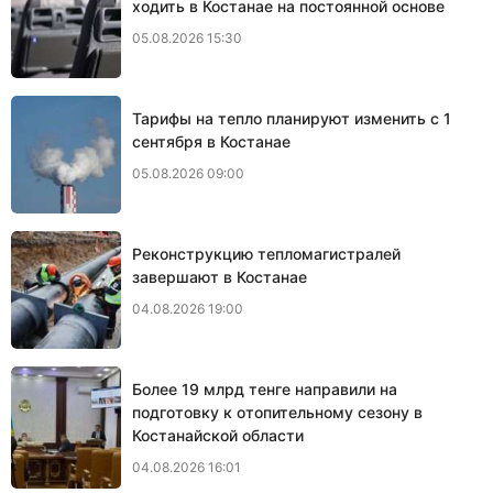
ходить в Костанае на постоянной основе
05.08.2026 15:30
Тарифы на тепло планируют изменить с 1
сентября в Костанае
05.08.2026 09:00
Реконструкцию тепломагистралей
завершают в Костанае
04.08.2026 19:00
Более 19 млрд тенге направили на
подготовку к отопительному сезону в
Костанайской области
04.08.2026 16:01