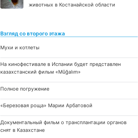
животных в Костанайской области
Взгляд со второго этажа
Мухи и котлеты
На кинофестивале в Испании будет представлен
казахстанский фильм «Mūğalım»
Полное погружение
«Березовая роща» Марии Арбатовой
Документальный фильм о трансплантации органов
снят в Казахстане