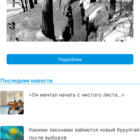
Подробнее
Последние новости
«Он мечтал начать с чистого листа…»
Какими законами займется новый Курултай
после выборов