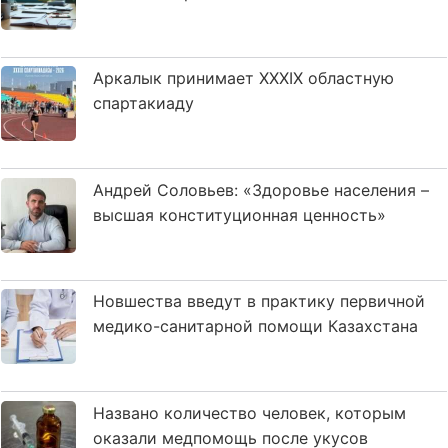
Аркалык принимает XXXIX областную
спартакиаду
Андрей Соловьев: «Здоровье населения –
высшая конституционная ценность»
Новшества введут в практику первичной
медико-санитарной помощи Казахстана
Названо количество человек, которым
оказали медпомощь после укусов