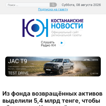
Перейти
Поиск:
Суббота, 08 августа 2026
к
Подписка на газету
содержимому
Слушать
Радио КН
Из фонда возвращённых активов
выделили 5,4 млрд тенге, чтобы