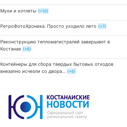
Мухи и котлеты
+10
РетроФотоХроника. Просто уходило лето
+7
Реконструкцию тепломагистралей завершают в
Костанае
+6
Контейнеры для сбора твердых бытовых отходов
внезапно исчезли со двора...
+6