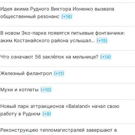
Идея акима Рудного Виктора Ионенко вызвала
общественный резонанс
+16
В новом Эко-парке появятся питьевые фонтанчики:
аким Костанайского района услышал...
+15
Что означают 56 заклёпок на мельнице?
+14
Железный филантроп
+11
Мухи и котлеты
+10
Новый парк аттракционов «Balaland» начал свою
работу в Рудном
+9
Реконструкцию тепломагистралей завершают в