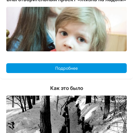
Подробнее
Как это было