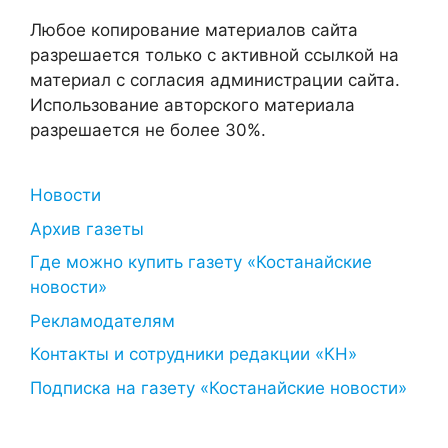
Любое копирование материалов сайта
разрешается только с активной ссылкой на
материал с согласия администрации сайта.
Использование авторского материала
разрешается не более 30%.
Новости
Архив газеты
Где можно купить газету «Костанайские
новости»
Рекламодателям
Контакты и сотрудники редакции «КН»
Подписка на газету «Костанайские новости»