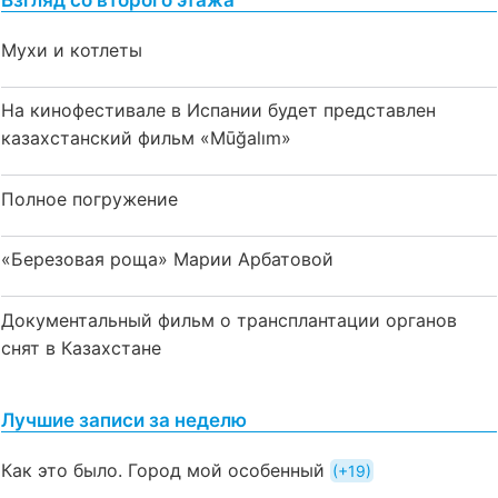
Мухи и котлеты
На кинофестивале в Испании будет представлен
казахстанский фильм «Mūğalım»
Полное погружение
«Березовая роща» Марии Арбатовой
Документальный фильм о трансплантации органов
снят в Казахстане
Лучшие записи за неделю
Как это было. Город мой особенный
+19