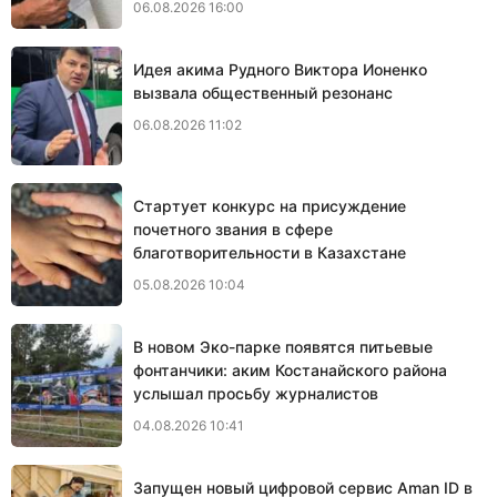
06.08.2026 16:00
Идея акима Рудного Виктора Ионенко
вызвала общественный резонанс
06.08.2026 11:02
Стартует конкурс на присуждение
почетного звания в сфере
благотворительности в Казахстане
05.08.2026 10:04
В новом Эко-парке появятся питьевые
фонтанчики: аким Костанайского района
услышал просьбу журналистов
04.08.2026 10:41
Запущен новый цифровой сервис Aman ID в