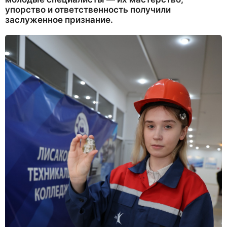
упорство и ответственность получили
заслуженное признание.