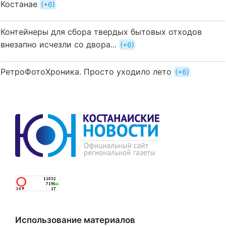
Костанае
+6
Контейнеры для сбора твердых бытовых отходов
внезапно исчезли со двора...
+6
РетроФотоХроника. Просто уходило лето
+6
Использование материалов