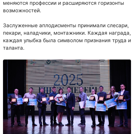
меняются профессии и расширяются горизонты
возможностей.
Заслуженные аплодисменты принимали слесари,
пекари, наладчики, монтажники. Каждая награда,
каждая улыбка была символом признания труда и
таланта.