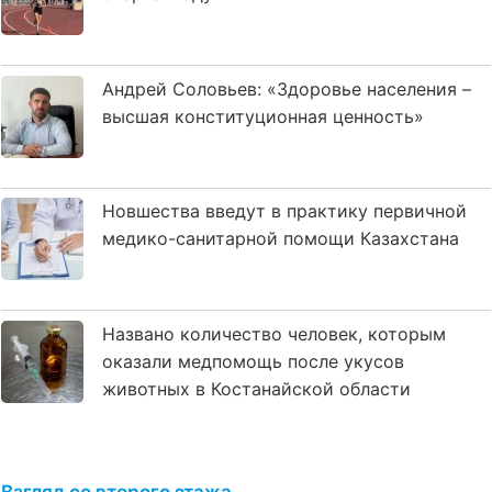
Андрей Соловьев: «Здоровье населения –
высшая конституционная ценность»
Новшества введут в практику первичной
медико-санитарной помощи Казахстана
Названо количество человек, которым
оказали медпомощь после укусов
животных в Костанайской области
Взгляд со второго этажа