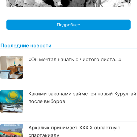
Подробнее
Последние новости
«Он мечтал начать с чистого листа…»
Какими законами займется новый Курултай
после выборов
Аркалык принимает XXXIX областную
спартакиаду