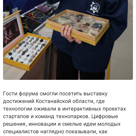
Гости форума смогли посетить выставку
достижений Костанайской области, где
технологии оживали в интерактивных проектах
стартапов и команд технопарков. Цифровые
решения, инновации и смелые идеи молодых
специалистов наглядно показывали, как