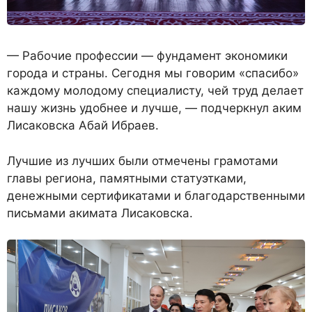
— Рабочие профессии — фундамент экономики
города и страны. Сегодня мы говорим «спасибо»
каждому молодому специалисту, чей труд делает
нашу жизнь удобнее и лучше, — подчеркнул аким
Лисаковска Абай Ибраев.
Лучшие из лучших были отмечены грамотами
главы региона, памятными статуэтками,
денежными сертификатами и благодарственными
письмами акимата Лисаковска.