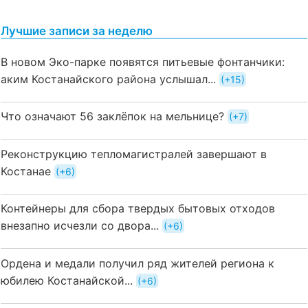
Лучшие записи за неделю
В новом Эко-парке появятся питьевые фонтанчики:
аким Костанайского района услышал...
+15
Что означают 56 заклёпок на мельнице?
+7
Реконструкцию тепломагистралей завершают в
Костанае
+6
Контейнеры для сбора твердых бытовых отходов
внезапно исчезли со двора...
+6
Ордена и медали получил ряд жителей региона к
юбилею Костанайской...
+6