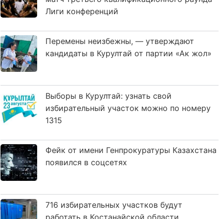
Лиги конференций
Перемены неизбежны, — утверждают
кандидаты в Курултай от партии «Ак жол»
Выборы в Курултай: узнать свой
избирательный участок можно по номеру
1315
Фейк от имени Генпрокуратуры Казахстана
появился в соцсетях
716 избирательных участков будут
работать в Костанайской области