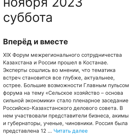
ноября 2023
суббота
Вперёд и вместе
XIX Форум межрегионального сотрудничества
Казахстана и России прошел в Костанае.
Эксперты сошлись во мнении, что тематика
встреч становится все глубже, актуальнее,
острее. Большие возможности Главным пульсом
форума на тему «Сельское хозяйство – основа
сильной экономики» стало пленарное заседание
Российско-Казахстанского делового совета. В
нем участвовали представители бизнеса, акимы
и губернаторы, ученые, чиновники. Россия была
представлена 12 …
Читать далее