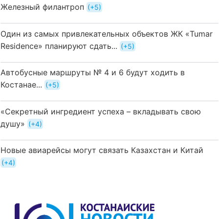
Железный филантроп
+5
Один из самых привлекательных объектов ЖК «Tumar
Residence» планируют сдать...
+5
Автобусные маршруты № 4 и 6 будут ходить в
Костанае...
+5
«Секретный ингредиент успеха – вкладывать свою
душу»
+4
Новые авиарейсы могут связать Казахстан и Китай
+4