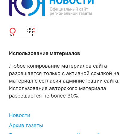
Использование материалов
Любое копирование материалов сайта
разрешается только с активной ссылкой на
материал с согласия администрации сайта.
Использование авторского материала
разрешается не более 30%.
Новости
Архив газеты