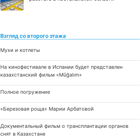
Взгляд со второго этажа
Мухи и котлеты
На кинофестивале в Испании будет представлен
казахстанский фильм «Mūğalım»
Полное погружение
«Березовая роща» Марии Арбатовой
Документальный фильм о трансплантации органов
снят в Казахстане