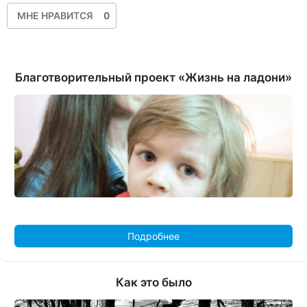
МНЕ НРАВИТСЯ
0
Благотворительный проект «Жизнь на ладони»
Подробнее
Как это было