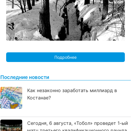
Подробнее
Последние новости
Как незаконно заработать миллиард в
Костанае?
Сегодня, 6 августа, «Тобол» проведет 1-ый
матч третьего квалификационного раунда