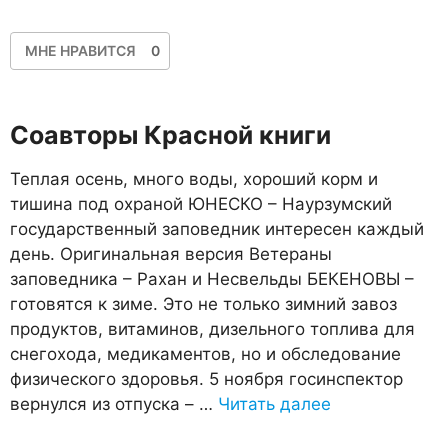
МНЕ НРАВИТСЯ
0
Соавторы Красной книги
Теплая осень, много воды, хороший корм и
тишина под охраной ЮНЕСКО – Наурзумский
государственный заповедник интересен каждый
день. Оригинальная версия Ветераны
заповедника – Рахан и Несвельды БЕКЕНОВЫ –
готовятся к зиме. Это не только зимний завоз
продуктов, витаминов, дизельного топлива для
снегохода, медикаментов, но и обследование
физического здоровья. 5 ноября госинспектор
вернулся из отпуска – …
Читать далее