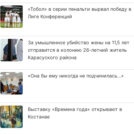
«Тобол» в серии пенальти вырвал победу в
Лиге Конференций
За умышленное убийство жены на 11,5 лет
отправится в колонию 26-летний житель
Карасуского района
«Она бы ему никогда не подчинилась…»
Выставку «Времена года» открывают в
Костанае