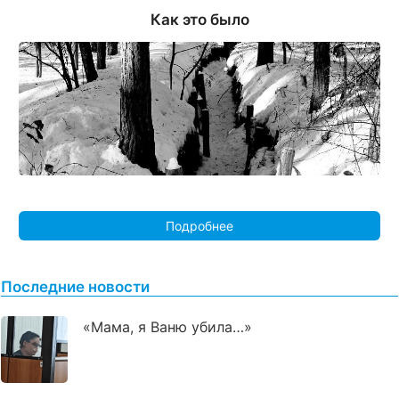
Как это было
Подробнее
Последние новости
«Мама, я Ваню убила…»