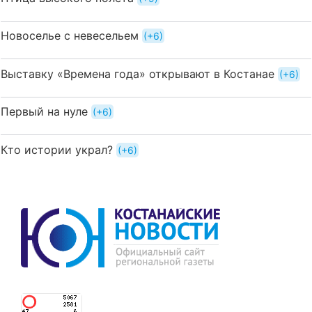
Новоселье с невесельем
+6
Выставку «Времена года» открывают в Костанае
+6
Первый на нуле
+6
Кто истории украл?
+6