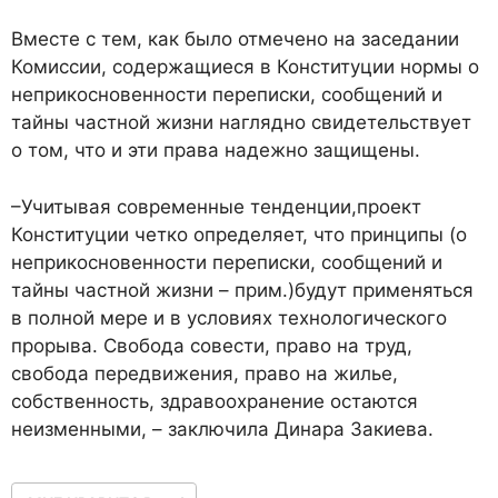
Вместе с тем, как было отмечено на заседании
Комиссии, содержащиеся в Конституции нормы о
неприкосновенности переписки, сообщений и
тайны частной жизни наглядно свидетельствует
о том, что и эти права надежно защищены.
–Учитывая современные тенденции,проект
Конституции четко определяет, что принципы (о
неприкосновенности переписки, сообщений и
тайны частной жизни – прим.)будут применяться
в полной мере и в условиях технологического
прорыва. Свобода совести, право на труд,
свобода передвижения, право на жилье,
собственность, здравоохранение остаются
неизменными, – заключила Динара Закиева.