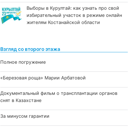
Выборы в Курултай: как узнать про свой
избирательный участок в режиме онлайн
жителям Костанайской области
Взгляд со второго этажа
Полное погружение
«Березовая роща» Марии Арбатовой
Документальный фильм о трансплантации органов
снят в Казахстане
За минусом гарантии