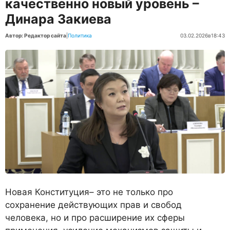
качественно новый уровень –
Динара Закиева
Автор: Редактор сайта
|
Политика
03.02.2026
в
18:43
Новая Конституция– это не только про
сохранение действующих прав и свобод
человека, но и про расширение их сферы