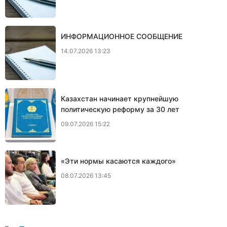
ИНФОРМАЦИОННОЕ СООБЩЕНИЕ
14.07.2026 13:23
Казахстан начинает крупнейшую
политическую реформу за 30 лет
09.07.2026 15:22
«Эти нормы касаются каждого»
08.07.2026 13:45