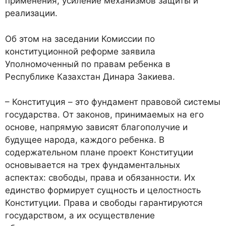
применения, усиление механизмов защиты и
реализации.
Об этом на заседании Комиссии по
конституционной реформе заявила
Уполномоченный по правам ребенка в
Республике Казахстан Динара Закиева.
– Конституция – это фундамент правовой системы
государства. От законов, принимаемых на его
основе, напрямую зависят благополучие и
будущее народа, каждого ребенка. В
содержательном плане проект Конституции
основывается на трех фундаментальных
аспектах: свободы, права и обязанности. Их
единство формирует сущность и целостность
Конституции. Права и свободы гарантируются
государством, а их осуществление