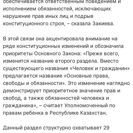
обеспечивается ответственным поведением и
исполнением обязанностей, исключающих
нарушение прав иных лиц и подрыв
конституционного строя, – сказала Закиева.
В этой связи она акцентировала внимание на
ряде конституционных изменений и обозначила
приоритеты Основного Закона: «Преже всего,
изменится название второго раздела. Вместо
существующего названия «Человек и гражданин»
предлагается название «Основные права,
свободы и обязанности». Это изменение наглядно
демонстрирует приоритетное значение прав и
свобод, а также обязанностей человека и
гражданина», – считает Уполномоченный по
правам ребенка в Республике Казахстан.
Данный раздел структурно охватывает 29