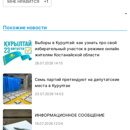
МНЕ НРАВИТСЯ
+1
-
Похожие новости
Выборы в Курултай: как узнать про свой
избирательный участок в режиме онлайн
жителям Костанайской области
28.07.2026 14:15
Семь партий претендуют на депутатские
места в Курултае
23.07.2026 14:02
ИНФОРМАЦИОННОЕ СООБЩЕНИЕ
16.07.2026 12:04