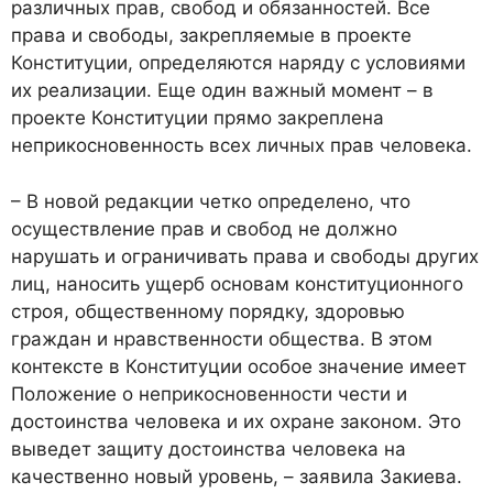
различных прав, свобод и обязанностей. Все
права и свободы, закрепляемые в проекте
Конституции, определяются наряду с условиями
их реализации. Еще один важный момент – в
проекте Конституции прямо закреплена
неприкосновенность всех личных прав человека.
– В новой редакции четко определено, что
осуществление прав и свобод не должно
нарушать и ограничивать права и свободы других
лиц, наносить ущерб основам конституционного
строя, общественному порядку, здоровью
граждан и нравственности общества. В этом
контексте в Конституции особое значение имеет
Положение о неприкосновенности чести и
достоинства человека и их охране законом. Это
выведет защиту достоинства человека на
качественно новый уровень, – заявила Закиева.