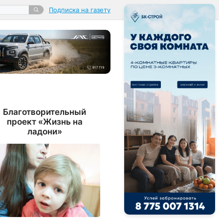
Подписка на газету
Благотворительный
проект «Жизнь на
ладони»