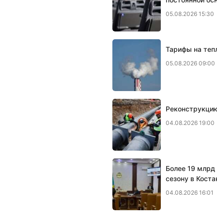
05.08.2026 15:30
Тарифы на тепл
05.08.2026 09:00
Реконструкцию
04.08.2026 19:00
Более 19 млрд 
сезону в Коста
04.08.2026 16:01