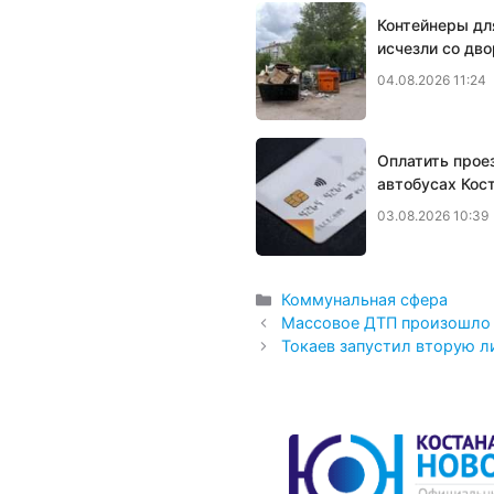
Контейнеры дл
исчезли со дво
04.08.2026 11:24
Оплатить прое
автобусах Кос
03.08.2026 10:39
Рубрики
Коммунальная сфера
Массовое ДТП произошло 
Токаев запустил вторую 