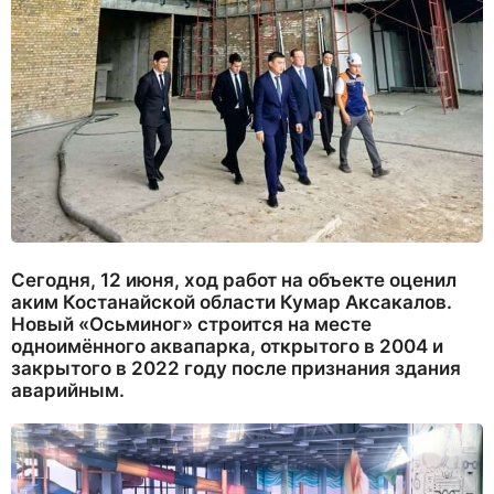
Сегодня, 12 июня, ход работ на объекте оценил
аким Костанайской области Кумар Аксакалов.
Новый «Осьминог» строится на месте
одноимённого аквапарка, открытого в 2004 и
закрытого в 2022 году после признания здания
аварийным.