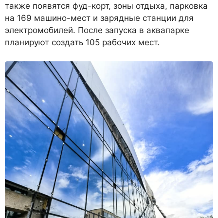
также появятся фуд-корт, зоны отдыха, парковка
на 169 машино-мест и зарядные станции для
электромобилей. После запуска в аквапарке
планируют создать 105 рабочих мест.