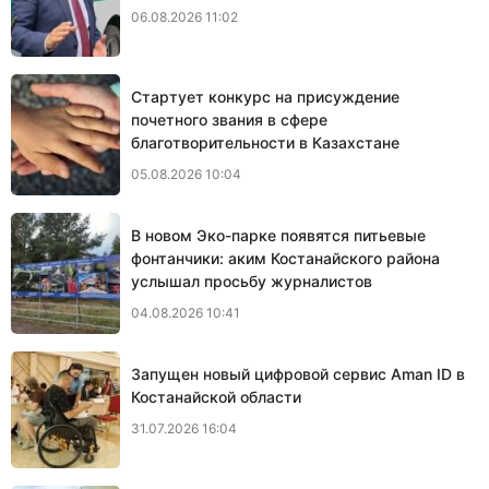
06.08.2026 11:02
Стартует конкурс на присуждение
почетного звания в сфере
благотворительности в Казахстане
05.08.2026 10:04
В новом Эко-парке появятся питьевые
фонтанчики: аким Костанайского района
услышал просьбу журналистов
04.08.2026 10:41
Запущен новый цифровой сервис Aman ID в
Костанайской области
31.07.2026 16:04