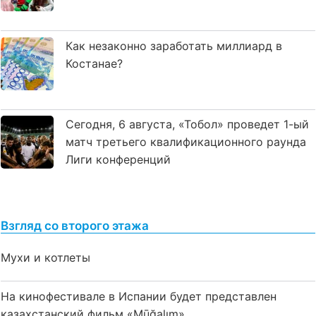
Как незаконно заработать миллиард в
Костанае?
Сегодня, 6 августа, «Тобол» проведет 1-ый
матч третьего квалификационного раунда
Лиги конференций
Взгляд со второго этажа
Мухи и котлеты
На кинофестивале в Испании будет представлен
казахстанский фильм «Mūğalım»