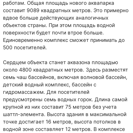
работам. Общая площадь нового аквапарка
составит 9089 квадратных метров. Это примерно
вдвое больше действующих аналогичных
объектов страны. При этом площадь водной
поверхности будет почти втрое больше.
Единовременно комплекс сможет принимать до
500 посетителей.
Сердцем объекта станет аквазона площадью
около 4800 квадратных метров. Здесь разместят
семь чаш бассейнов, включая волновой бассейн,
детский водный комплекс, бассейн с
гидромассажем. Для посетителей
предусмотрены семь водных горок. Длина самой
крупной из них составит 75 метров без учета
шаттл-элемента. Высота здания в максимальной
точке достигает 16 метров, высота потолков в
водной зоне составляет 12 метров. В комплексе