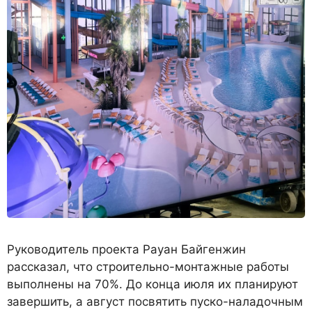
Руководитель проекта Рауан Байгенжин
рассказал, что строительно-монтажные работы
выполнены на 70%. До конца июля их планируют
завершить, а август посвятить пуско-наладочным