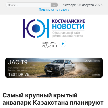
Перейти
Поиск:
Четверг, 06 августа 2026
к
Подписка на газету
содержимому
Слушать
Радио КН
Самый крупный крытый
аквапарк Казахстана планируют