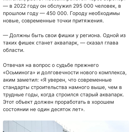
— в 2022 году он обслужил 295 000 человек, в
прошлом году — 450 000. Городу необходимы
новые, современные точки притяжения.
— Должны быть свои фишки у региона. Одной из
таких фишек станет аквапарк, — сказал глава
области.
Отвечая на вопрос о судьбе прежнего
«Осьминога» и долговечности нового комплекса,
аким заметил: «Я уверен, что современные
стандарты строительства намного выше, чем в
трудные годы, когда строился старый аквапарк.
Этот объект должен проработать в хорошем
состоянии не один десяток лет».