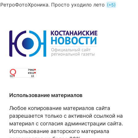
РетроФотоХроника. Просто уходило лето
+5
Использование материалов
Любое копирование материалов сайта
разрешается только с активной ссылкой на
материал с согласия администрации сайта.
Использование авторского материала