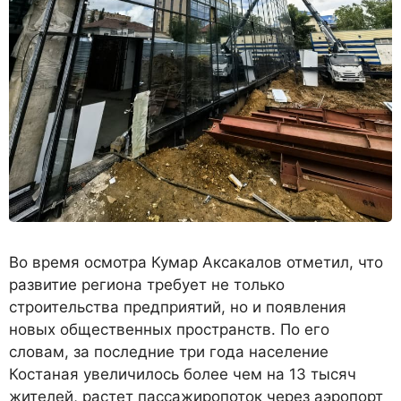
Во время осмотра Кумар Аксакалов отметил, что
развитие региона требует не только
строительства предприятий, но и появления
новых общественных пространств. По его
словам, за последние три года население
Костаная увеличилось более чем на 13 тысяч
жителей, растет пассажиропоток через аэропорт