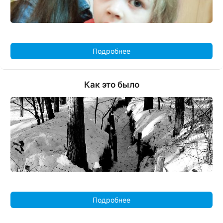
Подробнее
Как это было
Подробнее