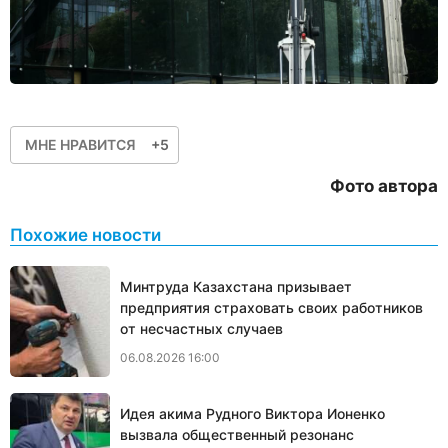
МНЕ НРАВИТСЯ
+5
Фото автора
Похожие новости
Минтруда Казахстана призывает
предприятия страховать своих работников
от несчастных случаев
06.08.2026 16:00
Идея акима Рудного Виктора Ионенко
вызвала общественный резонанс