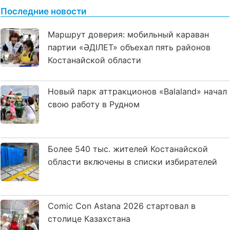
Последние новости
Маршрут доверия: мобильный караван
партии «ӘДІЛЕТ» объехал пять районов
Костанайской области
Новый парк аттракционов «Balaland» начал
свою работу в Рудном
Более 540 тыс. жителей Костанайской
области включены в списки избирателей
Comic Con Astana 2026 стартовал в
столице Казахстана