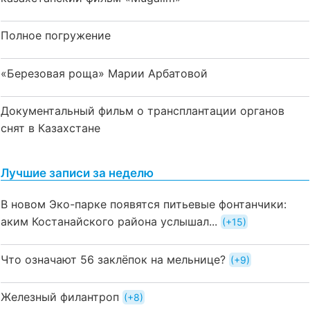
Полное погружение
«Березовая роща» Марии Арбатовой
Документальный фильм о трансплантации органов
снят в Казахстане
Лучшие записи за неделю
В новом Эко-парке появятся питьевые фонтанчики:
аким Костанайского района услышал...
+15
Что означают 56 заклёпок на мельнице?
+9
Железный филантроп
+8