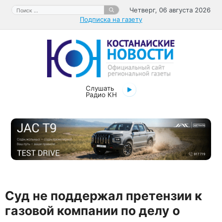
Перейти
Поиск:
Четверг, 06 августа 2026
к
Подписка на газету
содержимому
Слушать
Радио КН
Суд не поддержал претензии к
газовой компании по делу о