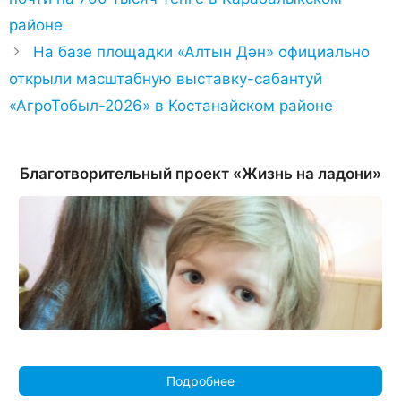
районе
На базе площадки «Алтын Дән» официально
открыли масштабную выставку-сабантуй
«АгроТобыл-2026» в Костанайском районе
Благотворительный проект «Жизнь на ладони»
Подробнее