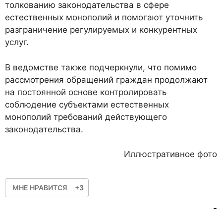
толкованию законодательства в сфере
естественных монополий и помогают уточнить
разграничение регулируемых и конкурентных
услуг.
В ведомстве также подчеркнули, что помимо
рассмотрения обращений граждан продолжают
на постоянной основе контролировать
соблюдение субъектами естественных
монополий требований действующего
законодательства.
Иллюстративное фото
МНЕ НРАВИТСЯ
+3
-