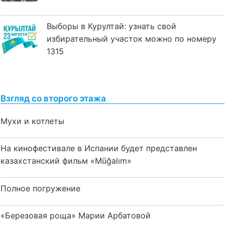
Выборы в Курултай: узнать свой
избирательный участок можно по номеру
1315
Взгляд со второго этажа
Мухи и котлеты
На кинофестивале в Испании будет представлен
казахстанский фильм «Mūğalım»
Полное погружение
«Березовая роща» Марии Арбатовой