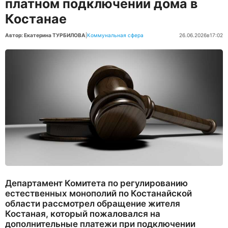
платном подключении дома в
Костанае
Автор: Екатерина ТУРБИЛОВА
|
Коммунальная сфера
26.06.2026
в
17:02
Департамент Комитета по регулированию
естественных монополий по Костанайской
области рассмотрел обращение жителя
Костаная, который пожаловался на
дополнительные платежи при подключении