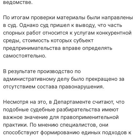
ведомстве.
По итогам проверки материалы были направлены
в суд. Однако суд пришел к выводу, что часть
спорных работ относится к услугам конкурентной
среды, стоимость которых субъект
предпринимательства вправе определять
самостоятельно.
В результате производство по
административному делу было прекращено за
отсутствием состава правонарушения.
Несмотря на это, в Департаменте считают, что
подобные судебные разбирательства имеют
важное значение для правоприменительной
практики. По мнению специалистов, они
способствуют формированию единых подходов к