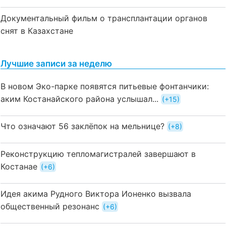
Документальный фильм о трансплантации органов
снят в Казахстане
Лучшие записи за неделю
В новом Эко-парке появятся питьевые фонтанчики:
аким Костанайского района услышал...
+15
Что означают 56 заклёпок на мельнице?
+8
Реконструкцию тепломагистралей завершают в
Костанае
+6
Идея акима Рудного Виктора Ионенко вызвала
общественный резонанс
+6