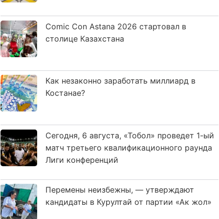
Comic Con Astana 2026 стартовал в
столице Казахстана
Как незаконно заработать миллиард в
Костанае?
Сегодня, 6 августа, «Тобол» проведет 1-ый
матч третьего квалификационного раунда
Лиги конференций
Перемены неизбежны, — утверждают
кандидаты в Курултай от партии «Ак жол»