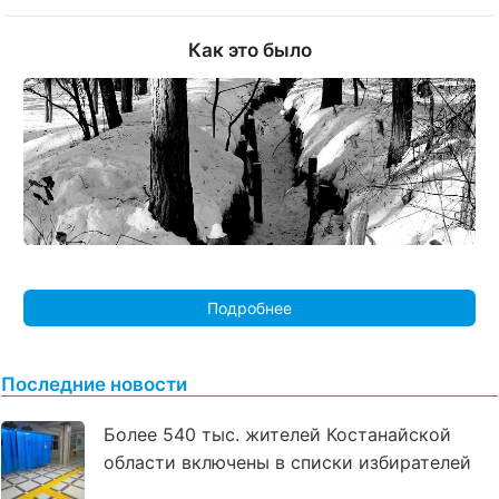
Как это было
Подробнее
Последние новости
Более 540 тыс. жителей Костанайской
области включены в списки избирателей