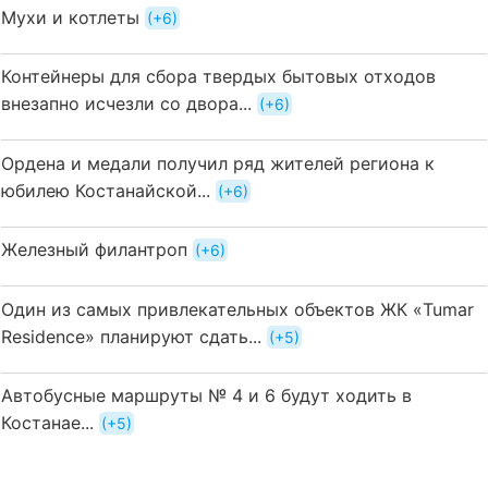
Мухи и котлеты
+6
Контейнеры для сбора твердых бытовых отходов
внезапно исчезли со двора...
+6
Ордена и медали получил ряд жителей региона к
юбилею Костанайской...
+6
Железный филантроп
+6
Один из самых привлекательных объектов ЖК «Tumar
Residence» планируют сдать...
+5
Автобусные маршруты № 4 и 6 будут ходить в
Костанае...
+5