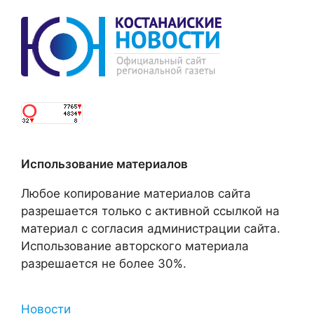
Использование материалов
Любое копирование материалов сайта
разрешается только с активной ссылкой на
материал с согласия администрации сайта.
Использование авторского материала
разрешается не более 30%.
Новости