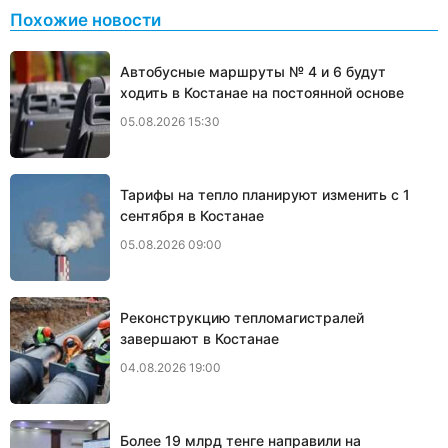
Похожие новости
Автобусные маршруты № 4 и 6 будут
ходить в Костанае на постоянной основе
05.08.2026 15:30
Тарифы на тепло планируют изменить с 1
сентября в Костанае
05.08.2026 09:00
Реконструкцию тепломагистралей
завершают в Костанае
04.08.2026 19:00
Более 19 млрд тенге направили на