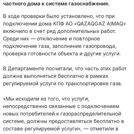
частного дома к системе газоснабжения.
В ходе проверки было установлено, что при
подключении дома КПФ АО «QAZAQGAZ AIMAQ»
включило в счет ряд дополнительных работ.
Среди них — отключение и повторное
подключение газа, заполнение газопровода,
проверка готовности объекта и другие услуги.
В Департаменте посчитали, что часть этих работ
должна выполняться бесплатно в рамках
регулируемой услуги по транспортировке газа.
«Мы исходили из того, что услуги,
непосредственно связанные с подключением
новых потребителей к газораспределительной
системе, должны предоставляться бесплатно в
составе регулируемой услуги», — отметили в