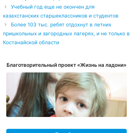
Учебный год еще не окончен для
казахстанских старшеклассников и студентов
Более 103 тыс. ребят отдохнут в летних
пришкольных и загородных лагерях, и не только в
Костанайской области
Благотворительный проект «Жизнь на ладони»