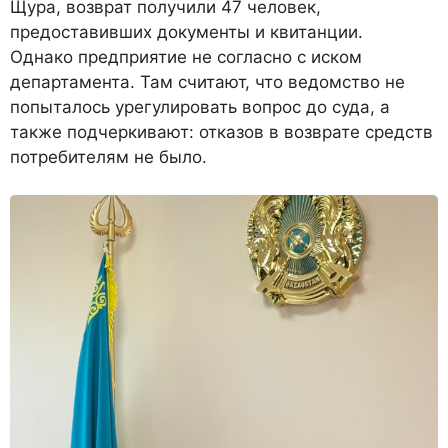
Щура, возврат получили 47 человек,
предоставивших документы и квитанции.
Однако предприятие не согласно с иском
департамента. Там считают, что ведомство не
попыталось урегулировать вопрос до суда, а
также подчеркивают: отказов в возврате средств
потребителям не было.