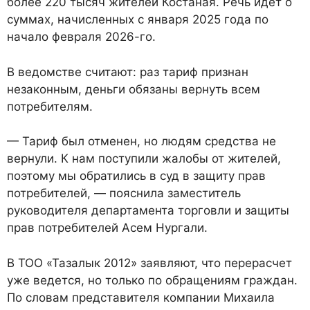
более 220 тысяч жителей Костаная. Речь идет о
суммах, начисленных с января 2025 года по
начало февраля 2026-го.
В ведомстве считают: раз тариф признан
незаконным, деньги обязаны вернуть всем
потребителям.
— Тариф был отменен, но людям средства не
вернули. К нам поступили жалобы от жителей,
поэтому мы обратились в суд в защиту прав
потребителей, — пояснила заместитель
руководителя департамента торговли и защиты
прав потребителей Асем Нургали.
В ТОО «Тазалык 2012» заявляют, что перерасчет
уже ведется, но только по обращениям граждан.
По словам представителя компании Михаила