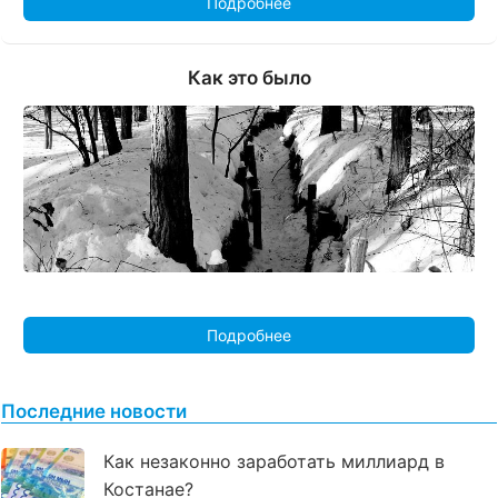
Подробнее
Как это было
Подробнее
Последние новости
Как незаконно заработать миллиард в
Костанае?