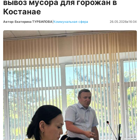
вывоз мусора для горожан в
Костанае
Автор: Екатерина ТУРБИЛОВА
|
Коммунальная сфера
26.05.2026
в
16:04