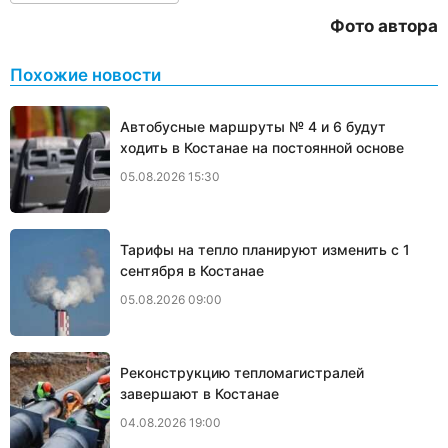
Фото автора
Похожие новости
Автобусные маршруты № 4 и 6 будут
ходить в Костанае на постоянной основе
05.08.2026 15:30
Тарифы на тепло планируют изменить с 1
сентября в Костанае
05.08.2026 09:00
Реконструкцию тепломагистралей
завершают в Костанае
04.08.2026 19:00