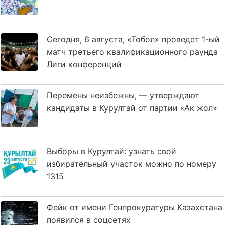
Сегодня, 6 августа, «Тобол» проведет 1-ый
матч третьего квалификационного раунда
Лиги конференций
Перемены неизбежны, — утверждают
кандидаты в Курултай от партии «Ак жол»
Выборы в Курултай: узнать свой
избирательный участок можно по номеру
1315
Фейк от имени Генпрокуратуры Казахстана
появился в соцсетях