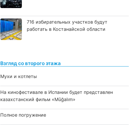
716 избирательных участков будут
работать в Костанайской области
Взгляд со второго этажа
Мухи и котлеты
На кинофестивале в Испании будет представлен
казахстанский фильм «Mūğalım»
Полное погружение