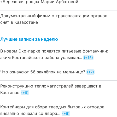
«Березовая роща» Марии Арбатовой
Документальный фильм о трансплантации органов
снят в Казахстане
Лучшие записи за неделю
В новом Эко-парке появятся питьевые фонтанчики:
аким Костанайского района услышал...
+15
Что означают 56 заклёпок на мельнице?
+7
Реконструкцию тепломагистралей завершают в
Костанае
+6
Контейнеры для сбора твердых бытовых отходов
внезапно исчезли со двора...
+6