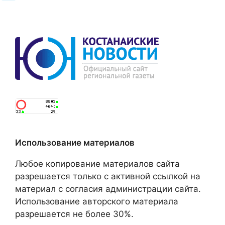
Использование материалов
Любое копирование материалов сайта
разрешается только с активной ссылкой на
материал с согласия администрации сайта.
Использование авторского материала
разрешается не более 30%.