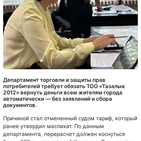
Департамент торговли и защиты прав
потребителей требует обязать ТОО «Тазалык
2012» вернуть деньги всем жителям города
автоматически — без заявлений и сбора
документов.
Причиной стал отмененный судом тариф, который
ранее утвердил маслихат. По данным
департамента, перерасчет должен коснуться