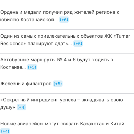
Ордена и медали получил ряд жителей региона к
юбилею Костанайской...
+6
Один из самых привлекательных объектов ЖК «Tumar
Residence» планируют сдать...
+5
Автобусные маршруты № 4 и 6 будут ходить в
Костанае...
+5
Железный филантроп
+5
«Секретный ингредиент успеха – вкладывать свою
душу»
+4
Новые авиарейсы могут связать Казахстан и Китай
+4