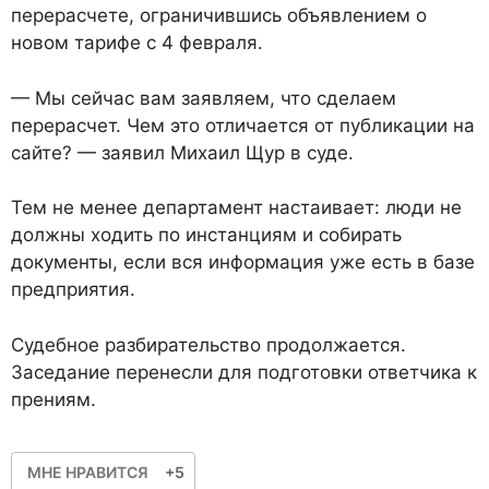
перерасчете, ограничившись объявлением о
новом тарифе с 4 февраля.
— Мы сейчас вам заявляем, что сделаем
перерасчет. Чем это отличается от публикации на
сайте? — заявил Михаил Щур в суде.
Тем не менее департамент настаивает: люди не
должны ходить по инстанциям и собирать
документы, если вся информация уже есть в базе
предприятия.
Судебное разбирательство продолжается.
Заседание перенесли для подготовки ответчика к
прениям.
МНЕ НРАВИТСЯ
+5