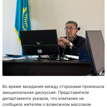
Во время заседания между сторонами произошла
эмоциональная дискуссия. Представители
департамента указали, что компания не
сообщила жителям о возможном массовом