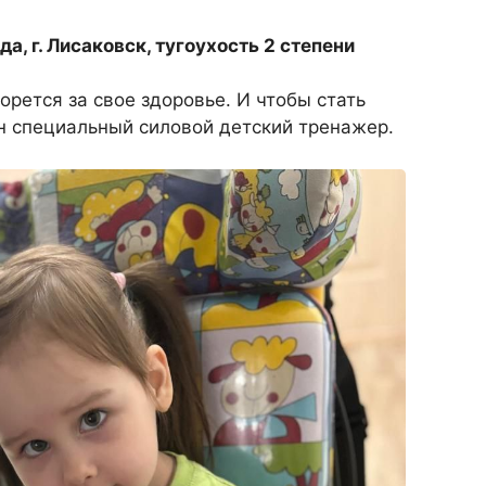
а, г. Лисаковск, тугоухость 2 степени
орется за свое здоровье. И чтобы стать
н специальный силовой детский тренажер.