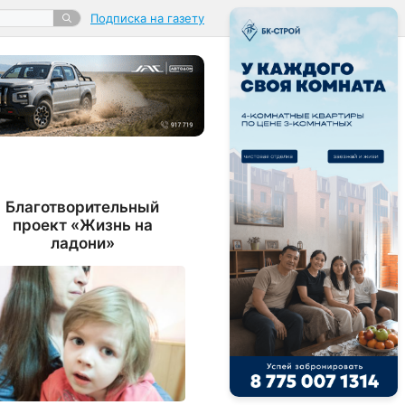
Подписка на газету
Благотворительный
проект «Жизнь на
ладони»