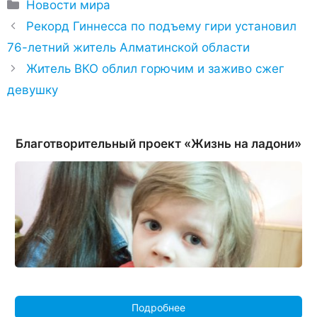
Рубрики
Новости мира
Рекорд Гиннесса по подъему гири установил
76-летний житель Алматинской области
Житель ВКО облил горючим и заживо сжег
девушку
Благотворительный проект «Жизнь на ладони»
Подробнее