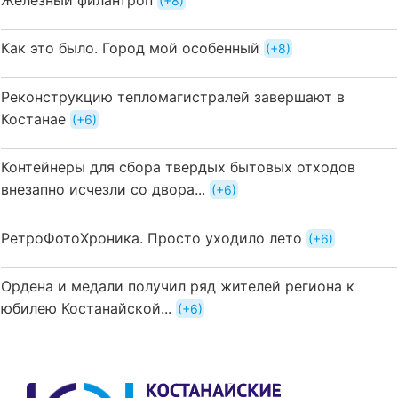
+8
Как это было. Город мой особенный
+8
Реконструкцию тепломагистралей завершают в
Костанае
+6
Контейнеры для сбора твердых бытовых отходов
внезапно исчезли со двора...
+6
РетроФотоХроника. Просто уходило лето
+6
Ордена и медали получил ряд жителей региона к
юбилею Костанайской...
+6