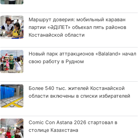
Маршрут доверия: мобильный караван
партии «ӘДІЛЕТ» объехал пять районов
Костанайской области
Новый парк аттракционов «Balaland» начал
свою работу в Рудном
Более 540 тыс. жителей Костанайской
области включены в списки избирателей
Comic Con Astana 2026 стартовал в
столице Казахстана