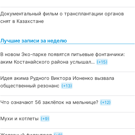
Документальный фильм о трансплантации органов
снят в Казахстане
Лучшие записи за неделю
В новом Эко-парке появятся питьевые фонтанчики:
аким Костанайского района услышал...
+15
Идея акима Рудного Виктора Ионенко вызвала
общественный резонанс
+13
Что означают 56 заклёпок на мельнице?
+12
Мухи и котлеты
+9
Железный филантроп