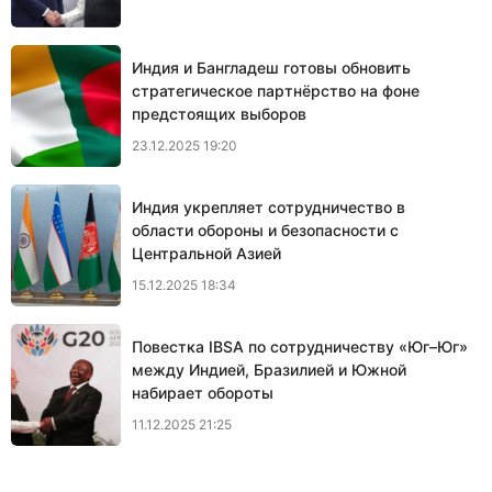
Индия и Бангладеш готовы обновить
стратегическое партнёрство на фоне
предстоящих выборов
23.12.2025 19:20
Индия укрепляет сотрудничество в
области обороны и безопасности с
Центральной Азией
15.12.2025 18:34
Повестка IBSA по сотрудничеству «Юг–Юг»
между Индией, Бразилией и Южной
набирает обороты
11.12.2025 21:25