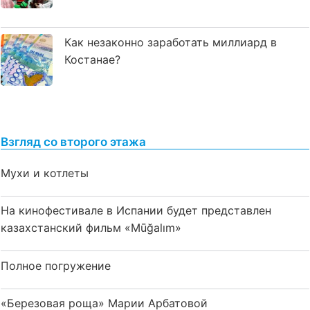
Как незаконно заработать миллиард в
Костанае?
Взгляд со второго этажа
Мухи и котлеты
На кинофестивале в Испании будет представлен
казахстанский фильм «Mūğalım»
Полное погружение
«Березовая роща» Марии Арбатовой