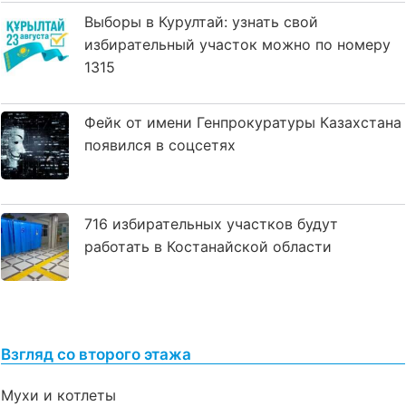
Выборы в Курултай: узнать свой
избирательный участок можно по номеру
1315
Фейк от имени Генпрокуратуры Казахстана
появился в соцсетях
716 избирательных участков будут
работать в Костанайской области
Взгляд со второго этажа
Мухи и котлеты