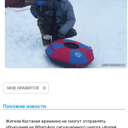
МНЕ НРАВИТСЯ
0
Похожие новости
Жители Костаная временно не смогут отправлять
обращения на WhatsApp ситуационного центра i-Komek