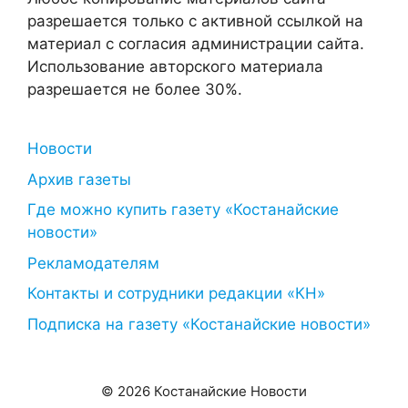
разрешается только с активной ссылкой на
материал с согласия администрации сайта.
Использование авторского материала
разрешается не более 30%.
Новости
Архив газеты
Где можно купить газету «Костанайские
новости»
Рекламодателям
Контакты и сотрудники редакции «КН»
Подписка на газету «Костанайские новости»
© 2026 Костанайские Новости