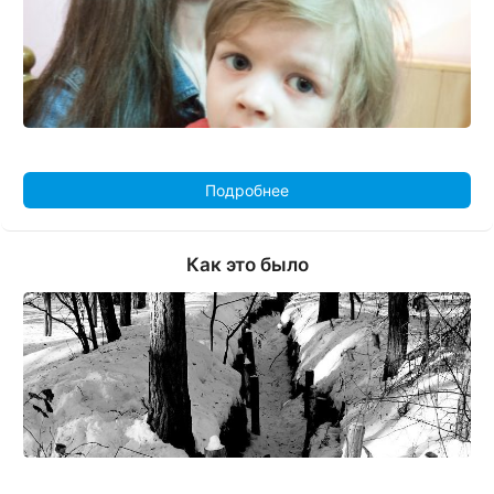
Подробнее
Как это было