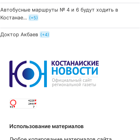
Автобусные маршруты № 4 и 6 будут ходить в
Костанае...
+5
Доктор Акбаев
+4
Использование материалов
Любое копирование материалов сайта