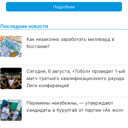
Подробнее
Последние новости
Как незаконно заработать миллиард в
Костанае?
Сегодня, 6 августа, «Тобол» проведет 1-ый
матч третьего квалификационного раунда
Лиги конференций
Перемены неизбежны, — утверждают
кандидаты в Курултай от партии «Ак жол»