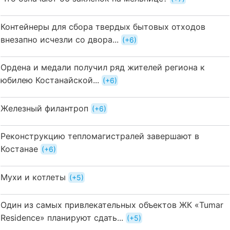
Контейнеры для сбора твердых бытовых отходов
внезапно исчезли со двора...
+6
Ордена и медали получил ряд жителей региона к
юбилею Костанайской...
+6
Железный филантроп
+6
Реконструкцию тепломагистралей завершают в
Костанае
+6
Мухи и котлеты
+5
Один из самых привлекательных объектов ЖК «Tumar
Residence» планируют сдать...
+5