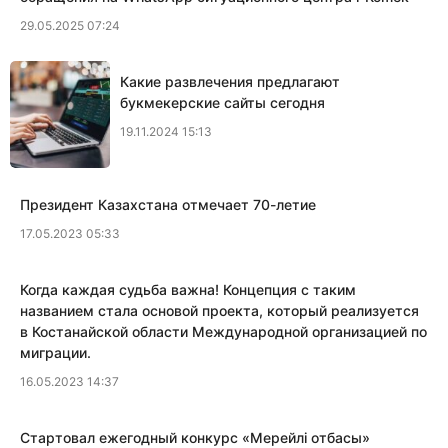
29.05.2025 07:24
Какие развлечения предлагают
букмекерские сайты сегодня
19.11.2024 15:13
Президент Казахстана отмечает 70-летие
17.05.2023 05:33
Когда каждая судьба важна! Концепция с таким
названием стала основой проекта, который реализуется
в Костанайской области Международной организацией по
миграции.
16.05.2023 14:37
​Стартовал ежегодный конкурс «Мерейлi отбасы»