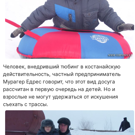
Человек, внедривший тюбинг в костанайскую
действительность, частный предприниматель
Мурагер Едрес говорит, что этот вид досуга
рассчитан в первую очередь на детей. Но и
взрослые не могут удержаться от искушения
съехать с трассы.